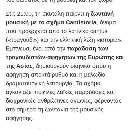
Στις 21:00, τη σκυτάλη παίρνει η
ζωντανή
μουσική με το σχήμα Cantistoria
, όνομα
που προέρχεται από το λατινικό cantus
(«τραγούδι») και την ελληνική λέξη «ιστορία».
Εμπνευσμένοι από την
παράδοση των
τραγουδιστών-αφηγητών της Ευρώπης και
της Ασίας
, δημιουργούν σκηνικά όπου η
αφήγηση αποκτά ρυθμό και η μελωδία
δραματουργική λειτουργία. Το σχήμα
αγκαλιάζει ποικίλες λαϊκές παραδόσεις και
διαχρονικές ανθρώπινες αγωνίες, φέρνοντας
στο σήμερα τη ζωντάνια της μουσικής
αφήγησης.