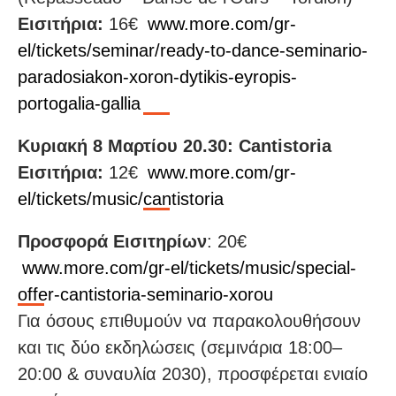
Εισιτήρια:
16€
www.more.com/gr-
el/tickets/seminar/ready-to-dance-seminario-
paradosiakon-xoron-dytikis-eyropis-
portogalia-gallia
Κυριακή 8 Μαρτίου 20.30: Cantistoria
Εισιτήρια:
12€
www.more.com/gr-
el/tickets/music/cantistoria
Προσφορά Εισιτηρίων
: 20€
www.more.com/gr-el/tickets/music/special-
offer-cantistoria-seminario-xorou
Για όσους επιθυμούν να παρακολουθήσουν
και τις δύο εκδηλώσεις (σεμινάρια 18:00–
20:00 & συναυλία 2030), προσφέρεται ενιαίο