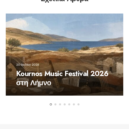
20 Ιουλίου 2026
Kournos Music Festival 2026
στη Λήμνο