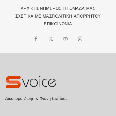
ΑΡΧΙΚΗ
ΕΝΗΜΕΡΩΣΗ
Η ΟΜΑΔΑ ΜΑΣ
ΣΧΕΤΙΚΑ ΜΕ ΜΑΣ
ΠΟΛΙΤΙΚΗ ΑΠΟΡΡΗΤΟΥ
ΕΠΙΚΟΙΝΩΝΙΑ
Δικαίωμα Ζωής & Φωνή Ελπίδας