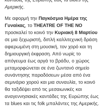
Αμερικής.
Με αφορμή την
Παγκόσμια Ημέρα της
Γυναίκας
, το
THEATRE OF THE NO
προσκαλεί το κοινό την
Κυριακή 8 Μαρτίου
σε μια ξεχωριστή, διπλή καλλιτεχνική δράση
αφιερωμένη στη μουσική, τον χορό και τη
δημιουργική έκφραση. Από νωρίς το
απόγευμα έως αργά το βράδυ, ο χώρος
μεταμορφώνεται σε ένα ζωντανό σημείο
συνάντησης παραδόσεων μέσα από ένα
σεμινάριο χορού και μια συναυλία, το κοινό
θα ταξιδέψει από τις μεσαιωνικές και
αναγεννησιακές καντάδες της Ευρώπης έως
τα blues και τις folk μπαλάντες της Αμερικής.