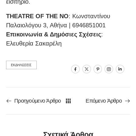
εισιτήριο.
THEATRE OF THE NO
: Κωνσταντίνου
Παλαιολόγου 3, Αθήνα | 6946851001
Επικοινωνία & Δημόσιες Σχέσεις
:
Ελευθερία Σακαρέλη
ΕΚΔΗΛΩΣΕΙΣ
Προηγούμενο Άρθρο
Επόμενο Άρθρο
Σχετικά Άρθρα