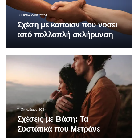
17 Οκτωβρίου 2024
Σχέση με κάποιον που νοσεί
από πολλαπλή σκλήρυνση
11 Οκτωβρίου 2024
Σχέσεις με Βάση: Τα
Συστατικά που Μετράνε