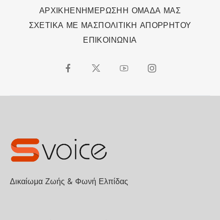
ΑΡΧΙΚΗ
ΕΝΗΜΕΡΩΣΗ
Η ΟΜΑΔΑ ΜΑΣ
ΣΧΕΤΙΚΑ ΜΕ ΜΑΣ
ΠΟΛΙΤΙΚΗ ΑΠΟΡΡΗΤΟΥ
ΕΠΙΚΟΙΝΩΝΙΑ
Δικαίωμα Ζωής & Φωνή Ελπίδας