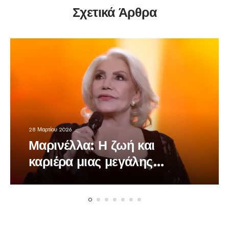
Σχετικά Άρθρα
28 Μαρτίου 2026
Μαρινέλλα: Η ζωή και
καριέρα μιας μεγάλης
τραγουδίστριας