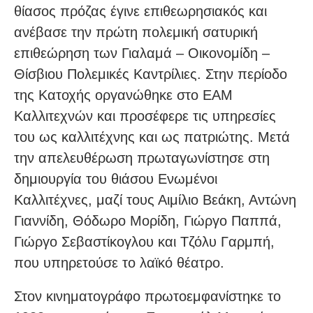
θίασος πρόζας έγινε επιθεωρησιακός και
ανέβασε την πρώτη πολεμική σατυρική
επιθεώρηση των Γιαλαμά – Οικονομίδη –
Θίσβιου Πολεμικές Καντρίλιες. Στην περίοδο
της Κατοχής οργανώθηκε στο ΕΑΜ
Καλλιτεχνών και προσέφερε τις υπηρεσίες
του ως καλλιτέχνης και ως πατριώτης. Μετά
την απελευθέρωση πρωταγωνίστησε στη
δημιουργία του θιάσου Ενωμένοι
Καλλιτέχνες, μαζί τους Αιμίλιο Βεάκη, Αντώνη
Γιαννίδη, Θόδωρο Μορίδη, Γιώργο Παππά,
Γιώργο Σεβαστίκογλου και Τζόλυ Γαρμπή,
που υπηρετούσε το λαϊκό θέατρο.
Στον κινηματογράφο πρωτοεμφανίστηκε το