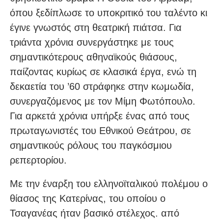
όπου ξεδίπλωσε το υποκριτικό του ταλέντο κι
έγινε γνωστός στη θεατρική πιάτσα. Για
τριάντα χρόνια συνεργάστηκε με τους
σημαντικότερους αθηναϊκούς θιάσους,
παίζοντας κυρίως σε κλασικά έργα, ενώ τη
δεκαετία του ’60 στράφηκε στην κωμωδία,
συνεργαζόμενος με τον Μίμη Φωτόπουλο.
Για αρκετά χρόνια υπήρξε ένας από τους
πρωταγωνιστές του Εθνικού Θεάτρου, σε
σημαντικούς ρόλους του παγκόσμιου
ρεπερτορίου.
Με την έναρξη του ελληνοϊταλικού πολέμου ο
θίασος της Κατερίνας, του οποίου ο
Τσαγανέας ήταν βασικό στέλεχος. από