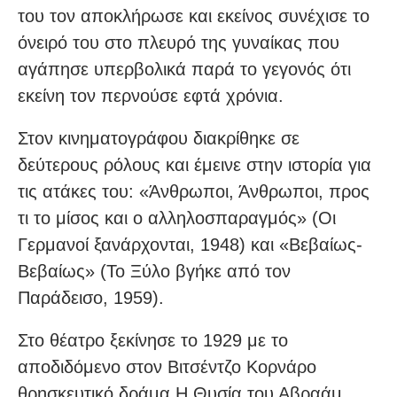
του τον αποκλήρωσε και εκείνος συνέχισε το
όνειρό του στο πλευρό της γυναίκας που
αγάπησε υπερβολικά παρά το γεγονός ότι
εκείνη τον περνούσε εφτά χρόνια.
Στον κινηματογράφου διακρίθηκε σε
δεύτερους ρόλους και έμεινε στην ιστορία για
τις ατάκες του: «Άνθρωποι, Άνθρωποι, προς
τι το μίσος και ο αλληλοσπαραγμός» (Οι
Γερμανοί ξανάρχονται, 1948) και «Βεβαίως-
Βεβαίως» (Το Ξύλο βγήκε από τον
Παράδεισο, 1959).
Στο θέατρο ξεκίνησε το 1929 με το
αποδιδόμενο στον Βιτσέντζο Κορνάρο
θρησκευτικό δράμα Η Θυσία του Αβραάμ,