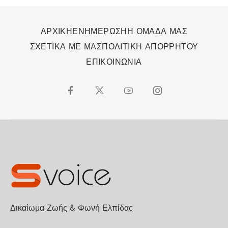
ΑΡΧΙΚΗ
ΕΝΗΜΕΡΩΣΗ
Η ΟΜΑΔΑ ΜΑΣ
ΣΧΕΤΙΚΑ ΜΕ ΜΑΣ
ΠΟΛΙΤΙΚΗ ΑΠΟΡΡΗΤΟΥ
ΕΠΙΚΟΙΝΩΝΙΑ
Δικαίωμα Ζωής & Φωνή Ελπίδας