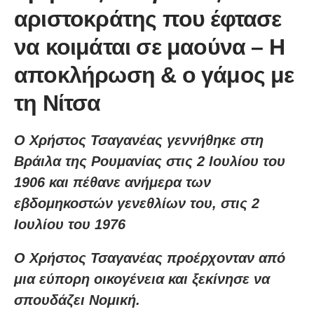
αριστοκράτης που έφτασε
να κοιμάται σε μαούνα – Η
αποκλήρωση & ο γάμος με
τη Νίτσα
Ο Χρήστος Τσαγανέας γεννήθηκε στη
Βράιλα της Ρουμανίας στις 2 Ιουλίου του
1906 και πέθανε ανήμερα των
εβδομηκοστών γενεθλίων του, στις 2
Ιουλίου του 1976
Ο Χρήστος Τσαγανέας προέρχονταν από
μια εύπορη οικογένεια και ξεκίνησε να
σπουδάζει Νομική.