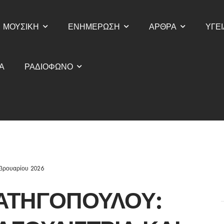
ΜΟΥΣΙΚΗ
ΕΝΗΜΕΡΩΣΗ
ΑΡΘΡΑ
ΥΓΕΙ
Α
ΡΑΔΙΟΦΩΝΟ
βρουαρίου 2026
ΑΤΗΓΟΠΟΎΛΟΥ: