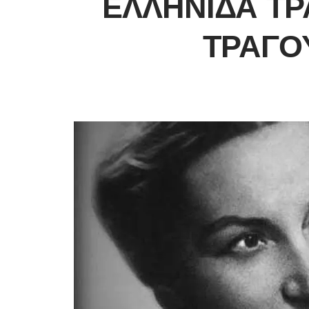
ΕΛΛΗΝΊΔΑ ΤΡ
ΤΡΑΓΟ