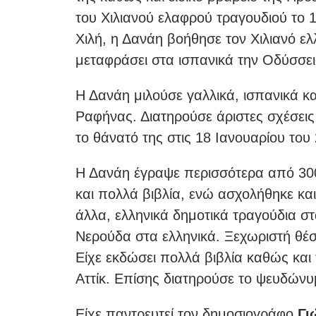
του Χιλιανού ελαφρού τραγουδιού το
Χιλή, η Δανάη βοήθησε τον Χιλιανό ελλ
μεταφράσει στα ισπανικά την Οδύσσει
Η Δανάη μιλούσε γαλλικά, ισπανικά και
Ραφήνας. Διατηρούσε άριστες σχέσεις
το θάνατό της στις 18 Ιανουαρίου του
Η Δανάη έγραψε περισσότερα από 300 
και πολλά βιβλία, ενώ ασχολήθηκε κα
άλλα, ελληνικά δημοτικά τραγούδια σ
Νερούδα στα ελληνικά. Ξεχωριστή θέσ
Είχε εκδώσει πολλά βιβλία καθώς και
Αττίκ. Επίσης διατηρούσε το ψευδών
Είχε παντρευτεί τον δημοσιογράφο
Γι