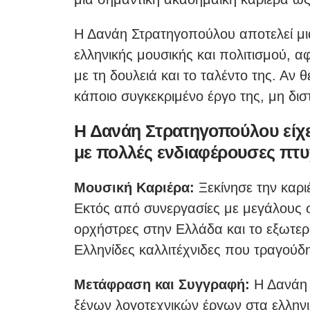
Η Δανάη Στρατηγοπούλου αποτελεί μι
ελληνικής μουσικής και πολιτισμού, 
με τη δουλειά και το ταλέντο της. Αν 
κάποιο συγκεκριμένο έργο της, μη δισ
Η Δανάη Στρατηγοπούλου είχε 
με πολλές ενδιαφέρουσες πτυ
Μουσική Καριέρα:
Ξεκίνησε την καρι
Εκτός από συνεργασίες με μεγάλους σ
ορχήστρες στην Ελλάδα και το εξωτερ
Ελληνίδες καλλιτέχνιδες που τραγούδ
Μετάφραση και Συγγραφή:
Η Δανάη 
ξένων λογοτεχνικών έργων στα ελλην