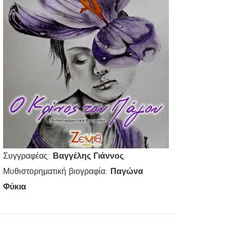
Συγγραφέας:
Βαγγέλης Γιάννος
Μυθιστορηματική βιογραφία:
Παγώνα
Φύκια