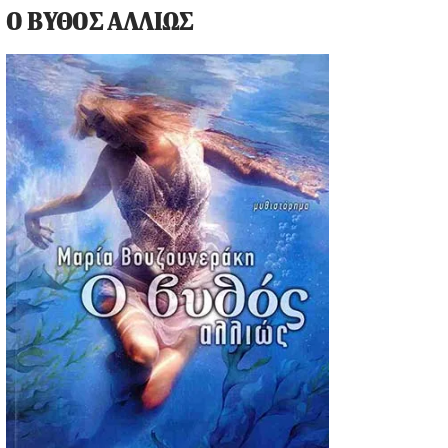
Ο ΒΥΘΟΣ ΑΛΛΙΩΣ