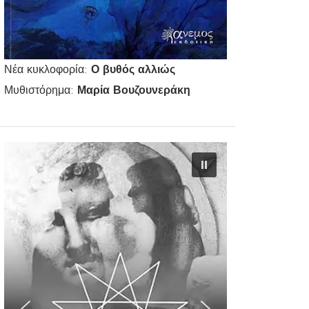
Νέα κυκλοφορία:
Ο βυθός αλλιώς
Μυθιστόρημα:
Μαρία Βουζουνεράκη