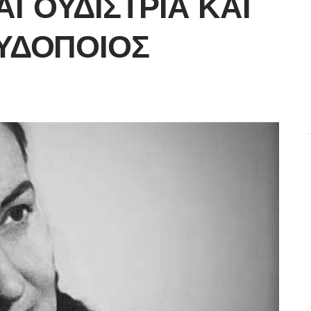
ΑΓΟΥΔΊΣΤΡΙΑ ΚΑΙ
ΥΔΟΠΟΙΌΣ