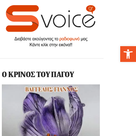
Αν
Ο ΚΡΙΝΟΣ ΤΟΥ ΠΑΓΟΥ