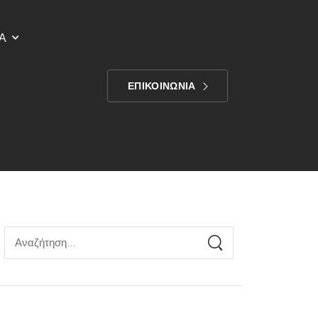
Α
ΕΠΙΚΟΙΝΩΝΙΑ