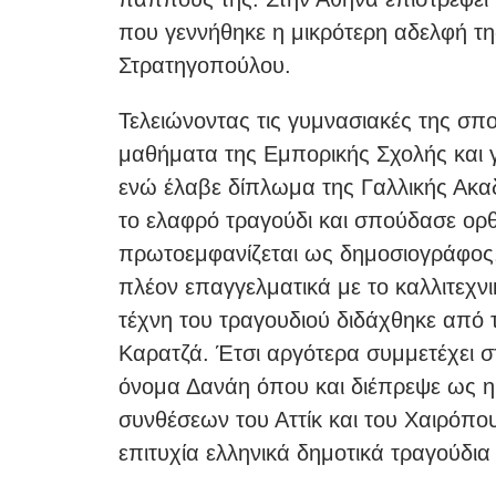
που γεννήθηκε η μικρότερη αδελφή τη
Στρατηγοπούλου.
Τελειώνοντας τις γυμνασιακές της σπ
μαθήματα της Εμπορικής Σχολής και 
ενώ έλαβε δίπλωμα της Γαλλικής Ακ
το ελαφρό τραγούδι και σπούδασε ορθ
πρωτοεμφανίζεται ως δημοσιογράφος,
πλέον επαγγελματικά με το καλλιτεχνι
τέχνη του τραγουδιού διδάχθηκε από τ
Καρατζά. Έτσι αργότερα συμμετέχει στ
όνομα Δανάη όπου και διέπρεψε ως η
συνθέσεων του Αττίκ και του Χαιρόπου
επιτυχία ελληνικά δημοτικά τραγούδια