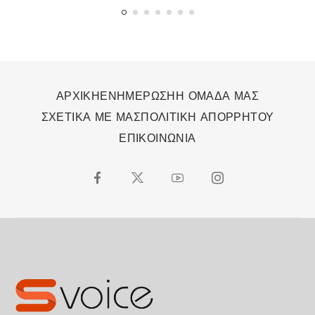
ΑΡΧΙΚΗ
ΕΝΗΜΕΡΩΣΗ
Η ΟΜΑΔΑ ΜΑΣ
ΣΧΕΤΙΚΑ ΜΕ ΜΑΣ
ΠΟΛΙΤΙΚΗ ΑΠΟΡΡΗΤΟΥ
ΕΠΙΚΟΙΝΩΝΙΑ