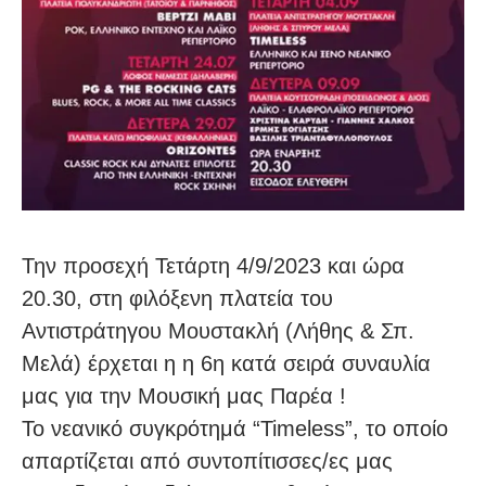
Την προσεχή Τετάρτη 4/9/2023 και ώρα
20.30, στη φιλόξενη πλατεία του
Αντιστράτηγου Μουστακλή (Λήθης & Σπ.
Μελά) έρχεται η η 6η κατά σειρά συναυλία
μας για την Μουσική μας Παρέα !
Το νεανικό συγκρότημά “Timeless”, το οποίο
απαρτίζεται από συντοπίτισσες/ες μας