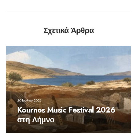
Σχετικά Άρθρα
20 Ιουλίου 2026
Kournos Music Festival 2026
στη Λήμνο