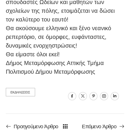
σπουδαστές Ωδείων και μαθητών των
σχολείων της πόλης, ετοιμάζεται να δώσει
τον καλύτερο του εαυτό!
Θα ακούσουμε ελληνικό και ξένο νεανικό
ρεπερτόριο, σε όμορφες, ευφάνταστες,
δυναμικές ενορχηστρώσεις!
Θα είμαστε όλοι εκεί!
Δήμος Μεταμόρφωσης Αττικής Τμήμα
Πολιτισμού Δήμου Μεταμόρφωσης
ΕΚΔΗΛΩΣΕΙΣ
Προηγούμενο Άρθρο
Επόμενο Άρθρο