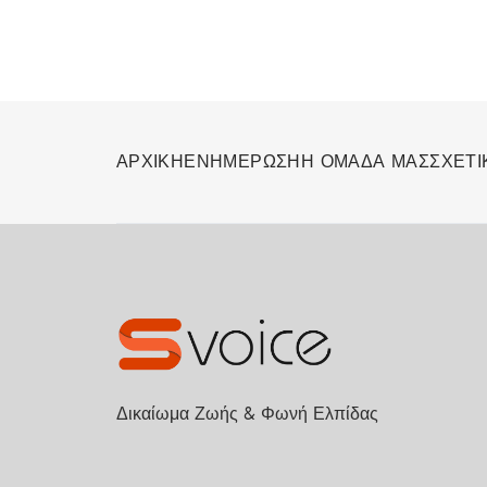
ΑΡΧΙΚΗ
ΕΝΗΜΕΡΩΣΗ
Η ΟΜΑΔΑ ΜΑΣ
ΣΧΕΤΙ
Δικαίωμα Ζωής & Φωνή Ελπίδας