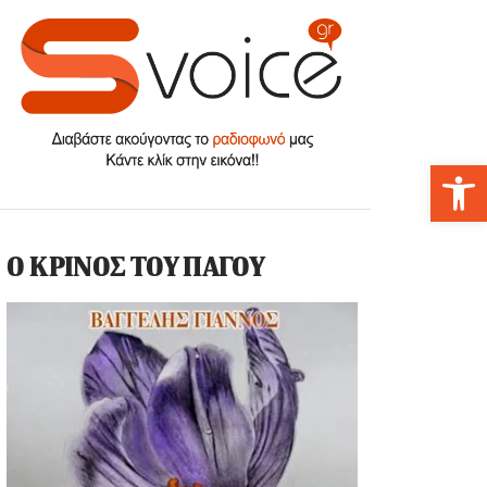
Αν
Ο ΚΡΙΝΟΣ ΤΟΥ ΠΑΓΟΥ