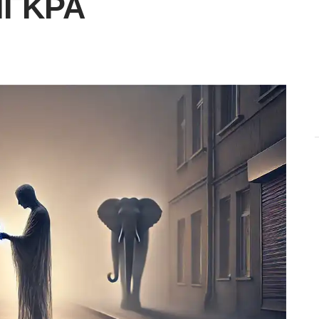
ΊΓΚΡΑ