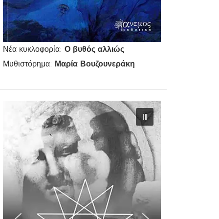
Νέα κυκλοφορία:
Ο βυθός αλλιώς
Μυθιστόρημα:
Μαρία Βουζουνεράκη