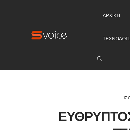
ΑΡΧΙΚΗ
ΤΕΧΝΟΛΟΓΙ
17 
ΕΎΘΡΥΠΤΟΣ