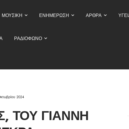
ΜΟΥΣΙΚΗ
ΕΝΗΜΕΡΩΣΗ
ΑΡΘΡΑ
ΥΓΕΙ
Α
ΡΑΔΙΟΦΩΝΟ
Οκτωβρίου 2024
, ΤΟΥ ΓΙΆΝΝΗ