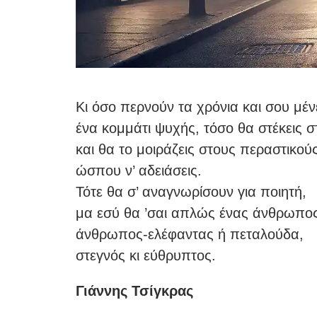
Κι όσο περνούν τα χρόνια και σου μέν
ένα κομμάτι ψυχής, τόσο θα στέκεις σ
και θα το μοιράζεις στους περαστικού
ώσπου ν’ αδειάσεις.
Τότε θα σ’ αναγνωρίσουν για ποιητή,
μα εσύ θα ’σαι απλώς ένας άνθρωπος
άνθρωπος-ελέφαντας ή πεταλούδα,
στεγνός κι εύθρυπτος.
Γιάννης Τσίγκρας