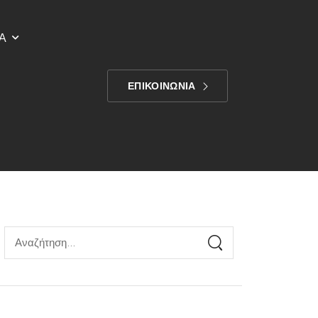
Α
ΕΠΙΚΟΙΝΩΝΙΑ