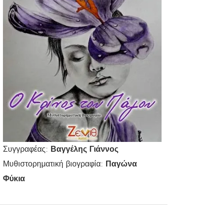
Συγγραφέας:
Βαγγέλης Γιάννος
Μυθιστορηματική βιογραφία:
Παγώνα
Φύκια