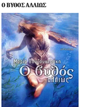
Ο ΒΥΘΟΣ ΑΛΛΙΩΣ