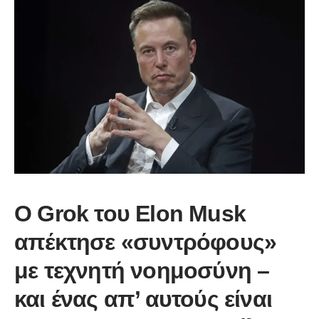
Ο Grok του Elon Musk
απέκτησε «συντρόφους»
με τεχνητή νοημοσύνη –
και ένας απ’ αυτούς είναι