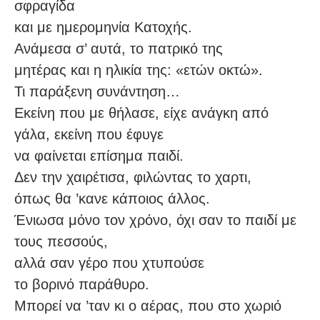
σφραγίδα
και με ημερομηνία Κατοχής.
Ανάμεσα σ’ αυτά, το πατρικό της
μητέρας και η ηλικία της: «ετών οκτώ».
Τι παράξενη συνάντηση…
Εκείνη που με θήλασε, είχε ανάγκη από
γάλα, εκείνη που έφυγε
να φαίνεται επίσημα παιδί.
Δεν την χαιρέτισα, φιλώντας το χαρτι,
όπως θα ’κανε κάποιος άλλος.
Ένιωσα μόνο τον χρόνο, όχι σαν το παιδί με
τους πεσσούς,
αλλά σαν γέρο που χτυπούσε
το βορινό παράθυρο.
Μπορεί να ’ταν κι ο αέρας, που στο χωριό