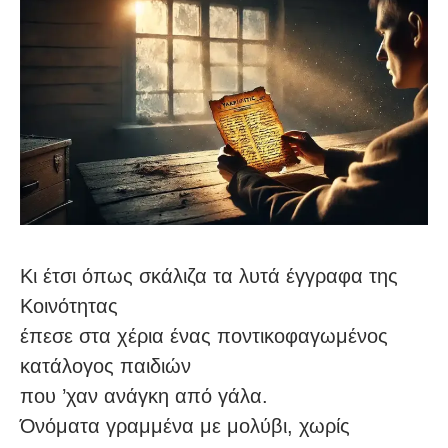
Κι έτσι όπως σκάλιζα τα λυτά έγγραφα της
Κοινότητας
έπεσε στα χέρια ένας ποντικοφαγωμένος
κατάλογος παιδιών
που ’χαν ανάγκη από γάλα.
Όνόματα γραμμένα με μολύβι, χωρίς