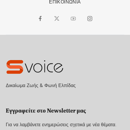
ΕΠΙΚΟΙΝΩΝΙΑ
Δικαίωμα Ζωής & Φωνή Ελπίδας
Εγγραφείτε στο Newsletter μας
Για να λαμβάνετε ενημερώσεις σχετικά με νέα θέματα.