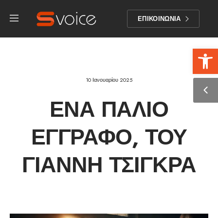
ΕΠΙΚΟΙΝΩΝΙΑ
Αν
10 Ιανουαρίου 2025
ΈΝΑ ΠΑΛΙΌ
ΈΓΓΡΑΦΟ, ΤΟΥ
ΓΙΆΝΝΗ ΤΣΊΓΚΡΑ