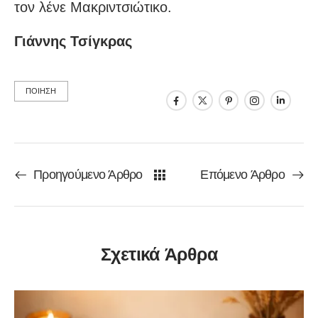
τον λένε Μακριντσιώτικο.
Γιάννης Τσίγκρας
ΠΟΙΗΣΗ
Προηγούμενο Άρθρο
Επόμενο Άρθρο
Σχετικά Άρθρα