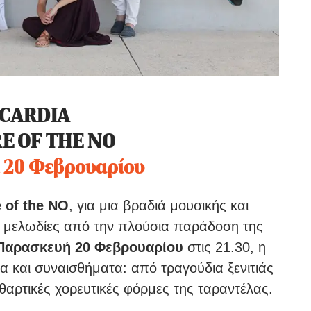
CARDIA
E OF THE NO
 20 Φεβρουαρίου
 of the NO
, για μια βραδιά μουσικής και
ι μελωδίες από την πλούσια παράδοση της
Παρασκευή 20 Φεβρουαρίου
στις 21.30, η
α και συναισθήματα: από τραγούδια ξενιτιάς
αθαρτικές χορευτικές φόρμες της ταραντέλας.