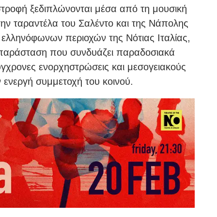
τροφή ξεδιπλώνονται μέσα από τη μουσική
ην ταραντέλα του Σαλέντο και της Νάπολης
ελληνόφωνων περιοχών της Νότιας Ιταλίας,
 παράσταση που συνδυάζει παραδοσιακά
ύγχρονες ενορχηστρώσεις και μεσογειακούς
ν ενεργή συμμετοχή του κοινού.