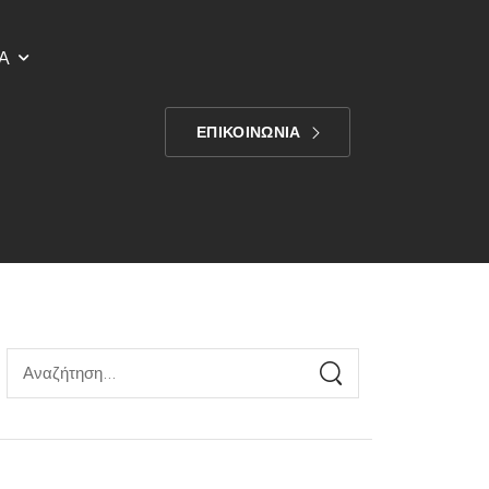
Α
ΕΠΙΚΟΙΝΩΝΙΑ