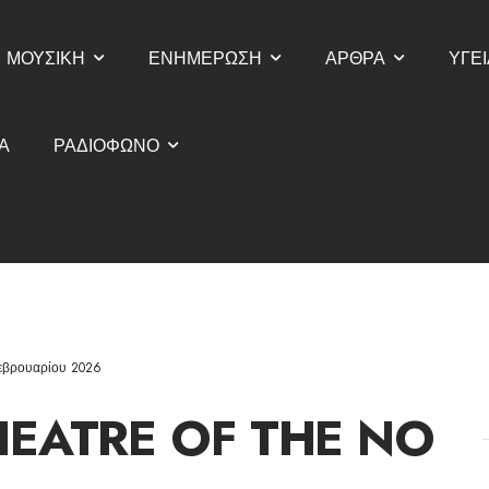
ΜΟΥΣΙΚΗ
ΕΝΗΜΕΡΩΣΗ
ΑΡΘΡΑ
ΥΓΕΙ
Α
ΡΑΔΙΟΦΩΝΟ
εβρουαρίου 2026
HEATRE OF THE NO