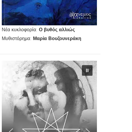
Νέα κυκλοφορία:
Ο βυθός αλλιώς
Μυθιστόρημα:
Μαρία Βουζουνεράκη