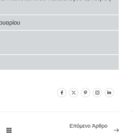
ουαρίου
Επόμενο Άρθρο