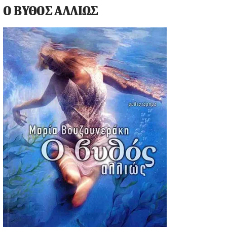
Ο ΒΥΘΟΣ ΑΛΛΙΩΣ