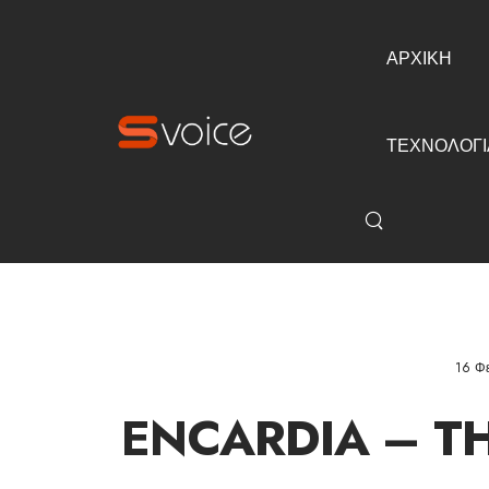
ΑΡΧΙΚΗ
ΤΕΧΝΟΛΟΓΙ
16 Φ
ENCARDIA – T