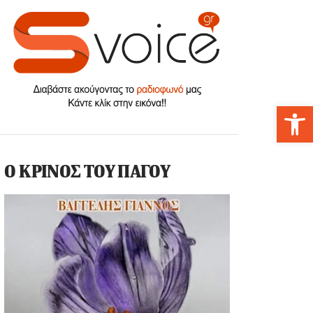
Αν
Ο ΚΡΙΝΟΣ ΤΟΥ ΠΑΓΟΥ