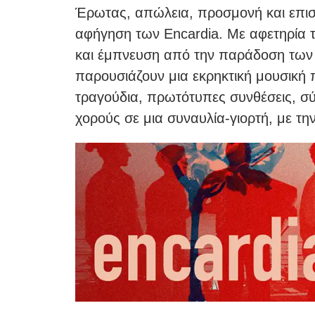
Έρωτας, απώλεια, προσμονή και επισ
αφήγηση των Encardia. Με αφετηρία τ
και έμπνευση από την παράδοση των 
παρουσιάζουν μια εκρηκτική μουσική
τραγούδια, πρωτότυπες συνθέσεις, σ
χορούς σε μια συναυλία-γιορτή, με τη