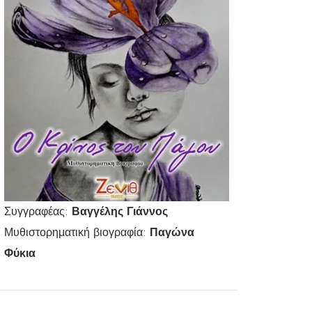
Συγγραφέας:
Βαγγέλης Γιάννος
Μυθιστορηματική βιογραφία:
Παγώνα
Φύκια