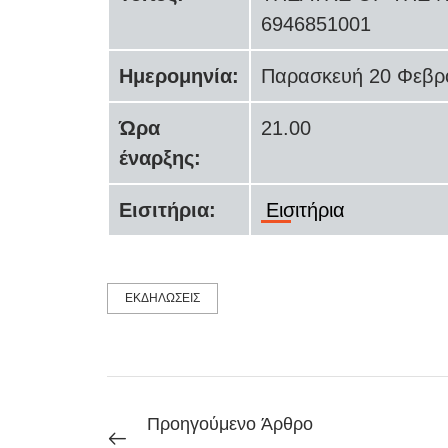
6946851001
Ημερομηνία:
Παρασκευή 20 Φεβρ
Ώρα
21.00
έναρξης:
Εισιτήρια:
Εισιτήρια
ΕΚΔΗΛΩΣΕΙΣ
Προηγούμενο Άρθρο