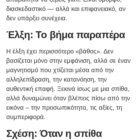
διασκεδαστικό — αλλά και επιφανειακό, αν
δεν υπάρξει συνέχεια.
Έλξη: Το βήμα παραπέρα
Η έλξη έχει περισσότερο «βάθος». Δεν
βασίζεται μόνο στην εμφάνιση, αλλά σε έναν
μαγνητισμό που χτίζεται μέσα από την
αλληλεπίδραση, την κατανόηση, την
αυθεντική επαφή. Ξεκινά ίσως με μια σπίθα,
αλλά δυναμώνει όταν βλέπεις πίσω από την
εικόνα – την προσωπικότητα, τις αξίες, τη
συμπεριφορά.
Σχέση: Όταν η σπίθα