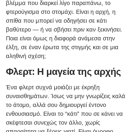
βλέμμα που διαρκεί λίγο παραπάνω, το
φτερούγισμα στο στομάχι. Είναι η αρχή, η
σπίθα που μπορεί να οδηγήσει σε κάτι
βαθύτερο — ή να σβήσει πριν καν ξεκινήσει.
Ποια είναι όμως η διαφορά ανάμεσα στην
έλξη, σε έναν έρωτα της στιγμής και σε μια
αληθινή σχέση;
Φλερτ: Η μαγεία της αρχής
Ένα φλερτ συχνά μοιάζει με έκρηξη
συναισθημάτων. Ίσως να μην γνωρίζεις καλά
το άτομο, αλλά σου δημιουργεί έντονο
ενθουσιασμό. Είναι το “κάτι” που σε κάνει να
σκέφτεσαι συνεχώς τον άλλο, χωρίς
απαραίτητα να ξέρεις γιατί. Είναι όμορφο,