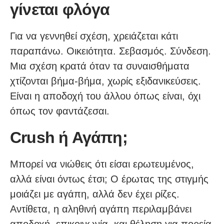
γίνεται φλόγα
Για να γεννηθεί σχέση, χρειάζεται κάτι
παραπάνω. Οικειότητα. Σεβασμός. Σύνδεση.
Μια σχέση κρατά όταν τα συναισθήματα
χτίζονται βήμα-βήμα, χωρίς εξιδανικεύσεις.
Είναι η αποδοχή του άλλου όπως είναι, όχι
όπως τον φαντάζεσαι.
Crush ή Αγάπη;
Μπορεί να νιώθεις ότι είσαι ερωτευμένος,
αλλά είναι όντως έτσι; Ο έρωτας της στιγμής
μοιάζει με αγάπη, αλλά δεν έχει ρίζες.
Αντίθετα, η αληθινή αγάπη περιλαμβάνει