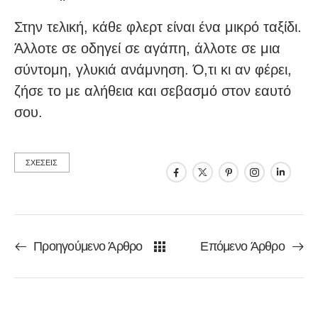
Στην τελική, κάθε φλερτ είναι ένα μικρό ταξίδι.
Άλλοτε σε οδηγεί σε αγάπη, άλλοτε σε μια
σύντομη, γλυκιά ανάμνηση. Ό,τι κι αν φέρει,
ζήσε το με αλήθεια και σεβασμό στον εαυτό
σου.
ΣΧΕΣΕΙΣ
Προηγούμενο Άρθρο
Επόμενο Άρθρο