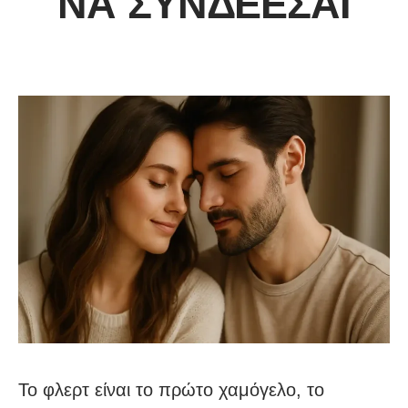
ΝΑ ΣΥΝΔΈΕΣΑΙ
Το φλερτ είναι το πρώτο χαμόγελο, το