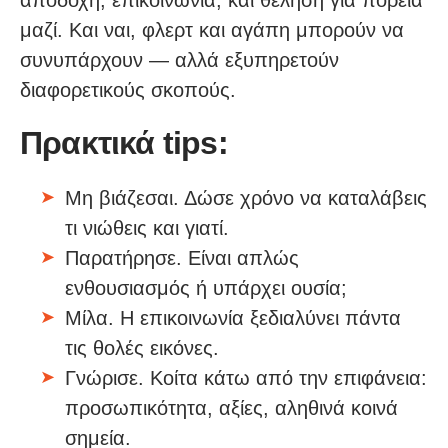
αποδοχή, επικοινωνία, και θέληση για πορεία
μαζί. Και ναι, φλερτ και αγάπη μπορούν να
συνυπάρχουν — αλλά εξυπηρετούν
διαφορετικούς σκοπούς.
Πρακτικά tips:
Μη βιάζεσαι. Δώσε χρόνο να καταλάβεις
τι νιώθεις και γιατί.
Παρατήρησε. Είναι απλώς
ενθουσιασμός ή υπάρχει ουσία;
Μίλα. Η επικοινωνία ξεδιαλύνει πάντα
τις θολές εικόνες.
Γνώρισε. Κοίτα κάτω από την επιφάνεια:
προσωπικότητα, αξίες, αληθινά κοινά
σημεία.