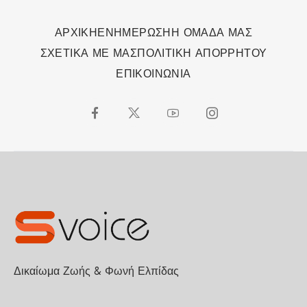
ΑΡΧΙΚΗ
ΕΝΗΜΕΡΩΣΗ
Η ΟΜΑΔΑ ΜΑΣ
ΣΧΕΤΙΚΑ ΜΕ ΜΑΣ
ΠΟΛΙΤΙΚΗ ΑΠΟΡΡΗΤΟΥ
ΕΠΙΚΟΙΝΩΝΙΑ
Δικαίωμα Ζωής & Φωνή Ελπίδας