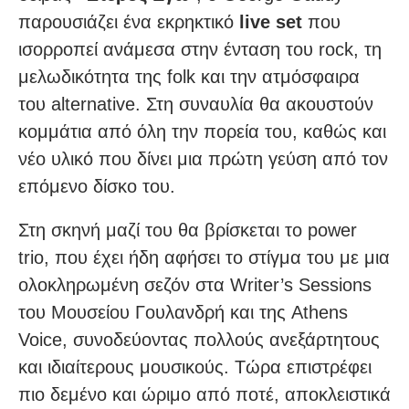
παρουσιάζει ένα εκρηκτικό
live set
που
ισορροπεί ανάμεσα στην ένταση του rock, τη
μελωδικότητα της folk και την ατμόσφαιρα
του alternative. Στη συναυλία θα ακουστούν
κομμάτια από όλη την πορεία του, καθώς και
νέο υλικό που δίνει μια πρώτη γεύση από τον
επόμενο δίσκο του.
Στη σκηνή μαζί του θα βρίσκεται το power
trio, που έχει ήδη αφήσει το στίγμα του με μια
ολοκληρωμένη σεζόν στα Writer’s Sessions
του Μουσείου Γουλανδρή και της Athens
Voice, συνοδεύοντας πολλούς ανεξάρτητους
και ιδιαίτερους μουσικούς. Τώρα επιστρέφει
πιο δεμένο και ώριμο από ποτέ, αποκλειστικά