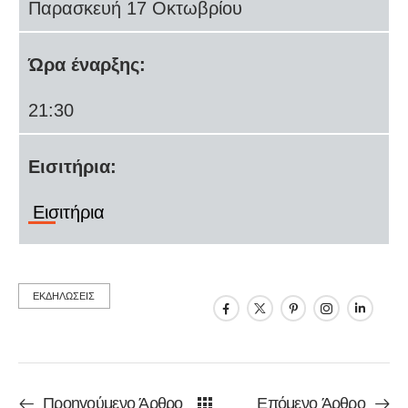
Παρασκευή 17 Οκτωβρίου
Ώρα έναρξης:
21:30
Εισιτήρια:
Εισιτήρια
ΕΚΔΗΛΩΣΕΙΣ
Προηγούμενο Άρθρο
Επόμενο Άρθρο