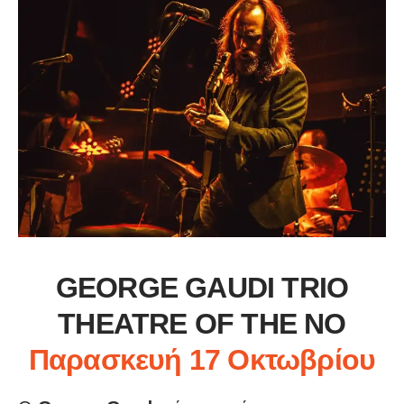
GEORGE GAUDI TRIO
THEATRE OF THE NO
Παρασκευή 17 Οκτωβρίου