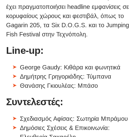
έχει πραγματοποιήσει headline εμφανίσεις σε
κορυφαίους χώρους και φεστιβάλ, όπως το
Gagarin 205, τα Six D.O.G.S. και το Jumping
Fish Festival στην Τεχνόπολη.
Line-up:
George Gaudy: Κιθάρα και φωνητικά
Δημήτρης Γρηγοριάδης: Τύμπανα
Θανάσης Γκιουλέας: Μπάσο
Συντελεστές:
Σχεδιασμός Αφίσας: Σωτηρία Μπράμου
Δημόσιες Σχέσεις & Επικοινωνία: