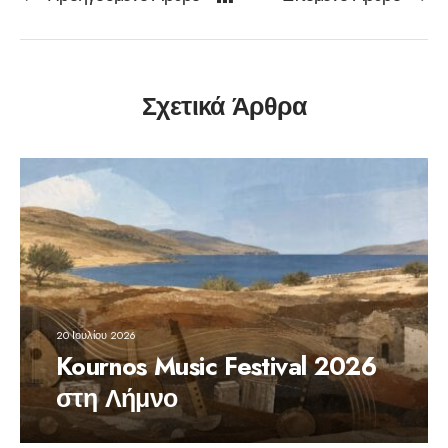
Σχετικά Άρθρα
20 Ιουλίου 2026
Kournos Music Festival 2026
στη Λήμνο