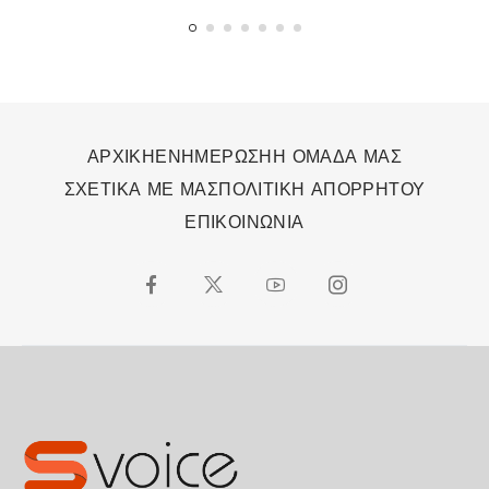
ΑΡΧΙΚΗ
ΕΝΗΜΕΡΩΣΗ
Η ΟΜΑΔΑ ΜΑΣ
ΣΧΕΤΙΚΑ ΜΕ ΜΑΣ
ΠΟΛΙΤΙΚΗ ΑΠΟΡΡΗΤΟΥ
ΕΠΙΚΟΙΝΩΝΙΑ