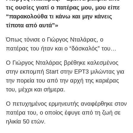
τις ουσίες γιατί ο πατέρας μου, μου είπε
“παρακολούθα τι κάνω και μην κάνεις
τίποτα από αυτά”»
Όπως τόνισε ο Γιώργος Νταλάρας, ο
πατέρας του ήταν και ο “δάσκαλός” του…
Ο Γιώργος Νταλάρας βρέθηκε καλεσμένος
στην εκπομπή Start στην ΕΡΤ3 μιλώντας για
την πορεία του από την αρχή της καριέρας
του, μέχρι και σήμερα.
Ο πετυχημένος ερμηνευτής αναφέρθηκε στον
πατέρα του, ο οποίος έφυγε από τη ζωή σε
ηλικία 50 ετών.