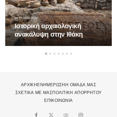
20 Απριλίου 2026
Ιστορική αρχαιολογική
ανακάλυψη στην Ιθάκη
ΑΡΧΙΚΗ
ΕΝΗΜΕΡΩΣΗ
Η ΟΜΑΔΑ ΜΑΣ
ΣΧΕΤΙΚΑ ΜΕ ΜΑΣ
ΠΟΛΙΤΙΚΗ ΑΠΟΡΡΗΤΟΥ
ΕΠΙΚΟΙΝΩΝΙΑ