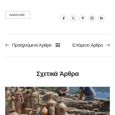
ΔΙΑΒΑΣΑΜΕ.
Προηγούμενο Άρθρο
Επόμενο Άρθρο
Σχετικά Άρθρα