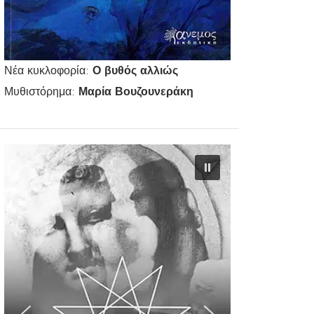
Νέα κυκλοφορία:
Ο βυθός αλλιώς
Μυθιστόρημα:
Μαρία Βουζουνεράκη