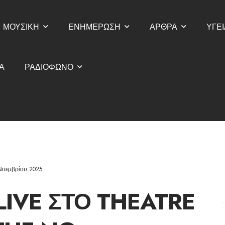
ΜΟΥΣΙΚΗ
ΕΝΗΜΕΡΩΣΗ
ΑΡΘΡΑ
ΥΓΕΙ
Α
ΡΑΔΙΟΦΩΝΟ
Νοεμβρίου 2025
LIVE ΣΤΟ THEATRE