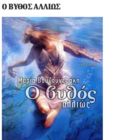
Ο ΒΥΘΟΣ ΑΛΛΙΩΣ