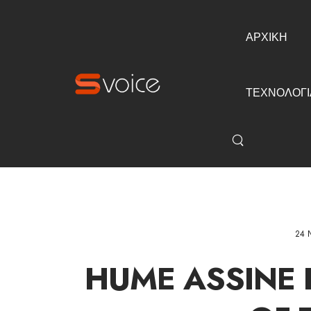
ΑΡΧΙΚΗ
ΤΕΧΝΟΛΟΓΙ
24 
HUME ASSINE 