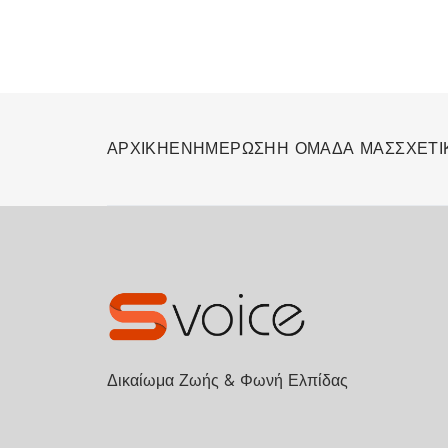
ΑΡΧΙΚΗ
ΕΝΗΜΕΡΩΣΗ
Η ΟΜΑΔΑ ΜΑΣ
ΣΧΕΤΙ
Δικαίωμα Ζωής & Φωνή Ελπίδας