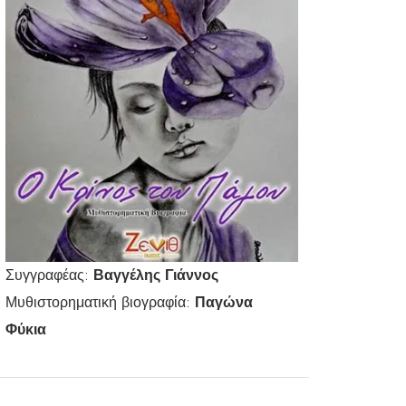
Συγγραφέας:
Βαγγέλης Γιάννος
Μυθιστορηματική βιογραφία:
Παγώνα
Φύκια