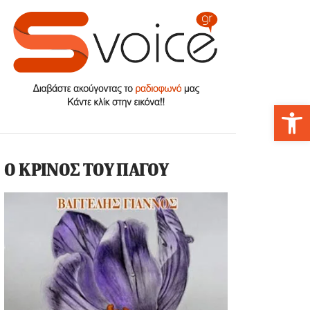
Αν
Ο ΚΡΙΝΟΣ ΤΟΥ ΠΑΓΟΥ