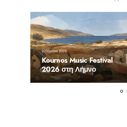
20 Ιουλίου 2026
Kournos Music Festival
2026 στη Λήμνο