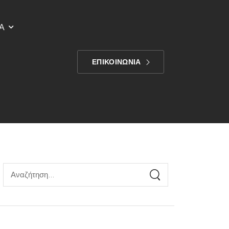
Α
ΕΠΙΚΟΙΝΩΝΙΑ