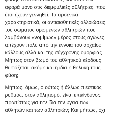
αφορά μόνο στις διεμφυλικές αθλήτριες, που
έτσι έχουν γεννηθεί. Τα αρσενικά
χαρακτηριστικά, οι αντιαισθητικές αλλοιώσεις
του σώματος ορισμένων αθλητριών που
λαμβάνουν «νομίμως» μέρος στους αγώνες,
απέχουν πολύ από την έννοια του αρχαίου
κάλλους αλλά και της σύγχρονης ομορφιάς.
Μήπως στον βωμό του αθλητικού κέρδους
θυσιάζεται, ακόμη και η ίδια η θηλυκή τους
φύση;
Μήπως, όμως, ο ούτως ή άλλως πιεστικός
ρυθμός, στον αθλητισμό, είναι επικίνδυνος,
πρωτίστως για την ίδια την υγεία των
αθλητών και των αθλητριών; Και μήπως, όχι