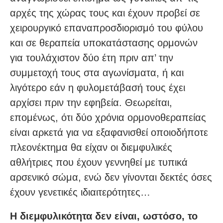
αρχές της χώρας τους και έχουν προβεί σε
χειρουργικό επαναπροσδιορισμό του φύλου
και σε θεραπεία υποκατάστασης ορμονών
για τουλάχιστον δύο έτη πριν απ’ την
συμμετοχή τους στα αγωνίσματα, ή και
λιγότερο εάν η φυλομετάβασή τους έχει
αρχίσει πριν την εφηβεία. Θεωρείται,
επομένως, ότι δύο χρόνια ορμονοθεραπείας
είναι αρκετά για να εξαφανισθεί οποιοδήποτε
πλεονέκτημα θα είχαν οι διεμφυλικές
αθλήτριες που έχουν γεννηθεί με τυπικά
αρσενικό σώμα, ενώ δεν γίνονται δεκτές όσες
έχουν γενετικές ιδιαιτερότητες…
Η διεμφυλικότητα δεν είναι, ωστόσο, το