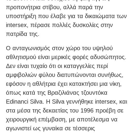
προπονήτρια στίβου, αλλά παρά την
υποστήριξη που έλαβε για τα δικαιώματα των
intersex, πέρασε πολλές δυσκολίες στην
πατρίδα της.
Ο ανταγωνισμός στον χώρο του υψηλού
αθλητισμού είναι μερικές φορές αδυσώπητος.
Δεν είναι τυχαίο ότι οι καταγγελίες περί
αμφιβολιών φύλου διατυπώνονται συνήθως,
εφόσον η αθλήτρια έχει κατακτήσει μια νίκη,
όπως κατά της Βραζιλιάνας τζουντόκα
Edinanci Silva. Η Silva γεννήθηκε intersex, και
στα μέσα της δεκαετίας του 1996 προέβη σε
χειρουργική επέμβαση, με αποτέλεσμα να
αγωνιστεί ως γυναίκα σε τέσσερις