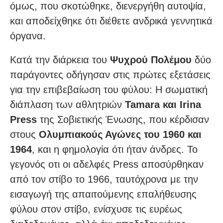
όμως, που σκοτώθηκε, διενεργήθη αυτοψία,
και αποδείχθηκε ότι διέθετε ανδρικά γεννητικά
όργανα.
Κατά την διάρκεια του
Ψυχρού Πολέμου
δύο
παράγοντες οδήγησαν στις πρώτες εξετάσεις
για την επιβεβαίωση του φύλου: Η σωματική
διάπλαση των αθλητριών
Tamara και Irina
Press
της Σοβιετικής Ένωσης, που κέρδισαν
στους
Ολυμπιακούς Αγώνες του 1960 και
1964
, και η φημολογία ότι ήταν άνδρες. Το
γεγονός οτι οι αδελφές Press αποσύρθηκαν
από τον στίβο το 1966, ταυτόχρονα με την
εισαγωγή της απαιτούμενης επαλήθευσης
φύλου στον στίβο, ενίσχυσε τις ευρέως