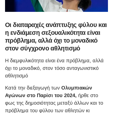
Οι διαταραχές ανάπτυξης φύλου και
η ενδιάμεση σεξουαλικότητα είναι
πρόβλημα, αλλά όχι το μοναδικό
στον σύγχρονο αθλητισμό
Η διεμφυλικότητα είναι ένα πρόβλημα, αλλά
όχι το μοναδικό, στον τόσο ανταγωνιστικό
αθλητισμό
Κατά την διεξαγωγή των
Ολυμπιακών
Αγώνων στο Παρίσι του 2024,
ήρθε στο
φως της δημοσιότητας μεταξύ άλλων και το
πρόβλημα του φύλου των αθλητών κι