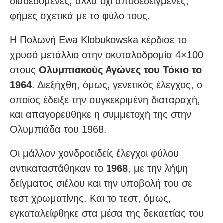
διαδεδομένες, αλλά όχι αποδεδειγμένες,
φήμες σχετικά με το φύλο τους.
Η Πολωνή Ewa Klobukowska κέρδισε το
χρυσό μετάλλιο στην σκυταλοδρομία 4×100
στους
Ολυμπιακούς Αγώνες του Τόκιο το
1964
. Διεξήχθη, όμως, γενετικός έλεγχος, ο
οποίος έδειξε την συγκεκριμένη διαταραχή,
και απαγορεύθηκε η συμμετοχή της στην
Ολυμπιάδα του 1968.
Οι μάλλον χονδροειδείς έλεγχοι φύλου
αντικαταστάθηκαν το
1968
, με την λήψη
δείγματος σιέλου και την υποβολή του σε
τεστ χρωματίνης. Και το τεστ, όμως,
εγκαταλείφθηκε στα μέσα της δεκαετίας του