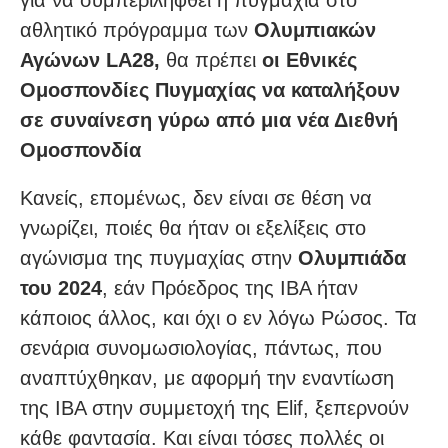
αθλητικό πρόγραμμα των
Ολυμπιακών
Αγώνων LA28,
θα πρέπει
οι Εθνικές
Ομοσπονδίες Πυγμαχίας να καταλήξουν
σε συναίνεση γύρω από μια νέα Διεθνή
Ομοσπονδία
Κανείς, επομένως, δεν είναι σε θέση να
γνωρίζει, ποιές θα ήταν οι εξελίξεις στο
αγώνισμα της πυγμαχίας στην
Ολυμπιάδα
του 2024
, εάν Πρόεδρος της IBA ήταν
κάποιος άλλος, και όχι ο εν λόγω Ρώσος. Τα
σενάρια συνομωσιολογίας, πάντως, που
αναπτύχθηκαν, με αφορμή την εναντίωση
της IBA στην συμμετοχή της Elif, ξεπερνούν
κάθε φαντασία. Και είναι τόσες πολλές οι