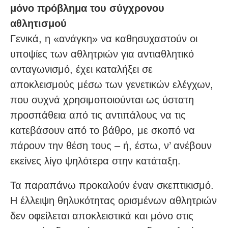
μόνο πρόβλημα του σύγχρονου
αθλητισμού
Γενικά, η «ανάγκη» να καθησυχαστούν οι
υποψίες των αθλητριών για αντιαθλητικό
ανταγωνισμό, έχει καταλήξει σε
αποκλεισμούς μέσω των γενετικών ελέγχων,
που συχνά χρησιμοποιούνται ως ύστατη
προσπάθεια από τις αντιπάλους να τις
κατεβάσουν από το βάθρο, με σκοπό να
πάρουν την θέση τους – ή, έστω, ν’ ανέβουν
εκείνες λίγο ψηλότερα στην κατάταξη.
Τα παραπάνω προκαλούν έναν σκεπτικισμό.
Η έλλειψη θηλυκότητας ορισμένων αθλητριών
δεν οφείλεται αποκλειστικά και μόνο στις