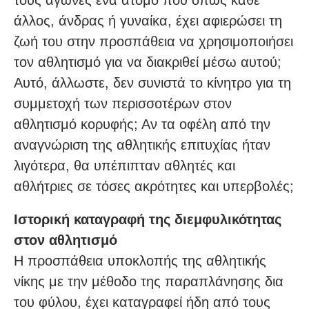
άλλος, άνδρας ή γυναίκα, έχει αφιερώσει τη
ζωή του στην προσπάθεια να χρησιμοποιήσει
τον αθλητισμό για να διακριθεί μέσω αυτού;
Αυτό, άλλωστε, δεν συνιστά το κίνητρο για τη
συμμετοχή των περισσοτέρων στον
αθλητισμό κορυφής; Αν τα οφέλη από την
αναγνώριση της αθλητικής επιτυχίας ήταν
λιγότερα, θα υπέπιπταν αθλητές και
αθλήτριες σε τόσες ακρότητες και υπερβολές;
Ιστορική καταγραφή της διεμφυλικότητας
στον αθλητισμό
Η προσπάθεια υποκλοπής της αθλητικής
νίκης με την μέθοδο της παραπλάνησης δια
του φύλου, έχει καταγραφεί ήδη από τους