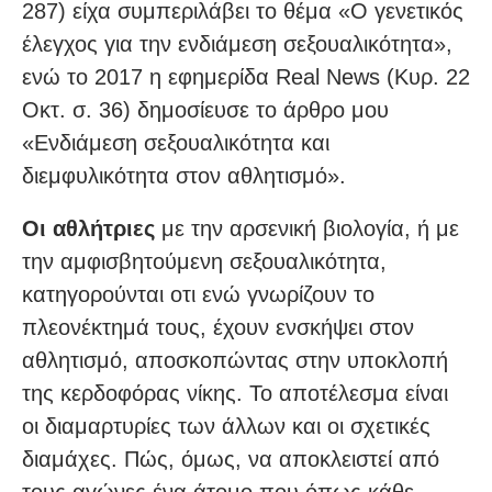
287) είχα συμπεριλάβει το θέμα «Ο γενετικός
έλεγχος για την ενδιάμεση σεξουαλικότητα»,
ενώ το 2017 η εφημερίδα Real News (Κυρ. 22
Οκτ. σ. 36) δημοσίευσε το άρθρο μου
«Ενδιάμεση σεξουαλικότητα και
διεμφυλικότητα στον αθλητισμό».
Οι αθλήτριες
με την αρσενική βιολογία, ή με
την αμφισβητούμενη σεξουαλικότητα,
κατηγορούνται οτι ενώ γνωρίζουν το
πλεονέκτημά τους, έχουν ενσκήψει στον
αθλητισμό, αποσκοπώντας στην υποκλοπή
της κερδοφόρας νίκης. Το αποτέλεσμα είναι
οι διαμαρτυρίες των άλλων και οι σχετικές
διαμάχες. Πώς, όμως, να αποκλειστεί από
τους αγώνες ένα άτομο που όπως κάθε