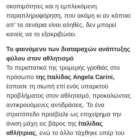
σκοπιμότητες και η εμπλεκόμενη
παραπληροφόρηση, που ακόμη κι αν κάποιο
απ’ τα σενάρια είναι αληθές, δεν μπορεί
κανείς να το εξακριβώσει.
Το φαινόμενο των διαταραχών ανάπτυξης
φύλου στον αθλητισμό
Το περιστατικό της τρομερής γροθιάς στο
πρόσωπο
της Ιταλίδας Angela Carini,
έσπασε τη σιωπή επί ενός υπαρκτού
προβλήματος στον αθλητισμό, προκαλώντας
αντικρουόμενες αντιδράσεις. Το ένα
στρατόπεδο προέβαλε ως επιχείρημα την
άνιση μάχη εις βάρος της
Ιταλίδας
αθλήτριας
, ενώ το άλλο τάχθηκε υπέρ του