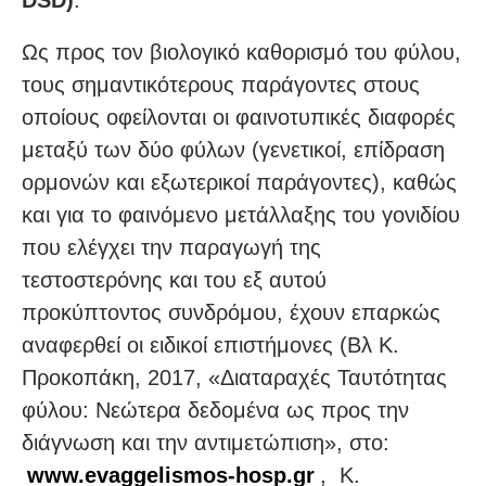
Ως προς τον βιολογικό καθορισμό του φύλου,
τους σημαντικότερους παράγοντες στους
οποίους οφείλονται οι φαινοτυπικές διαφορές
μεταξύ των δύο φύλων (γενετικοί, επίδραση
ορμονών και εξωτερικοί παράγοντες), καθώς
και για το φαινόμενο μετάλλαξης του γονιδίου
που ελέγχει την παραγωγή της
τεστοστερόνης και του εξ αυτού
προκύπτοντος συνδρόμου, έχουν επαρκώς
αναφερθεί οι ειδικοί επιστήμονες (Βλ Κ.
Προκοπάκη, 2017, «Διαταραχές Ταυτότητας
φύλου: Νεώτερα δεδομένα ως προς την
διάγνωση και την αντιμετώπιση», στο:
www.evaggelismos-hosp.gr
, Κ.