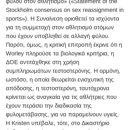
φύλου στον αθλητισμό» («Statement of the
Stockholm consensus on sex reassignment in
sports»). Η Συναίνεση οριοθετεί τα ισχύοντα
για τη συμμετοχή στον αθλητισμό ατόμων
που έχουν υποβληθεί σε αλλαγή φύλου.
Παρότι, όμως, η κριτική επιτροπή έκρινε ότι η
Worley πληρούσε τα βιολογικά κριτήρια, η
ΔΟΕ αντιτάχθηκε στη χρήση
συμπληρωμάτων τεστοστερόνης. Η ορμόνη,
ωστόσο, η οποία θεωρείται ενισχυτική της
απόδοσης, η τεστοστερόνη, ταυτόχρονα
κρίνεται ως αναγκαία για τις αθλήτριες που
έχουν περάσει την διαδικασία της
φυλομετάβασης, για να παραμείνουν υγιείς.
Η Kristen υπέβαλε, τότε, στο Δικαστήριο