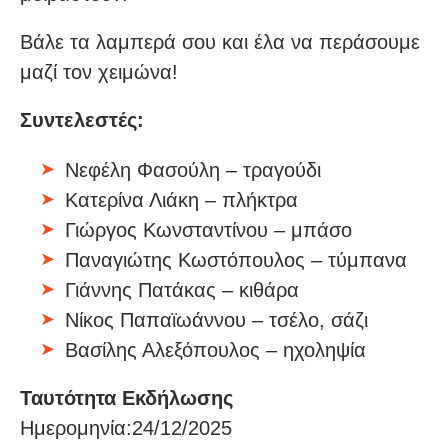
Βάλε τα λαμπερά σου και έλα να περάσουμε
μαζί τον χειμώνα!
Συντελεστές:
Νεφέλη Φασούλη – τραγούδι
Κατερίνα Λιάκη – πλήκτρα
Γιώργος Κωνσταντίνου – μπάσο
Παναγιώτης Κωστόπουλος – τύμπανα
Γιάννης Πατάκας – κιθάρα
Νίκος Παπαϊωάννου – τσέλο, σάζι
Βασίλης Αλεξόπουλος – ηχοληψία
Ταυτότητα Εκδήλωσης
Ημερομηνία:24/12/2025