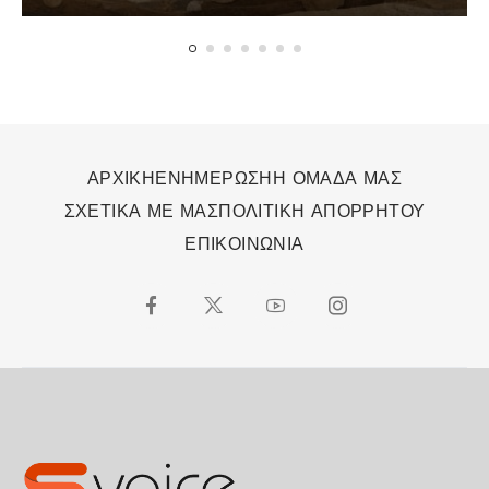
ΑΡΧΙΚΗ
ΕΝΗΜΕΡΩΣΗ
Η ΟΜΑΔΑ ΜΑΣ
ΣΧΕΤΙΚΑ ΜΕ ΜΑΣ
ΠΟΛΙΤΙΚΗ ΑΠΟΡΡΗΤΟΥ
ΕΠΙΚΟΙΝΩΝΙΑ