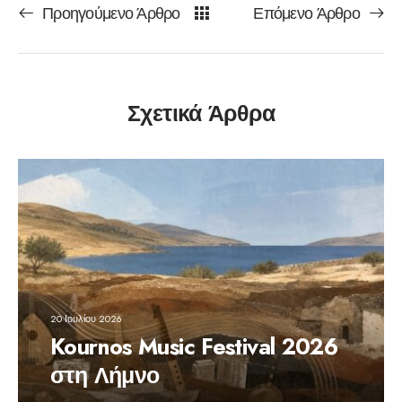
Προηγούμενο Άρθρο
Επόμενο Άρθρο
Σχετικά Άρθρα
20 Ιουλίου 2026
Kournos Music Festival 2026
στη Λήμνο