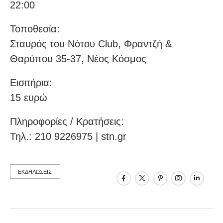
22:00
Τοποθεσία:
Σταυρός του Νότου Club, Φραντζή &
Θαρύπου 35-37, Νέος Κόσμος
Eισιτήρια:
15 ευρώ
Πληροφορίες / Κρατήσεις:
Τηλ.: 210 9226975 | stn.gr
ΕΚΔΗΛΩΣΕΙΣ