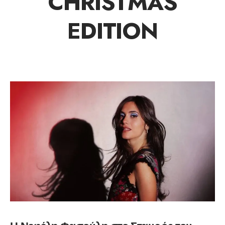
CHRISTMAS
EDITION