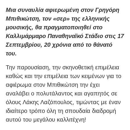
Μια συναυλία αφιερωμένη στον Γρηγόρη
Μπιθικώτση, τον «σερ» της ελληνικής
μουσικής, θα πραγματοποιηθεί στο
Καλλιμάρμαρο Παναθηναϊκό Στάδιο στις 17
Σεπτεμβρίου, 20 χρόνια από το θάνατό
του.
Την παρουσίαση, την σκηνοθετική επιμέλεια
καθώς και την επιμέλεια των κειμένων για το
αφιέρωμα στον Μπιθικώτση την έχει
αναλάβει ο πολυτάλαντος και αγαπητός σε
όλους Λάκης Λαζόπουλος, τιμώντας με έναν
ιδιαίτερο τρόπο όλη τη σπουδαία διαδρομή
αυτού του μεγάλου καλλιτέχνη!