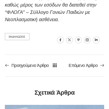
καθώς μέρος των εσόδων θα διατεθεί στην
“ΦΛΟΓΑ” – Σύλλογο Γονιών Παιδιών με
Νεοπλασματική ασθένεια.
ΕΚΔΗΛΩΣΕΙΣ
Προηγούμενο Άρθρο
Επόμενο Άρθρο
Σχετικά Άρθρα