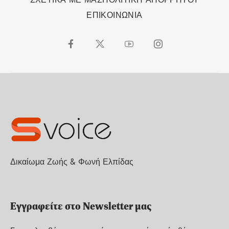
ΕΠΙΚΟΙΝΩΝΙΑ
Δικαίωμα Ζωής & Φωνή Ελπίδας
Εγγραφείτε στο Newsletter μας