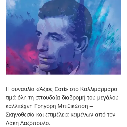
Η συναυλία «Άξιος Εστί» στο Καλλιμάρμαρο
τιμά όλη τη σπουδαία διαδρομή του μεγάλου
καλλιτέχνη Γρηγόρη Μπιθικώτση –
Σκηνοθεσία και επιμέλεια κειμένων από τον
Λάκη Λαζόπουλο.