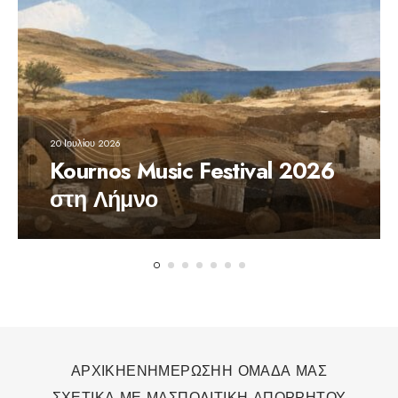
20 Ιουλίου 2026
Kournos Music Festival 2026
στη Λήμνο
ΑΡΧΙΚΗ
ΕΝΗΜΕΡΩΣΗ
Η ΟΜΑΔΑ ΜΑΣ
ΣΧΕΤΙΚΑ ΜΕ ΜΑΣ
ΠΟΛΙΤΙΚΗ ΑΠΟΡΡΗΤΟΥ