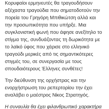
Κορυφαίοι ερμηνευτές θα τραγουδήσουν
αξέχαστα τραγούδια που σηματοδοτούν την
πορεία του Γρηγόρη Μπιθικώτση αλλά και
την προσωπικότητα που υπήρξε. Μια
συγκλονιστική φωνή που άφησε ανεξίτηλο το
στίγμα της, συνδυάζοντας τη δωρικότητα με
το λαϊκό ύφος που χάρισε στο ελληνικό
τραγούδι μερικές από τις σημαντικότερες
στιγμές του, σε συνεργασία με τους
σπουδαιότερους Έλληνες συνθέτες!
Την διεύθυνση της ορχήστρας και την
ενορχήστρωση του ρεπερτορίου την έχει
αναλάβει ο μαέστρος Νίκος Στρατηγός.
Η συναυλία θα έχει φιλανθρωπικό χαρακτήρα