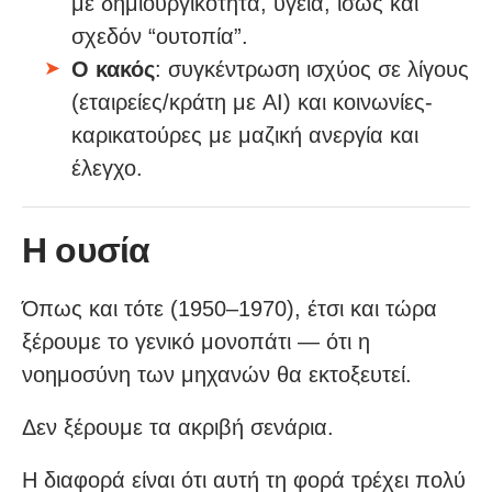
με δημιουργικότητα, υγεία, ίσως και
σχεδόν “ουτοπία”.
Ο κακός
: συγκέντρωση ισχύος σε λίγους
(εταιρείες/κράτη με AI) και κοινωνίες-
καρικατούρες με μαζική ανεργία και
έλεγχο.
Η ουσία
Όπως και τότε (1950–1970), έτσι και τώρα
ξέρουμε το γενικό μονοπάτι — ότι η
νοημοσύνη των μηχανών θα εκτοξευτεί.
Δεν ξέρουμε τα ακριβή σενάρια.
Η διαφορά είναι ότι αυτή τη φορά τρέχει πολύ