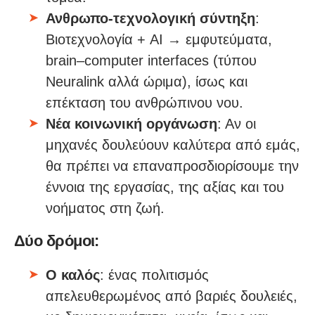
Ανθρωπο-τεχνολογική σύντηξη
:
Βιοτεχνολογία + AI → εμφυτεύματα,
brain–computer interfaces (τύπου
Neuralink αλλά ώριμα), ίσως και
επέκταση του ανθρώπινου νου.
Νέα κοινωνική οργάνωση
: Αν οι
μηχανές δουλεύουν καλύτερα από εμάς,
θα πρέπει να επαναπροσδιορίσουμε την
έννοια της εργασίας, της αξίας και του
νοήματος στη ζωή.
Δύο δρόμοι:
Ο καλός
: ένας πολιτισμός
απελευθερωμένος από βαριές δουλειές,