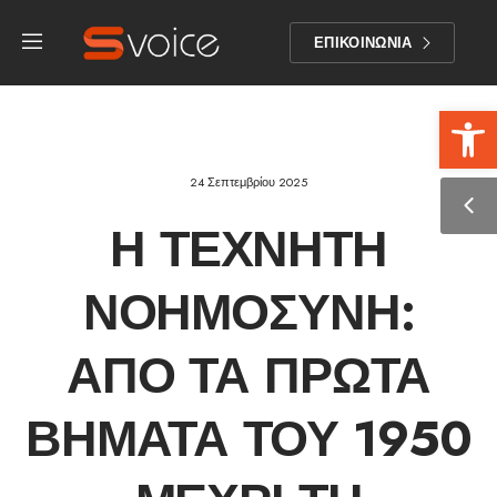
ΕΠΙΚΟΙΝΩΝΙΑ
Αν
24 Σεπτεμβρίου 2025
Η ΤΕΧΝΗΤΉ
ΝΟΗΜΟΣΎΝΗ:
ΑΠΌ ΤΑ ΠΡΏΤΑ
ΒΉΜΑΤΑ ΤΟΥ 1950