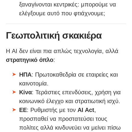
ξαναγίνονται κεντρικές: μπορούμε να
ελέγξουμε αυτό που φτιάχνουμε;
Γεωπολιτική σκακιέρα
Η AI δεν είναι πια απλώς τεχνολογία, αλλά
στρατηγικό όπλο
:
ΗΠΑ
: Πρωτοκαθεδρία σε εταιρείες και
καινοτομία.
Κίνα
: Τεράστιες επενδύσεις, χρήση για
κοινωνικό έλεγχο και στρατιωτική ισχύ.
ΕΕ
: Ρυθμιστής με τον
AI Act
,
προσπαθεί να προστατεύσει τους
πολίτες αλλά κινδυνεύει να μείνει πίσω