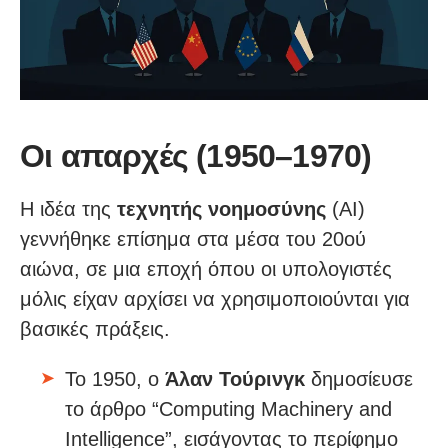
Οι απαρχές (1950–1970)
Η ιδέα της
τεχνητής νοημοσύνης
(AI)
γεννήθηκε επίσημα στα μέσα του 20ού
αιώνα, σε μια εποχή όπου οι υπολογιστές
μόλις είχαν αρχίσει να χρησιμοποιούνται για
βασικές πράξεις.
Το 1950, ο
Άλαν Τούρινγκ
δημοσίευσε
το άρθρο “Computing Machinery and
Intelligence”, εισάγοντας το περίφημο