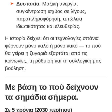
Δυστοπία
: Μαζική ανεργία,
συγκέντρωση ισχύος σε λίγους,
παραπληροφόρηση, απώλεια
ιδιωτικότητας και ελευθερίας.
Η ιστορία δείχνει ότι οι τεχνολογίες σπάνια
φέρνουν μόνο καλό ή μόνο κακό — το πού
θα γείρει η ζυγαριά εξαρτάται από τις
κοινωνίες, τη ρύθμιση και τη συλλογική μας
βούληση.
Με βάση το πού δείχνουν
τα σημάδια σήμερα.
Σε 5 χρόνια (2030 περίπου)