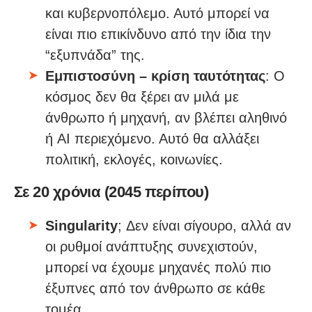
και κυβερνοπόλεμο. Αυτό μπορεί να
είναι πιο επικίνδυνο από την ίδια την
“εξυπνάδα” της.
Εμπιστοσύνη – κρίση ταυτότητας
: Ο
κόσμος δεν θα ξέρει αν μιλά με
άνθρωπο ή μηχανή, αν βλέπει αληθινό
ή AI περιεχόμενο. Αυτό θα αλλάξει
πολιτική, εκλογές, κοινωνίες.
Σε 20 χρόνια (2045 περίπου)
Singularity
; Δεν είναι σίγουρο, αλλά αν
οι ρυθμοί ανάπτυξης συνεχιστούν,
μπορεί να έχουμε μηχανές πολύ πιο
έξυπνες από τον άνθρωπο σε κάθε
τομέα.