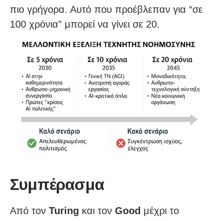
πιο γρήγορα. Αυτό που προέβλεπαν για “σε
100 χρόνια” μπορεί να γίνει σε 20.
Συμπέρασμα
Από τον
Turing
και τον
Good
μέχρι το