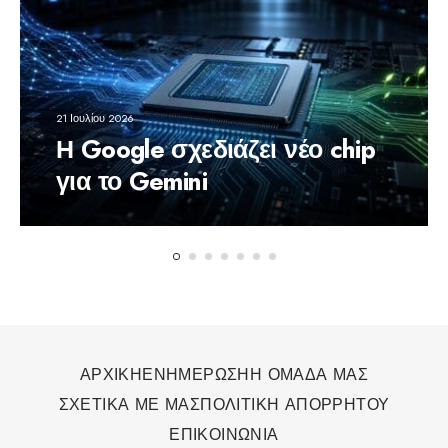
21 Ιουλίου 2026
Η Google σχεδιάζει νέο chip
για το Gemini
ΑΡΧΙΚΗ
ΕΝΗΜΕΡΩΣΗ
Η ΟΜΑΔΑ ΜΑΣ
ΣΧΕΤΙΚΑ ΜΕ ΜΑΣ
ΠΟΛΙΤΙΚΗ ΑΠΟΡΡΗΤΟΥ
ΕΠΙΚΟΙΝΩΝΙΑ