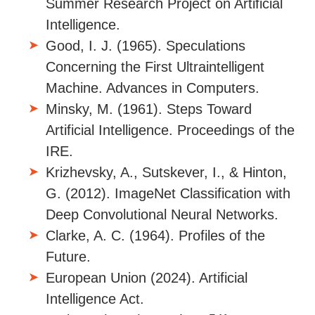
Summer Research Project on Artificial
Intelligence.
Good, I. J. (1965). Speculations
Concerning the First Ultraintelligent
Machine. Advances in Computers.
Minsky, M. (1961). Steps Toward
Artificial Intelligence. Proceedings of the
IRE.
Krizhevsky, A., Sutskever, I., & Hinton,
G. (2012). ImageNet Classification with
Deep Convolutional Neural Networks.
Clarke, A. C. (1964). Profiles of the
Future.
European Union (2024). Artificial
Intelligence Act.