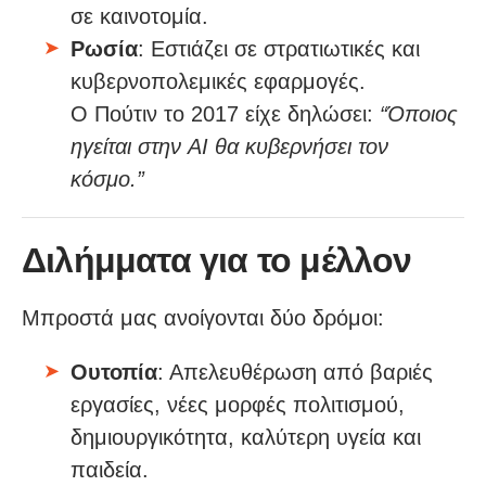
σε καινοτομία.
Ρωσία
: Εστιάζει σε στρατιωτικές και
κυβερνοπολεμικές εφαρμογές.
Ο Πούτιν το 2017 είχε δηλώσει:
“Όποιος
ηγείται στην AI θα κυβερνήσει τον
κόσμο.”
Διλήμματα για το μέλλον
Μπροστά μας ανοίγονται δύο δρόμοι:
Ουτοπία
: Απελευθέρωση από βαριές
εργασίες, νέες μορφές πολιτισμού,
δημιουργικότητα, καλύτερη υγεία και
παιδεία.