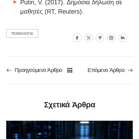
Putin, V. (2017). Δημόσια δήλωση σε
μαθητές (RT, Reuters).
ΤΕΧΝΟΛΟΓΙΑ
Προηγούμενο Άρθρο
Επόμενο Άρθρο
Σχετικά Άρθρα