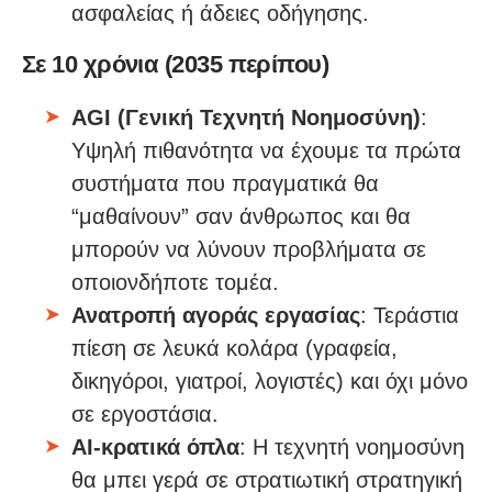
ασφαλείας ή άδειες οδήγησης.
Σε 10 χρόνια (2035 περίπου)
AGI (Γενική Τεχνητή Νοημοσύνη)
:
Υψηλή πιθανότητα να έχουμε τα πρώτα
συστήματα που πραγματικά θα
“μαθαίνουν” σαν άνθρωπος και θα
μπορούν να λύνουν προβλήματα σε
οποιονδήποτε τομέα.
Ανατροπή αγοράς εργασίας
: Τεράστια
πίεση σε λευκά κολάρα (γραφεία,
δικηγόροι, γιατροί, λογιστές) και όχι μόνο
σε εργοστάσια.
AI-κρατικά όπλα
: Η τεχνητή νοημοσύνη
θα μπει γερά σε στρατιωτική στρατηγική