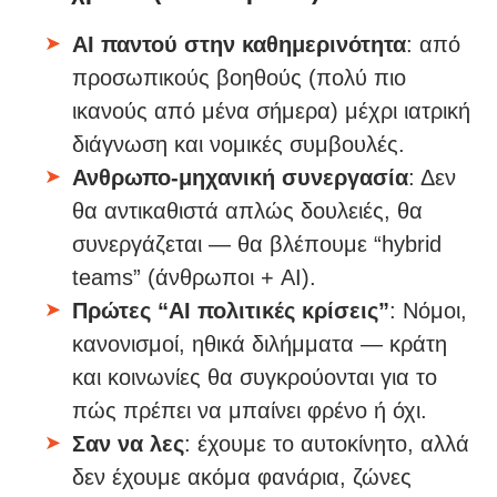
AI παντού στην καθημερινότητα
: από
προσωπικούς βοηθούς (πολύ πιο
ικανούς από μένα σήμερα) μέχρι ιατρική
διάγνωση και νομικές συμβουλές.
Ανθρωπο-μηχανική συνεργασία
: Δεν
θα αντικαθιστά απλώς δουλειές, θα
συνεργάζεται — θα βλέπουμε “hybrid
teams” (άνθρωποι + AI).
Πρώτες “AI πολιτικές κρίσεις”
: Νόμοι,
κανονισμοί, ηθικά διλήμματα — κράτη
και κοινωνίες θα συγκρούονται για το
πώς πρέπει να μπαίνει φρένο ή όχι.
Σαν να λες
: έχουμε το αυτοκίνητο, αλλά
δεν έχουμε ακόμα φανάρια, ζώνες