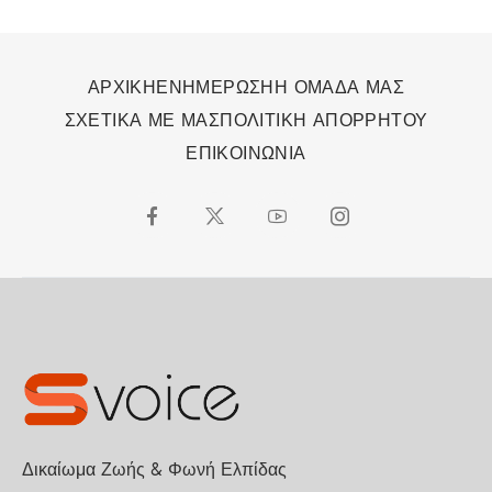
ΑΡΧΙΚΗ
ΕΝΗΜΕΡΩΣΗ
Η ΟΜΑΔΑ ΜΑΣ
ΣΧΕΤΙΚΑ ΜΕ ΜΑΣ
ΠΟΛΙΤΙΚΗ ΑΠΟΡΡΗΤΟΥ
ΕΠΙΚΟΙΝΩΝΙΑ
Δικαίωμα Ζωής & Φωνή Ελπίδας