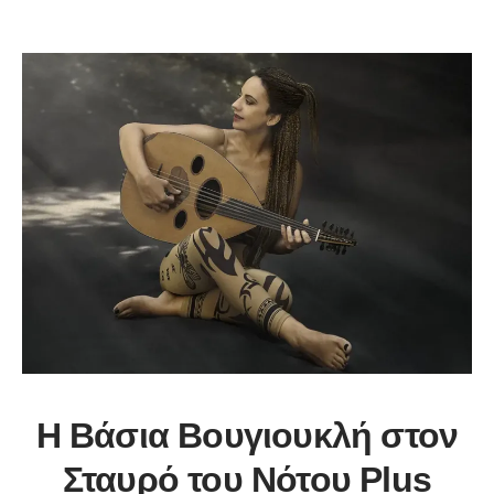
Η Βάσια Βουγιουκλή στον
Σταυρό του Νότου Plus