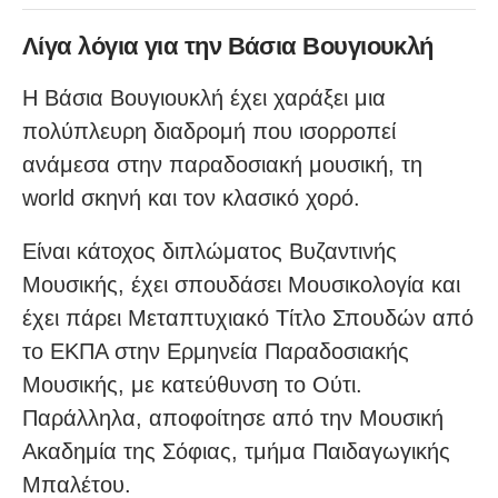
Λίγα λόγια για την Βάσια Βουγιουκλή
Η Βάσια Βουγιουκλή έχει χαράξει μια
πολύπλευρη διαδρομή που ισορροπεί
ανάμεσα στην παραδοσιακή μουσική, τη
world σκηνή και τον κλασικό χορό.
Είναι κάτοχος διπλώματος Βυζαντινής
Μουσικής, έχει σπουδάσει Μουσικολογία και
έχει πάρει Μεταπτυχιακό Τίτλο Σπουδών από
το ΕΚΠΑ στην Ερμηνεία Παραδοσιακής
Μουσικής, με κατεύθυνση το Ούτι.
Παράλληλα, αποφοίτησε από την Μουσική
Ακαδημία της Σόφιας, τμήμα Παιδαγωγικής
Μπαλέτου.