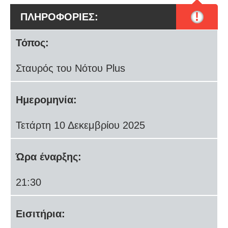
!
ΠΛΗΡΟΦΟΡΙΕΣ:
Τόπος:
Σταυρός του Νότου Plus
Ημερομηνία:
Τετάρτη 10 Δεκεμβρίου 2025
Ώρα έναρξης:
21:30
Εισιτήρια: