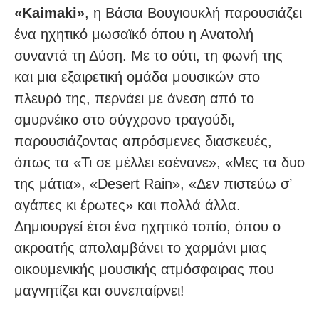
«Kaimaki»
, η Βάσια Βουγιουκλή παρουσιάζει
ένα ηχητικό μωσαϊκό όπου η Ανατολή
συναντά τη Δύση. Με το ούτι, τη φωνή της
και μια εξαιρετική ομάδα μουσικών στο
πλευρό της, περνάει με άνεση από το
σμυρνέικο στο σύγχρονο τραγούδι,
παρουσιάζοντας απρόσμενες διασκευές,
όπως τα «Τι σε μέλλει εσένανε», «Μες τα δυο
της μάτια», «Desert Rain», «Δεν πιστεύω σ’
αγάπες κι έρωτες» και πολλά άλλα.
Δημιουργεί έτσι ένα ηχητικό τοπίο, όπου ο
ακροατής απολαμβάνει το χαρμάνι μιας
οικουμενικής μουσικής ατμόσφαιρας που
μαγνητίζει και συνεπαίρνει!