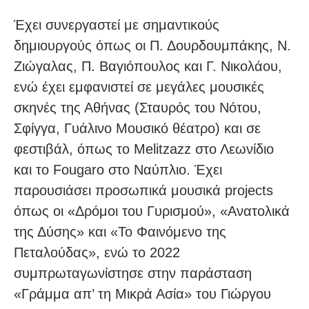
Έχει συνεργαστεί με σημαντικούς
δημιουργούς όπως οι Π. Δουρδουμπάκης, Ν.
Ζιώγαλας, Π. Βαγιόπουλος και Γ. Νικολάου,
ενώ έχει εμφανιστεί σε μεγάλες μουσικές
σκηνές της Αθήνας (Σταυρός του Νότου,
Σφίγγα, Γυάλινο Μουσικό θέατρο) και σε
φεστιβάλ, όπως το Melitzazz στο Λεωνίδιο
και το Fougaro στο Ναύπλιο. Έχει
παρουσιάσει προσωπικά μουσικά projects
όπως οι «Δρόμοι του Γυρισμού», «Ανατολικά
της Δύσης» και «Το Φαινόμενο της
Πεταλούδας», ενώ το 2022
συμπρωταγωνίστησε στην παράσταση
«Γράμμα απ’ τη Μικρά Ασία» του Γιώργου