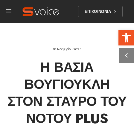
ΕΠΙΚΟΙΝΩΝΙΑ
Αν
18 Νοεμβρίου 2025
Η ΒΆΣΙΑ
ΒΟΥΓΙΟΥΚΛΉ
ΣΤΟΝ ΣΤΑΥΡΌ ΤΟΥ
ΝΌΤΟΥ PLUS