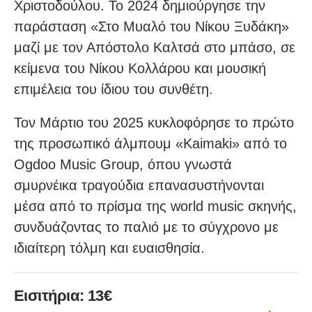
Χριστοδούλου. Το 2024 δημιούργησε την
παράσταση «Στο Μυαλό του Νίκου Ξυδάκη»
μαζί με τον Απόστολο Καλτσά στο μπάσο, σε
κείμενα του Νίκου Κολλάρου και μουσική
επιμέλεια του ίδιου του συνθέτη.
Τον Μάρτιο του 2025 κυκλοφόρησε το πρώτο
της προσωπικό άλμπουμ «Kaimaki» από το
Ogdoo Music Group, όπου γνωστά
σμυρνέικα τραγούδια επανασυστήνονται
μέσα από το πρίσμα της world music σκηνής,
συνδυάζοντας το παλιό με το σύγχρονο με
ιδιαίτερη τόλμη και ευαισθησία.
Εισιτήρια: 13€