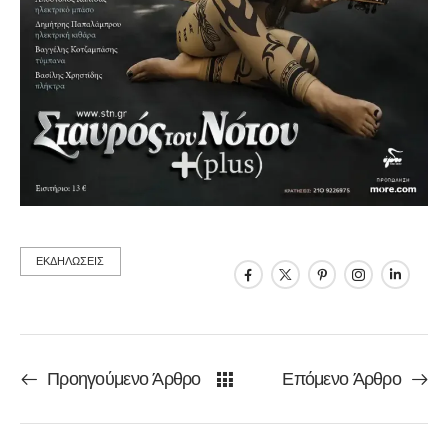
ΕΚΔΗΛΩΣΕΙΣ
Προηγούμενο Άρθρο
Επόμενο Άρθρο