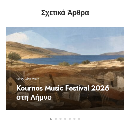
Σχετικά Άρθρα
20 Ιουλίου 2026
Kournos Music Festival 2026
στη Λήμνο