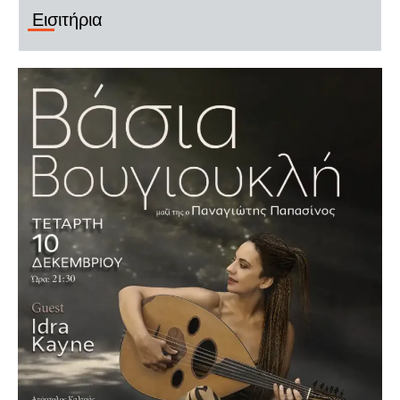
Εισιτήρια