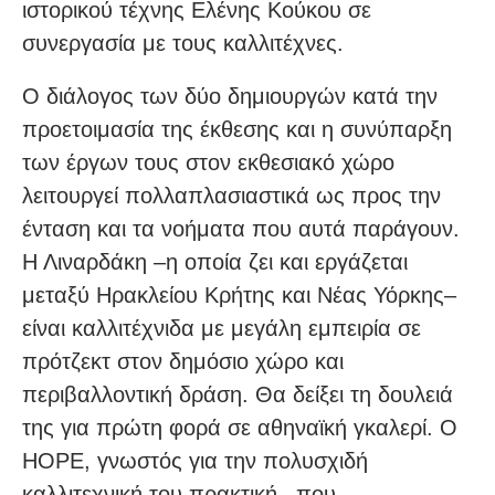
ιστορικού τέχνης Ελένης Κούκου σε
συνεργασία με τους καλλιτέχνες.
Ο διάλογος των δύο δημιουργών κατά την
προετοιμασία της έκθεσης και η συνύπαρξη
των έργων τους στον εκθεσιακό χώρο
λειτουργεί πολλαπλασιαστικά ως προς την
ένταση και τα νοήματα που αυτά παράγουν.
Η Λιναρδάκη –η οποία ζει και εργάζεται
μεταξύ Ηρακλείου Κρήτης και Νέας Υόρκης–
είναι καλλιτέχνιδα με μεγάλη εμπειρία σε
πρότζεκτ στον δημόσιο χώρο και
περιβαλλοντική δράση. Θα δείξει τη δουλειά
της για πρώτη φορά σε αθηναϊκή γκαλερί. Ο
HOPE, γνωστός για την πολυσχιδή
καλλιτεχνική του πρακτική –που