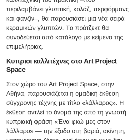
περιλαμβάνει γλυπτική, κολάζ, περφόρμανς
και φανζίν–, θα παρουσιάσει μια νέα σειρά
κεραμικών γλυπτών. Tο πρότζεκτ θα
συνοδεύεται από κατάλογο με κείμενο της
επιμελήτριας.
Κυπριοι καλλιτέχνες στο Art Project
Space
Στον χώρο του Art Project Space, στην
Αθήνα, παρουσιάζεται η ομαδική έκθεση
σύγχρονης τέχνης με τίτλο «λάλλαρος». Η
έκθεση αντλεί το όνομά της από τη γνωστή
κυπριακή φράση «Ένα φκώ μες στον
λάλλαρο» — την έξοδο στη βαριά, ακίνητη,