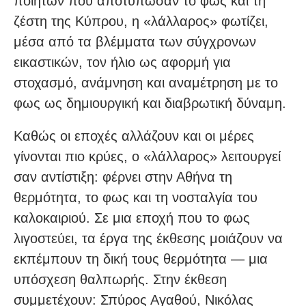
ποιητών που αποτύπωσαν το φως και τη
ζέστη της Κύπρου, η «λάλλαρος» φωτίζει,
μέσα από τα βλέμματα των σύγχρονων
εικαστικών, τον ήλιο ως αφορμή για
στοχασμό, ανάμνηση και αναμέτρηση με το
φως ως δημιουργική και διαβρωτική δύναμη.
Καθώς οι εποχές αλλάζουν και οι μέρες
γίνονται πιο κρύες, ο «λάλλαρος» λειτουργεί
σαν αντίστιξη: φέρνει στην Αθήνα τη
θερμότητα, το φως και τη νοσταλγία του
καλοκαιριού. Σε μια εποχή που το φως
λιγοστεύει, τα έργα της έκθεσης μοιάζουν να
εκπέμπουν τη δική τους θερμότητα — μια
υπόσχεση θαλπωρής. Στην έκθεση
συμμετέχουν: Σπύρος Αγαθού, Νικόλας