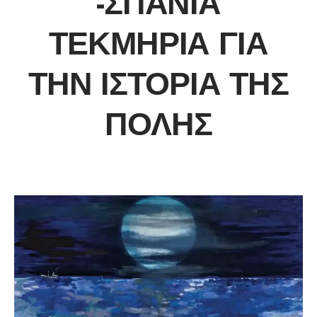
-ΣΠΆΝΙΑ
ΤΕΚΜΉΡΙΑ ΓΙΑ
ΤΗΝ ΙΣΤΟΡΊΑ ΤΗΣ
ΠΌΛΗΣ