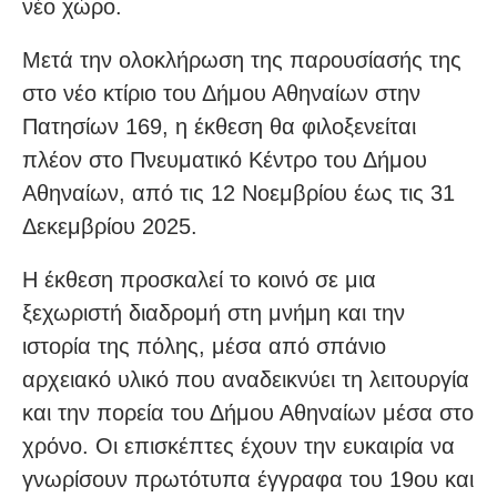
νέο χώρο.
Μετά την ολοκλήρωση της παρουσίασής της
στο νέο κτίριο του Δήμου Αθηναίων στην
Πατησίων 169, η έκθεση θα φιλοξενείται
πλέον στο Πνευματικό Κέντρο του Δήμου
Αθηναίων, από τις 12 Νοεμβρίου έως τις 31
Δεκεμβρίου 2025.
Η έκθεση προσκαλεί το κοινό σε μια
ξεχωριστή διαδρομή στη μνήμη και την
ιστορία της πόλης, μέσα από σπάνιο
αρχειακό υλικό που αναδεικνύει τη λειτουργία
και την πορεία του Δήμου Αθηναίων μέσα στο
χρόνο. Οι επισκέπτες έχουν την ευκαιρία να
γνωρίσουν πρωτότυπα έγγραφα του 19ου και