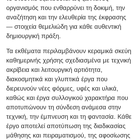
οργανισμός που ενθαρρύνει τη δοκιμή, την
αναζήτηση και την ελευθερία της έκφρασης
— στοιχεία θεμελιώδη για κάθε αυθεντική
δημιουργική πράξη.
Τα εκθέματα περιλαμβάνουν κεραμικά σκεύη
καθημερινής χρήσης σχεδιασμένα με τεχνική
ακρίβεια και λειτουργική αρτιότητα,
διακοσμητικά και γλυπτικά έργα που
διερευνούν νέες φόρμες, υφές και υλικά,
καθώς και έργα συλλογικού χαρακτήρα που
αποτυπώνουν τη σύνδεση ανάμεσα στην
τεχνική, την έμπνευση και τη φαντασία. Κάθε
έργο αποτελεί αποτύπωση της διαδικασίας
μάθησης και πειραματισμού, της αφοσίωσης