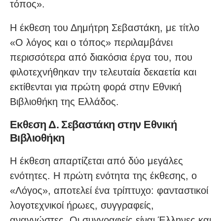
τόπος».
Η έκθεση του Δημήτρη Σεβαστάκη, με τίτλο
«Ο λόγος και ο τόπος» περιλαμβάνει
περισσότερα από διακόσια έργα του, που
φιλοτεχνήθηκαν την τελευταία δεκαετία και
εκτίθενται για πρώτη φορά στην Εθνική
Βιβλιοθήκη της Ελλάδος.
Εκθεση Δ. Σεβαστάκη στην Εθνική
Βιβλιοθήκη
Η έκθεση απαρτίζεται από δύο μεγάλες
ενότητες. Η πρώτη ενότητα της έκθεσης, ο
«Λόγος», αποτελεί ένα τρίπτυχο: φανταστικοί
λογοτεχνικοί ήρωες, συγγραφείς,
αναγνώστες. Οι συγγραφείς είναι Έλληνες και