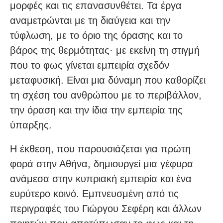
μορφές και τις επανασυνθέτει. Τα έργα
αναμετρώνται με τη διαύγεια και την
τύφλωση, με το όριο της όρασης και το
βάρος της θερμότητας· με εκείνη τη στιγμή
που το φως γίνεται εμπειρία σχεδόν
μεταφυσική. Είναι μια δύναμη που καθορίζει
τη σχέση του ανθρώπου με το περιβάλλον,
την όραση και την ίδια την εμπειρία της
ύπαρξης.
Η έκθεση, που παρουσιάζεται για πρώτη
φορά στην Αθήνα, δημιουργεί μια γέφυρα
ανάμεσα στην κυπριακή εμπειρία και ένα
ευρύτερο κοινό. Εμπνευσμένη από τις
περιγραφές του Γιώργου Σεφέρη και άλλων