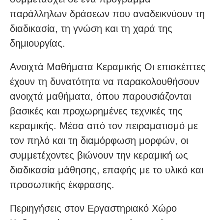
παράλληλων δράσεων που αναδεικνύουν τη
διαδικασία, τη γνώση και τη χαρά της
δημιουργίας.
Ανοιχτά Μαθήματα Κεραμικής Οι επισκέπτες
έχουν τη δυνατότητα να παρακολουθήσουν
ανοιχτά μαθήματα, όπου παρουσιάζονται
βασικές και προχωρημένες τεχνικές της
κεραμικής. Μέσα από τον πειραματισμό με
τον πηλό και τη διαμόρφωση μορφών, οι
συμμετέχοντες βιώνουν την κεραμική ως
διαδικασία μάθησης, επαφής με το υλικό και
προσωπικής έκφρασης.
Περιηγήσεις στον Εργαστηριακό Χώρο