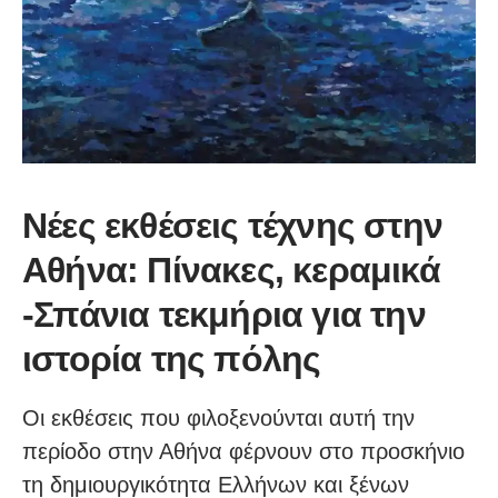
Νέες εκθέσεις τέχνης στην
Αθήνα: Πίνακες, κεραμικά
-Σπάνια τεκμήρια για την
ιστορία της πόλης
Οι εκθέσεις που φιλοξενούνται αυτή την
περίοδο στην Αθήνα φέρνουν στο προσκήνιο
τη δημιουργικότητα Ελλήνων και ξένων