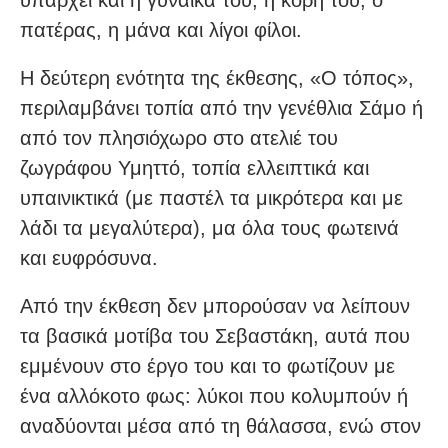
πατέρας, η μάνα και λίγοι φίλοι.
Η δεύτερη ενότητα της έκθεσης, «Ο τόπος»,
περιλαμβάνει τοπία από την γενέθλια Σάμο ή
από τον πλησιόχωρο στο ατελιέ του
ζωγράφου Υμηττό, τοπία ελλειπτικά και
υπαινικτικά (με παστέλ τα μικρότερα και με
λάδι τα μεγαλύτερα), μα όλα τους φωτεινά
και ευφρόσυνα.
Από την έκθεση δεν μπορούσαν να λείπουν
τα βασικά μοτίβα του Σεβαστάκη, αυτά που
εμμένουν στο έργο του και το φωτίζουν με
ένα αλλόκοτο φως: λύκοι που κολυμπούν ή
αναδύονται μέσα από τη θάλασσα, ενώ στον