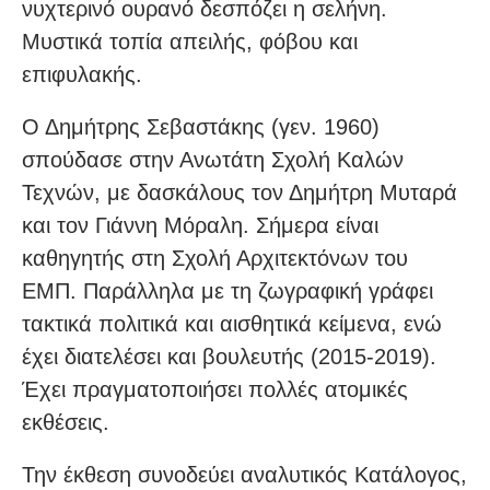
νυχτερινό ουρανό δεσπόζει η σελήνη.
Μυστικά τοπία απειλής, φόβου και
επιφυλακής.
Ο Δημήτρης Σεβαστάκης (γεν. 1960)
σπούδασε στην Ανωτάτη Σχολή Καλών
Τεχνών, με δασκάλους τον Δημήτρη Μυταρά
και τον Γιάννη Μόραλη. Σήμερα είναι
καθηγητής στη Σχολή Αρχιτεκτόνων του
ΕΜΠ. Παράλληλα με τη ζωγραφική γράφει
τακτικά πολιτικά και αισθητικά κείμενα, ενώ
έχει διατελέσει και βουλευτής (2015-2019).
Έχει πραγματοποιήσει πολλές ατομικές
εκθέσεις.
Την έκθεση συνοδεύει αναλυτικός Κατάλογος,