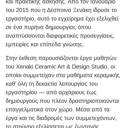
και πρακτικής άσκησης. Από τον Ιανουάριο
του 2015 που η Δέσποινα Ξενάκη ίδρυσε το
εργαστήριο, αυτό το εγχείρημα έχει εξελιχθεί
σε ένα πυρήνα δημιουργίας όπου
αναπτύσσονται διαφορετικές προσεγγίσεις,
εμπειρίες και επίπεδα γνώσης.
Στην έκθεση παρουσιάζονται έργα μαθητών
του Xenaki Ceramic Art & Design Studio, οι
οποίοι συμμετείχαν στα μαθήματα κεραμικής
καθ’ όλη τη δεκαετία λειτουργίας του
εργαστηρίου — από αρχάριους έως
δημιουργούς που πλέον δραστηριοποιούνται
επαγγελματικά στον χώρο. Μέσα από τα
έργα και τις διαδρομές των συμμετεχόντων,
το στούντιο εξελίσσεται ως ζωντανός