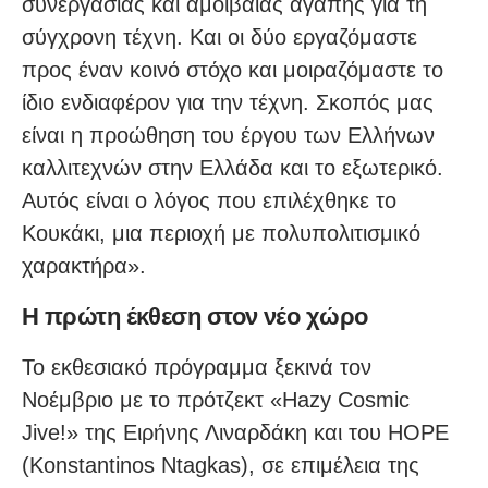
συνεργασίας και αμοιβαίας αγάπης για τη
σύγχρονη τέχνη. Και οι δύο εργαζόμαστε
προς έναν κοινό στόχο και μοιραζόμαστε το
ίδιο ενδιαφέρον για την τέχνη. Σκοπός μας
είναι η προώθηση του έργου των Ελλήνων
καλλιτεχνών στην Ελλάδα και το εξωτερικό.
Αυτός είναι ο λόγος που επιλέχθηκε το
Κουκάκι, μια περιοχή με πολυπολιτισμικό
χαρακτήρα».
Η πρώτη έκθεση στον νέο χώρο
Το εκθεσιακό πρόγραμμα ξεκινά τον
Νοέμβριο με το πρότζεκτ «Hazy Cosmic
Jive!» της Ειρήνης Λιναρδάκη και του HOPE
(Konstantinos Ntagkas), σε επιμέλεια της