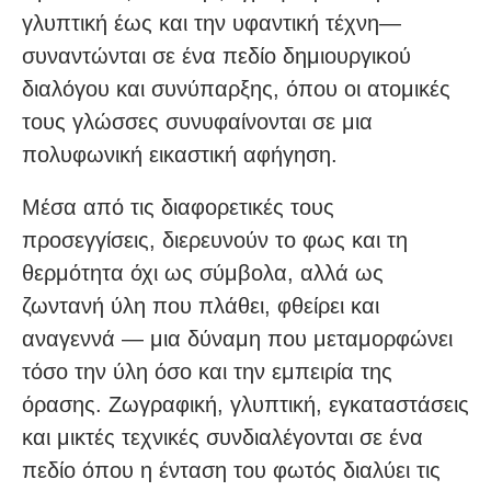
γλυπτική έως και την υφαντική τέχνη—
συναντώνται σε ένα πεδίο δημιουργικού
διαλόγου και συνύπαρξης, όπου οι ατομικές
τους γλώσσες συνυφαίνονται σε μια
πολυφωνική εικαστική αφήγηση.
Μέσα από τις διαφορετικές τους
προσεγγίσεις, διερευνούν το φως και τη
θερμότητα όχι ως σύμβολα, αλλά ως
ζωντανή ύλη που πλάθει, φθείρει και
αναγεννά — μια δύναμη που μεταμορφώνει
τόσο την ύλη όσο και την εμπειρία της
όρασης. Ζωγραφική, γλυπτική, εγκαταστάσεις
και μικτές τεχνικές συνδιαλέγονται σε ένα
πεδίο όπου η ένταση του φωτός διαλύει τις