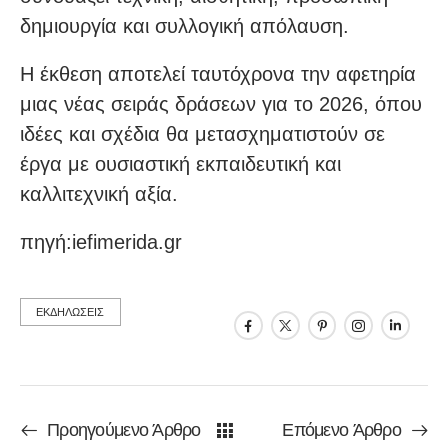
δημιουργία και συλλογική απόλαυση.
Η έκθεση αποτελεί ταυτόχρονα την αφετηρία
μιας νέας σειράς δράσεων για το 2026, όπου
ιδέες και σχέδια θα μετασχηματιστούν σε
έργα με ουσιαστική εκπαιδευτική και
καλλιτεχνική αξία.
πηγή:iefimerida.gr
ΕΚΔΗΛΩΣΕΙΣ
Προηγούμενο Άρθρο
Επόμενο Άρθρο