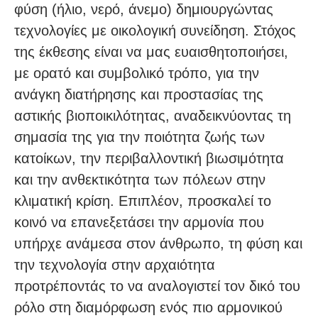
φύση (ήλιο, νερό, άνεμο) δημιουργώντας
τεχνολογίες με οικολογική συνείδηση. Στόχος
της έκθεσης είναι να μας ευαισθητοποιήσει,
με ορατό και συμβολικό τρόπο, για την
ανάγκη διατήρησης και προστασίας της
αστικής βιοποικιλότητας, αναδεικνύοντας τη
σημασία της για την ποιότητα ζωής των
κατοίκων, την περιβαλλοντική βιωσιμότητα
και την ανθεκτικότητα των πόλεων στην
κλιματική κρίση. Επιπλέον, προσκαλεί το
κοινό να επανεξετάσει την αρμονία που
υπήρχε ανάμεσα στον άνθρωπο, τη φύση και
την τεχνολογία στην αρχαιότητα
προτρέποντάς το να αναλογιστεί τον δικό του
ρόλο στη διαμόρφωση ενός πιο αρμονικού