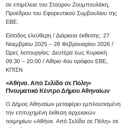
σε επιμέλεια του Σταύρου Ζουμπουλάκη,
Προέδρου του Εφορευτικού Συμβουλίου της
ΕΒΕ.
Είσοδος ελεύθερη / Διάρκεια έκθεσης: 27
Νοεμβρίου 2025 – 28 Φεβρουαρίου 2026 /
Ώρες λειτουργίας: Δευτέρα έως Κυριακή
09:30 – 20:00 / Αίθριο 4ου ορόφου ΕΒΕ,
ΚΠΙΣΝ
«Αθήνα. Από Σελίδα σε Πόλη»
Πνευματικό Κέντρο Δήμου Αθηναίων
Ο Δήμος Αθηναίων μεταφέρει εμπλουτισμένη
την επιτυχημένη έκθεση αρχειακών
τεκμηρίων «Αθήνα. Από Σελίδα σε Πόλη» σε