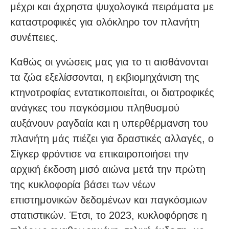
μέχρι και άχρηστα ψυχολογικά πειράματα με
καταστροφικές για ολόκληρο τον πλανήτη
συνέπειες.
Καθώς οι γνώσεις μας για το τι αισθάνονται
τα ζώα εξελίσσονται, η εκβιομηχάνιση της
κτηνοτροφίας εντατικοποιείται, οι διατροφικές
ανάγκες του παγκόσμιου πληθυσμού
αυξάνουν ραγδαία και η υπερθέρμανση του
πλανήτη μάς πιέζει για δραστικές αλλαγές, ο
Σίγκερ φρόντισε να επικαιροποιήσει την
αρχική έκδοση μισό αιώνα μετά την πρώτη
της κυκλοφορία βάσει των νέων
επιστημονικών δεδομένων και παγκόσμιων
στατιστικών. Έτσι, το 2023, κυκλοφόρησε η