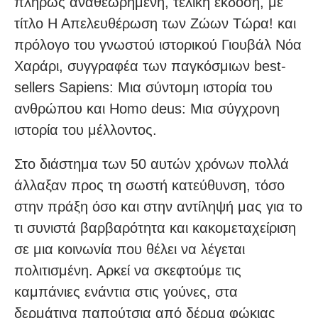
πλήρως αναθεωρημένη, τελική έκδοση, με
τίτλο Η Απελευθέρωση των Ζώων Τώρα! και
πρόλογο του γνωστού ιστορικού Γιουβάλ Νόα
Χαράρι, συγγραφέα των παγκόσμιων best-
sellers Sapiens: Μια σύντομη ιστορία του
ανθρώπου και Homo deus: Μια σύγχρονη
ιστορία του μέλλοντος.
Στο διάστημα των 50 αυτών χρόνων πολλά
άλλαξαν προς τη σωστή κατεύθυνση, τόσο
στην πράξη όσο και στην αντίληψή μας για το
τι συνιστά βαρβαρότητα και κακομεταχείριση
σε μια κοινωνία που θέλει να λέγεται
πολιτισμένη. Αρκεί να σκεφτούμε τις
καμπάνιες ενάντια στις γούνες, στα
δερμάτινα παπούτσια από δέρμα φώκιας