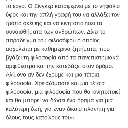
το έργο. Ο Σίνγκερ καταφέρνει με το νηφάλιο
ύφος και την απλή γραφή του να αλλάξει τον
τρόπο σκέψης και να κινητοποιήσει τα
συναισθήματα των ανθρώπων. Δίνει το
παράδειγμα του φιλοσόφου ο οποίος
ασχολείται με καθημερινά ζητήματα, που
βγάζει τη φιλοσοφία από τα πανεπιστημιακά
αμφιθέατρα και την κατεβάζει στον δρόμο.
Αλίμονο αν δεν έχουμε και μια τέτοια
φιλοσοφία. Χρειαζόμαστε και μια τέτοια
φιλοσοφία, μια φιλοσοφία που θα κινητοποιεί
και θα μπορεί να δώσει ένα όραμα για μια
καλύτερη ζωή, για έναν δίκαιο πλανήτη για
όλους τους κατοίκους του».