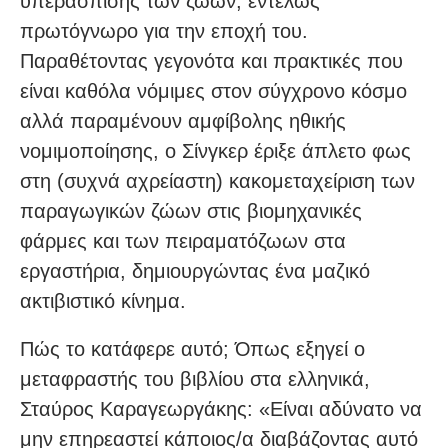
υπεράσπισης των ζώων, εντελώς
πρωτόγνωρο για την εποχή του.
Παραθέτοντας γεγονότα και πρακτικές που
είναι καθόλα νόμιμες στον σύγχρονο κόσμο
αλλά παραμένουν αμφίβολης ηθικής
νομιμοποίησης, ο Σίνγκερ έριξε άπλετο φως
στη (συχνά αχρείαστη) κακομεταχείριση των
παραγωγικών ζώων στις βιομηχανικές
φάρμες και των πειραματόζωων στα
εργαστήρια, δημιουργώντας ένα μαζικό
ακτιβιστικό κίνημα.
Πώς το κατάφερε αυτό; Όπως εξηγεί ο
μεταφραστής του βιβλίου στα ελληνικά,
Σταύρος Καραγεωργάκης: «Είναι αδύνατο να
μην επηρεαστεί κάποιος/α διαβάζοντας αυτό