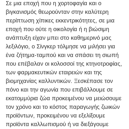
Σε μια εποχή που η χορτοφαγία και ο
βιγκανισμός θεωρούνταν στην καλύτερη
περίπτωση χίπικες εκκεντρικότητες, σε μια
εποχή που ούτε η οικολογία ή η βιώσιμη
ανάπτυξη είχαν μπει στο καθημερινό μας
λεξιλόγιο, ο Σίνγκερ τόλμησε να μιλήσει για
ένα ζήτημα-ταμπού και να σπάσει τη σιωπή
που επέβαλαν οι κολοσσοί της κτηνοτροφίας,
των φαρμακευτικών εταιρειών και της
βιομηχανίας καλλυντικών. Ξεσκέπασε τον
πόνο και την αγωνία που επιβάλλουμε σε
εκατομμύρια ζώα προκειμένου να μειώσουμε
τον χρόνο και το κόστος παραγωγής ζωικών
προϊόντων, προκειμένου να εξελίξουμε
προϊόντα καλλωπισμού ή να διεξάγουμε