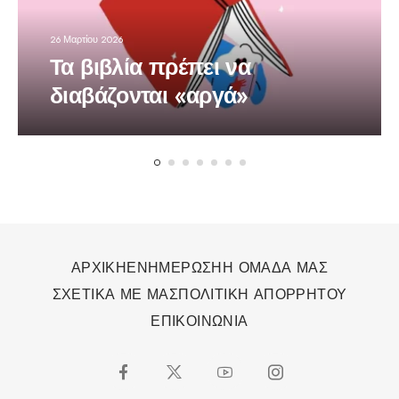
26 Μαρτίου 2026
Τα βιβλία πρέπει να
διαβάζονται «αργά»
ΑΡΧΙΚΗ
ΕΝΗΜΕΡΩΣΗ
Η ΟΜΑΔΑ ΜΑΣ
ΣΧΕΤΙΚΑ ΜΕ ΜΑΣ
ΠΟΛΙΤΙΚΗ ΑΠΟΡΡΗΤΟΥ
ΕΠΙΚΟΙΝΩΝΙΑ