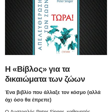
Η «Βίβλος» για τα
δικαιώματα των ζώων
Ένα βιβλίο που άλλαξε τον κόσμο (αλλά
όχι όσο θα έπρεπε)
Ο Αυστραλός Peter Singer, καθηγητής