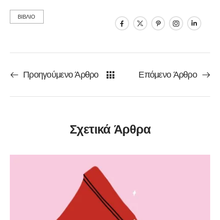
ΒΙΒΛΙΟ
Προηγούμενο Άρθρο
Επόμενο Άρθρο
Σχετικά Άρθρα