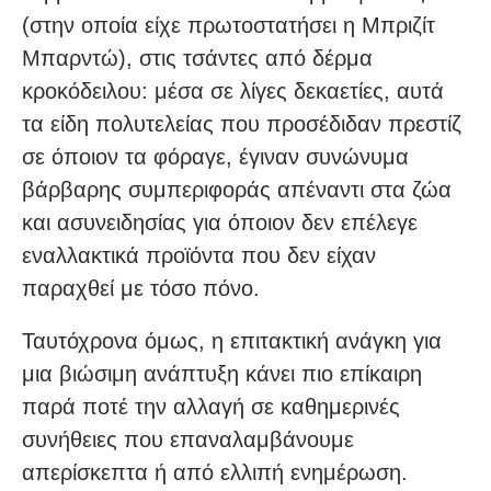
(στην οποία είχε πρωτοστατήσει η Μπριζίτ
Μπαρντώ), στις τσάντες από δέρμα
κροκόδειλου: μέσα σε λίγες δεκαετίες, αυτά
τα είδη πολυτελείας που προσέδιδαν πρεστίζ
σε όποιον τα φόραγε, έγιναν συνώνυμα
βάρβαρης συμπεριφοράς απέναντι στα ζώα
και ασυνειδησίας για όποιον δεν επέλεγε
εναλλακτικά προϊόντα που δεν είχαν
παραχθεί με τόσο πόνο.
Ταυτόχρονα όμως, η επιτακτική ανάγκη για
μια βιώσιμη ανάπτυξη κάνει πιο επίκαιρη
παρά ποτέ την αλλαγή σε καθημερινές
συνήθειες που επαναλαμβάνουμε
απερίσκεπτα ή από ελλιπή ενημέρωση.