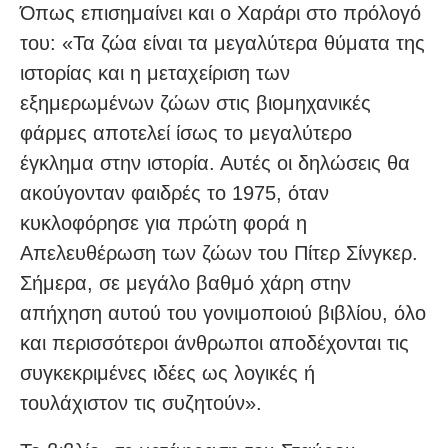
Όπως επισημαίνει και ο Χαράρι στο πρόλογό
του: «Τα ζώα είναι τα μεγαλύτερα θύματα της
ιστορίας και η μεταχείριση των
εξημερωμένων ζώων στις βιομηχανικές
φάρμες αποτελεί ίσως το μεγαλύτερο
έγκλημα στην ιστορία. Αυτές οι δηλώσεις θα
ακούγονταν φαιδρές το 1975, όταν
κυκλοφόρησε για πρώτη φορά η
Απελευθέρωση των ζώων του Πίτερ Σίνγκερ.
Σήμερα, σε μεγάλο βαθμό χάρη στην
απήχηση αυτού του γονιμοποιού βιβλίου, όλο
και περισσότεροι άνθρωποι αποδέχονται τις
συγκεκριμένες ιδέες ως λογικές ή
τουλάχιστον τις συζητούν».