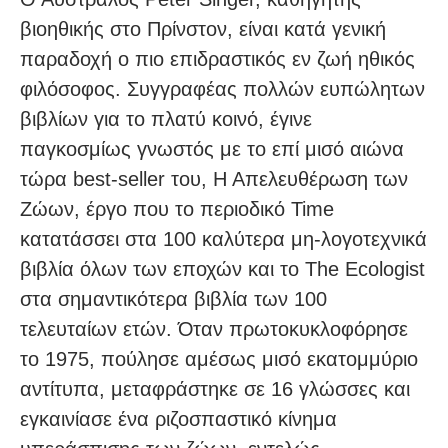
βιοηθικής στο Πρίνστον, είναι κατά γενική
παραδοχή ο πιο επιδραστικός εν ζωή ηθικός
φιλόσοφος. Συγγραφέας πολλών ευπώλητων
βιβλίων για το πλατύ κοινό, έγινε
παγκοσμίως γνωστός με το επί μισό αιώνα
τώρα best-seller του, Η Απελευθέρωση των
Ζώων, έργο που το περιοδικό Time
κατατάσσει στα 100 καλύτερα μη-λογοτεχνικά
βιβλία όλων των εποχών και το The Ecologist
στα σημαντικότερα βιβλία των 100
τελευταίων ετών. Όταν πρωτοκυκλοφόρησε
το 1975, πούλησε αμέσως μισό εκατομμύριο
αντίτυπα, μεταφράστηκε σε 16 γλώσσες και
εγκαινίασε ένα ριζοσπαστικό κίνημα