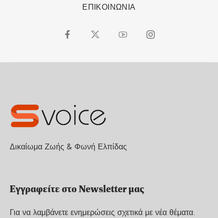
ΕΠΙΚΟΙΝΩΝΙΑ
Δικαίωμα Ζωής & Φωνή Ελπίδας
Εγγραφείτε στο Newsletter μας
Για να λαμβάνετε ενημερώσεις σχετικά με νέα θέματα.