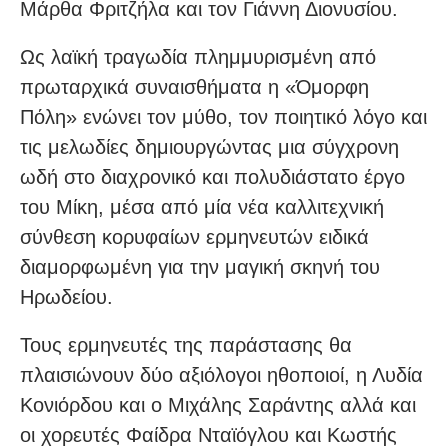
Μάρθα Φριτζήλα και τον Γιάννη Διονυσίου.
Ως λαϊκή τραγωδία πλημμυρισμένη από
πρωταρχικά συναισθήματα η «Όμορφη
Πόλη» ενώνει τον μύθο, τον ποιητικό λόγο και
τις μελωδίες δημιουργώντας μια σύγχρονη
ωδή στο διαχρονικό και πολυδιάστατο έργο
του Μίκη, μέσα από μία νέα καλλιτεχνική
σύνθεση κορυφαίων ερμηνευτών ειδικά
διαμορφωμένη για την μαγική σκηνή του
Ηρωδείου.
Τους ερμηνευτές της παράστασης θα
πλαισιώνουν δύο αξιόλογοι ηθοποιοί, η Λυδία
Κονιόρδου και ο Μιχάλης Σαράντης αλλά και
οι χορευτές Φαίδρα Νταϊόγλου και Κωστής