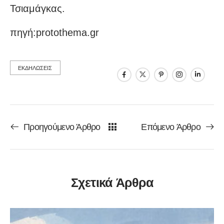
Τσιαμάγκας.
πηγή:protothema.gr
ΕΚΔΗΛΩΣΕΙΣ
Προηγούμενο Άρθρο
Επόμενο Άρθρο
Σχετικά Άρθρα