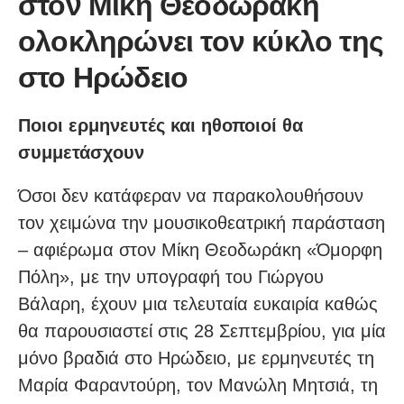
στον Μίκη Θεοδωράκη
ολοκληρώνει τον κύκλο της
στο Ηρώδειο
Ποιοι ερμηνευτές και ηθοποιοί θα
συμμετάσχουν
Όσοι δεν κατάφεραν να παρακολουθήσουν
τον χειμώνα την μουσικοθεατρική παράσταση
– αφιέρωμα στον Μίκη Θεοδωράκη «Όμορφη
Πόλη», με την υπογραφή του Γιώργου
Βάλαρη, έχουν μια τελευταία ευκαιρία καθώς
θα παρουσιαστεί στις 28 Σεπτεμβρίου, για μία
μόνο βραδιά στο Ηρώδειο, με ερμηνευτές τη
Μαρία Φαραντούρη, τον Μανώλη Μητσιά, τη