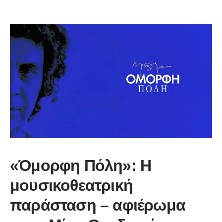
«Όμορφη Πόλη»: Η
μουσικοθεατρική
παράσταση – αφιέρωμα