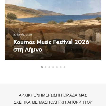
20 Ιουλίου 2026
Kournos Music Festival 2026
στη Λήμνο
ΑΡΧΙΚΗ
ΕΝΗΜΕΡΩΣΗ
Η ΟΜΑΔΑ ΜΑΣ
ΣΧΕΤΙΚΑ ΜΕ ΜΑΣ
ΠΟΛΙΤΙΚΗ ΑΠΟΡΡΗΤΟΥ