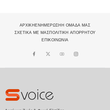
ΑΡΧΙΚΗ
ΕΝΗΜΕΡΩΣΗ
Η ΟΜΑΔΑ ΜΑΣ
ΣΧΕΤΙΚΑ ΜΕ ΜΑΣ
ΠΟΛΙΤΙΚΗ ΑΠΟΡΡΗΤΟΥ
ΕΠΙΚΟΙΝΩΝΙΑ