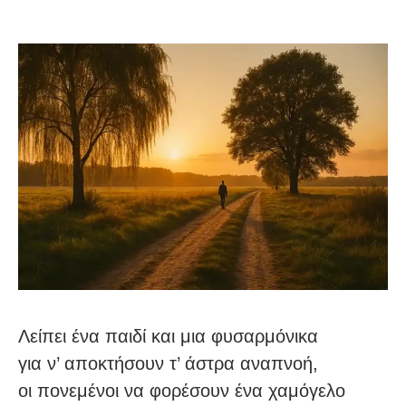
Λείπει ένα παιδί και μια φυσαρμόνικα
για ν’ αποκτήσουν τ’ άστρα αναπνοή,
οι πονεμένοι να φορέσουν ένα χαμόγελο