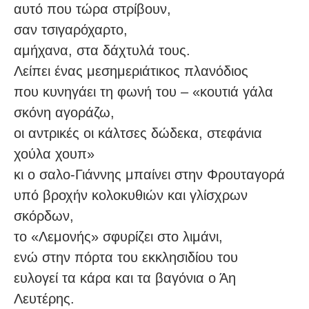
αυτό που τώρα στρίβουν,
σαν τσιγαρόχαρτο,
αμήχανα, στα δάχτυλά τους.
Λείπει ένας μεσημεριάτικος πλανόδιος
που κυνηγάει τη φωνή του – «κουτιά γάλα
σκόνη αγοράζω,
οι αντρικές οι κάλτσες δώδεκα, στεφάνια
χούλα χουπ»
κι ο σαλο-Γιάννης μπαίνει στην Φρουταγορά
υπό βροχήν κολοκυθιών και γλίσχρων
σκόρδων,
το «Λεμονής» σφυρίζει στο λιμάνι,
ενώ στην πόρτα του εκκλησιδίου του
ευλογεί τα κάρα και τα βαγόνια ο Άη
Λευτέρης.