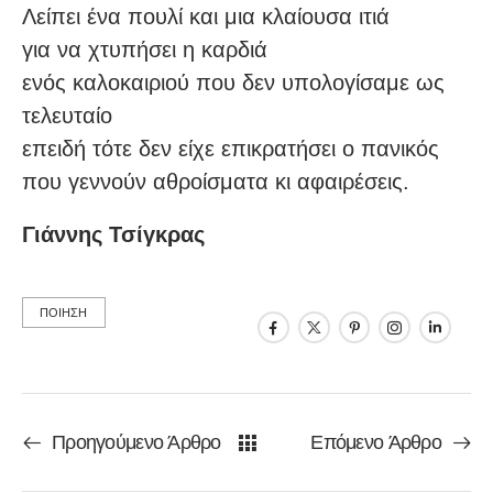
Λείπει ένα πουλί και μια κλαίουσα ιτιά
για να χτυπήσει η καρδιά
ενός καλοκαιριού που δεν υπολογίσαμε ως
τελευταίο
επειδή τότε δεν είχε επικρατήσει ο πανικός
που γεννούν αθροίσματα κι αφαιρέσεις.
Γιάννης Τσίγκρας
ΠΟΙΗΣΗ
Προηγούμενο Άρθρο
Επόμενο Άρθρο