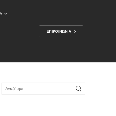
Α
ΕΠΙΚΟΙΝΩΝΙΑ