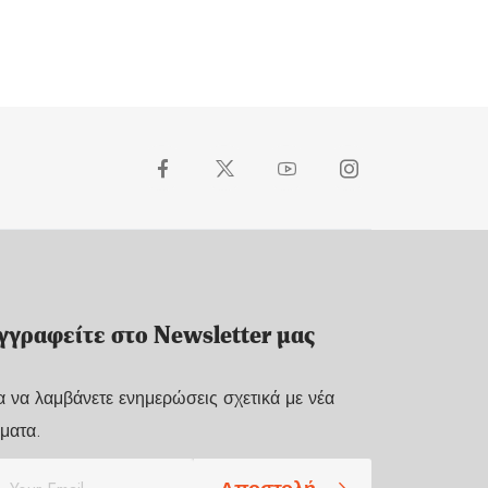
γγραφείτε στο Newsletter μας
α να λαμβάνετε ενημερώσεις σχετικά με νέα
ματα.