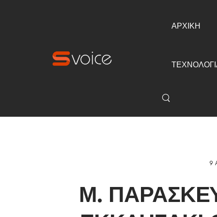
ΑΡΧΙΚΗ
ΤΕΧΝΟΛΟΓΙ
9 
Μ. ΠΑΡΑΣΚΕ