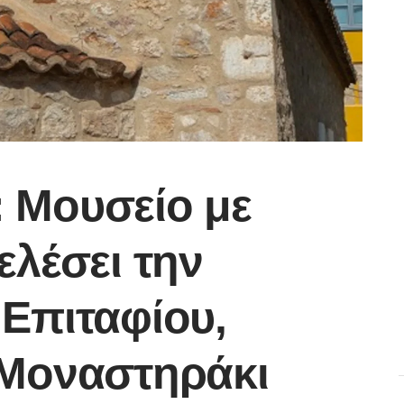
 Μουσείο με
ελέσει την
 Επιταφίου,
 Μοναστηράκι