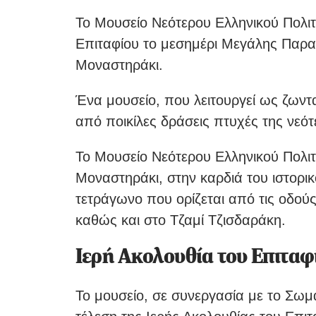
Το Μουσείο Νεότερου Ελληνικού Πολιτ
Επιταφίου το μεσημέρι Μεγάλης Παρα
Μοναστηράκι.
Ένα μουσείο, που λειτουργεί ως ζωντ
από ποικίλες δράσεις πτυχές της νεότ
Το Μουσείο Νεότερου Ελληνικού Πολι
Μοναστηράκι, στην καρδιά του ιστορικ
τετράγωνο που ορίζεται από τις οδού
καθώς και στο Τζαμί Τζισδαράκη.
Ιερή Ακολουθία του Επιτα
Το μουσείο, σε συνεργασία με το Σωμ