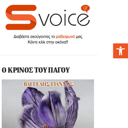
Αν
Ο ΚΡΙΝΟΣ ΤΟΥ ΠΑΓΟΥ