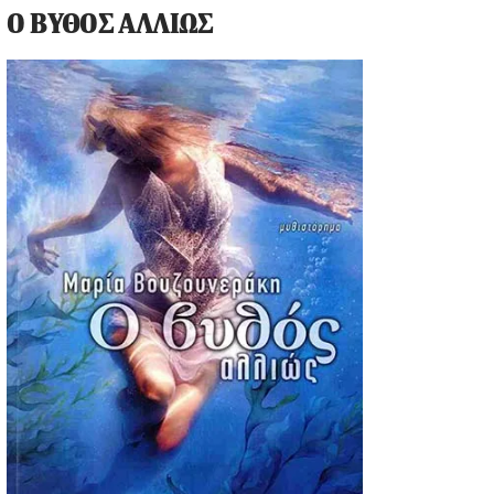
Ο ΒΥΘΟΣ ΑΛΛΙΩΣ