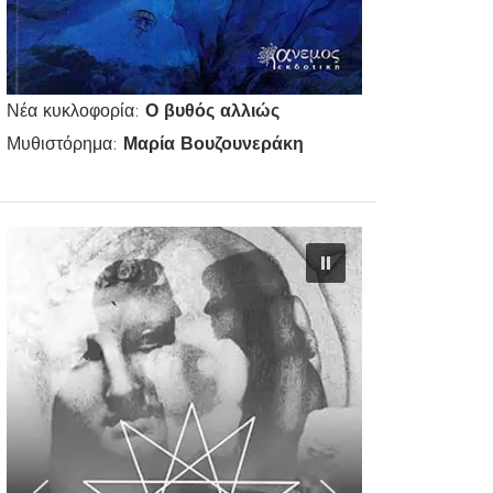
Νέα κυκλοφορία:
Ο βυθός αλλιώς
Μυθιστόρημα:
Μαρία Βουζουνεράκη