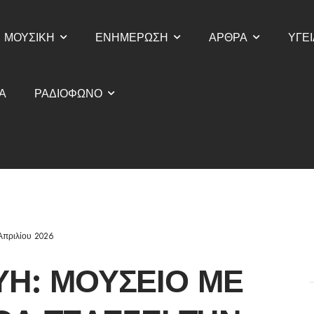
ΜΟΥΣΙΚΗ
ΕΝΗΜΕΡΩΣΗ
ΑΡΘΡΑ
ΥΓΕΙ
Α
ΡΑΔΙΟΦΩΝΟ
Απριλίου 2026
ΥΉ: ΜΟΥΣΕΊΟ ΜΕ