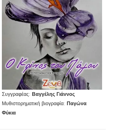
Συγγραφέας:
Βαγγέλης Γιάννος
Μυθιστορηματική βιογραφία:
Παγώνα
Φύκια