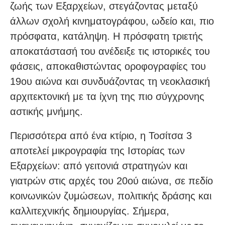
ζωής των Εξαρχείων, στεγάζοντας μεταξύ
άλλων σχολή κινηματογράφου, ωδείο και, πιο
πρόσφατα, κατάληψη. Η πρόσφατη τριετής
αποκατάστασή του ανέδειξε τις ιστορικές του
φάσεις, αποκαθιστώντας οροφογραφίες του
19ου αιώνα και συνδυάζοντας τη νεοκλασική
αρχιτεκτονική με τα ίχνη της πιο σύγχρονης
αστικής μνήμης.
Περισσότερα από ένα κτίριο, η Τοσίτσα 3
αποτελεί μικρογραφία της Ιστορίας των
Εξαρχείων: από γειτονιά στρατηγών και
γιατρών στις αρχές του 20ού αιώνα, σε πεδίο
κοινωνικών ζυμώσεων, πολιτικής δράσης και
καλλιτεχνικής δημιουργίας. Σήμερα,