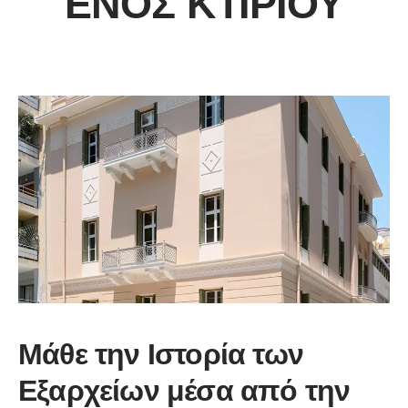
ΕΝΌΣ ΚΤΙΡΊΟΥ
Μάθε την Ιστορία των
Εξαρχείων μέσα από την