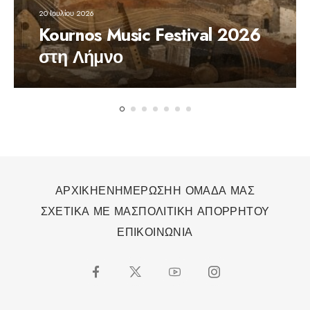
20 Ιουλίου 2026
Kournos Music Festival 2026
στη Λήμνο
ΑΡΧΙΚΗ
ΕΝΗΜΕΡΩΣΗ
Η ΟΜΑΔΑ ΜΑΣ
ΣΧΕΤΙΚΑ ΜΕ ΜΑΣ
ΠΟΛΙΤΙΚΗ ΑΠΟΡΡΗΤΟΥ
ΕΠΙΚΟΙΝΩΝΙΑ