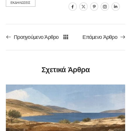
ΕΚΔΗΛΩΣΕΙΣ
Προηγούμενο Άρθρο
Επόμενο Άρθρο
Σχετικά Άρθρα