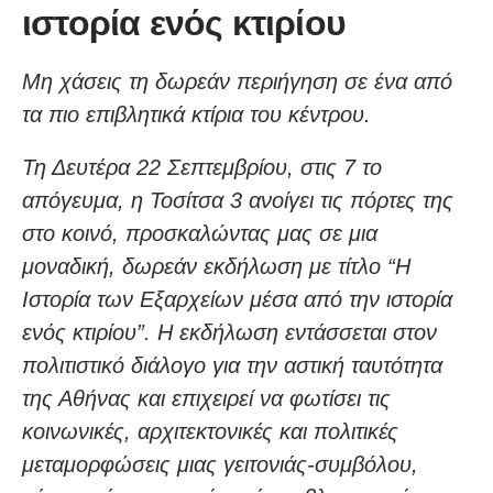
ιστορία ενός κτιρίου
Μη χάσεις τη δωρεάν περιήγηση σε ένα από
τα πιο επιβλητικά κτίρια του κέντρου.
Τη Δευτέρα 22 Σεπτεμβρίου, στις 7 το
απόγευμα, η Τοσίτσα 3 ανοίγει τις πόρτες της
στο κοινό, προσκαλώντας μας σε μια
μοναδική, δωρεάν εκδήλωση με τίτλο “Η
Ιστορία των Εξαρχείων μέσα από την ιστορία
ενός κτιρίου”. Η εκδήλωση εντάσσεται στον
πολιτιστικό διάλογο για την αστική ταυτότητα
της Αθήνας και επιχειρεί να φωτίσει τις
κοινωνικές, αρχιτεκτονικές και πολιτικές
μεταμορφώσεις μιας γειτονιάς-συμβόλου,