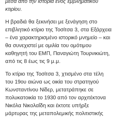
μέσα από την ιστορία ενός εμβληματικού
κτιρίου.
Η βραδιά θα ξεκινήσει με ξενάγηση στο
επιβλητικό κτίριο της Τοσίτσα 3, στα Εξάρχεια
– ένα χαρακτηρισμένο ιστορικό μνημείο – και
θα συνεχιστεί με ομιλία του ομότιμου
καθηγητή του ΕΜΠ, Παναγιώτη Τουρνικιώτη,
από τις 8 έως τις 9 μ.μ.
Το κτίριο της Τοσίτσα 3, χτισμένο στα τέλη
του 19ου αιώνα ως οικία του στρατηγού
Κωνσταντίνου Νίδερ, μετατράπηκε σε
πολυκατοικία το 1930 από τον αρχιτέκτονα
Νικόλα Νικολαΐδη και έκτοτε υπήρξε
μάρτυρας της μεταπολεμικής πολιτιστικής