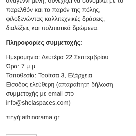
αναγεννημένη, συνεχίζει να συνομιλεί με το
παρελθόν και το παρόν της πόλης,
φιλοξενώντας καλλιτεχνικές δράσεις,
διαλέξεις και πολιτιστικά δρώμενα.
Πληροφορίες συμμετοχής:
Ημερομηνία: Δευτέρα 22 Σεπτεμβρίου
Ώρα: 7 μ.μ.
Τοποθεσία: Τοσίτσα 3, Εξάρχεια
Είσοδος ελεύθερη (απαραίτητη δήλωση
συμμετοχής με email στο
info@shelaspaces.com)
πηγή:athinorama.gr