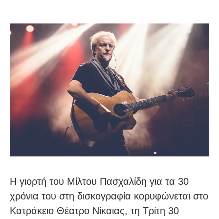
Η γιορτή του Μίλτου Πασχαλίδη για τα 30
χρόνια του στη δισκογραφία κορυφώνεται στο
Κατράκειο Θέατρο Νίκαιας, τη Τρίτη 30