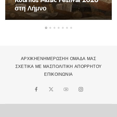
στη Λήμνο
ΑΡΧΙΚΗ
ΕΝΗΜΕΡΩΣΗ
Η ΟΜΑΔΑ ΜΑΣ
ΣΧΕΤΙΚΑ ΜΕ ΜΑΣ
ΠΟΛΙΤΙΚΗ ΑΠΟΡΡΗΤΟΥ
ΕΠΙΚΟΙΝΩΝΙΑ