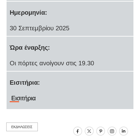
Ημερομηνία:
30 Σεπτεμβρίου 2025
Ώρα έναρξης:
Οι πόρτες ανοίγουν στις 19.30
Εισιτήρια:
Εισιτήρια
ΕΚΔΗΛΩΣΕΙΣ