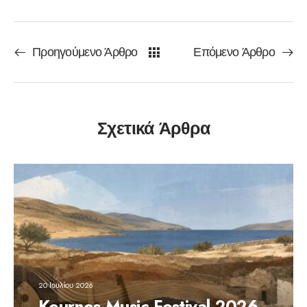
Προηγούμενο Άρθρο
Επόμενο Άρθρο
Σχετικά Άρθρα
20 Ιουλίου 2026
Kournos Music Festival 2026