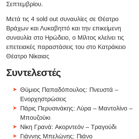
Σεπτεμβρίου.
Μετά τις 4 sold out συναυλίες σε Θέατρο
Βράχων και Λυκαβηττό και την επικείμενη
συναυλία στο Ηρώδειο, ο Μίλτος κλείνει τις
επετειακές παραστάσεις του στο Κατράκειο
Θέατρο Νίκαιας
Συντελεστές
Θύμιος Παπαδόπουλος: Πνευστά –
Ενορχηστρώσεις
Πάρις Περυσινάκης: Λύρα – Μαντολίνο –
Μπουζούκι
Νίκη Γρανά: Ακορντεόν – Τραγούδι
Γιάννης Μπελώνης: Πιάνο