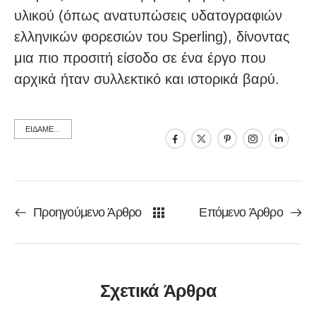
υλικού (όπως ανατυπώσεις υδατογραφιών
ελληνικών φορεσιών του Sperling), δίνοντας
μια πιο προσιτή είσοδο σε ένα έργο που
αρχικά ήταν συλλεκτικό και ιστορικά βαρύ.
ΕΙΔΑΜΕ...
Προηγούμενο Άρθρο
Επόμενο Άρθρο
Σχετικά Άρθρα