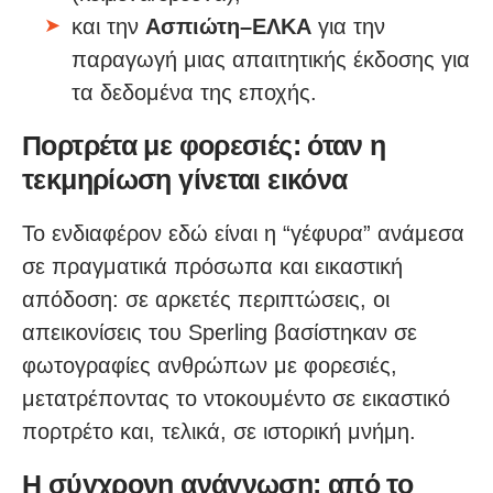
και την
Ασπιώτη–ΕΛΚΑ
για την
παραγωγή μιας απαιτητικής έκδοσης για
τα δεδομένα της εποχής.
Πορτρέτα με φορεσιές: όταν η
τεκμηρίωση γίνεται εικόνα
Το ενδιαφέρον εδώ είναι η “γέφυρα” ανάμεσα
σε πραγματικά πρόσωπα και εικαστική
απόδοση: σε αρκετές περιπτώσεις, οι
απεικονίσεις του Sperling βασίστηκαν σε
φωτογραφίες ανθρώπων με φορεσιές,
μετατρέποντας το ντοκουμέντο σε εικαστικό
πορτρέτο και, τελικά, σε ιστορική μνήμη.
Η σύγχρονη ανάγνωση: από το