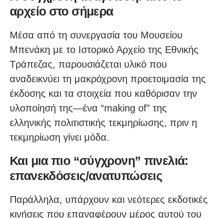
αρχείο στο σήμερα
Μέσα από τη συνεργασία του Μουσείου
Μπενάκη με το Ιστορικό Αρχείο της Εθνικής
Τράπεζας, παρουσιάζεται υλικό που
αναδεικνύει τη μακρόχρονη προετοιμασία της
έκδοσης και τα στοιχεία που καθόρισαν την
υλοποίησή της—ένα “making of” της
ελληνικής πολιτιστικής τεκμηρίωσης, πριν η
τεκμηρίωση γίνει μόδα.
Και μια πιο “σύγχρονη” πινελιά:
επανεκδόσεις/ανατυπώσεις
Παράλληλα, υπάρχουν και νεότερες εκδοτικές
κινήσεις που επαναφέρουν μέρος αυτού του