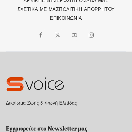
ΑΡΧΙΚΗ
ΕΝΗΜΕΡΩΣΗ
Η ΟΜΑΔΑ ΜΑΣ
ΣΧΕΤΙΚΑ ΜΕ ΜΑΣ
ΠΟΛΙΤΙΚΗ ΑΠΟΡΡΗΤΟΥ
ΕΠΙΚΟΙΝΩΝΙΑ
Δικαίωμα Ζωής & Φωνή Ελπίδας
Εγγραφείτε στο Newsletter μας