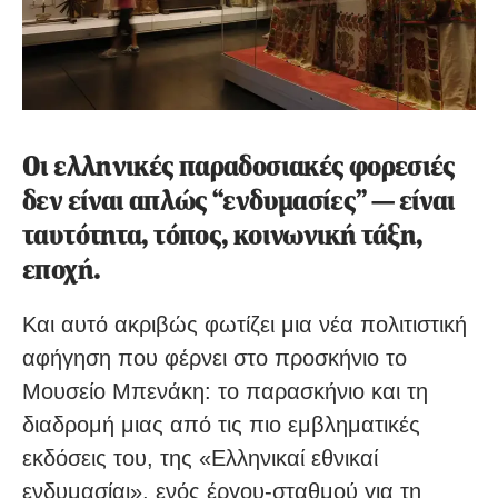
Οι ελληνικές παραδοσιακές φορεσιές
δεν είναι απλώς “ενδυμασίες” — είναι
ταυτότητα, τόπος, κοινωνική τάξη,
εποχή.
Και αυτό ακριβώς φωτίζει μια νέα πολιτιστική
αφήγηση που φέρνει στο προσκήνιο το
Μουσείο Μπενάκη: το παρασκήνιο και τη
διαδρομή μιας από τις πιο εμβληματικές
εκδόσεις του, της «Ελληνικαί εθνικαί
ενδυμασίαι», ενός έργου-σταθμού για τη