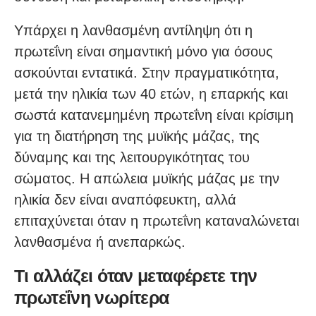
Υπάρχει η λανθασμένη αντίληψη ότι η
πρωτεΐνη είναι σημαντική μόνο για όσους
ασκούνται εντατικά. Στην πραγματικότητα,
μετά την ηλικία των 40 ετών, η επαρκής και
σωστά κατανεμημένη πρωτεΐνη είναι κρίσιμη
για τη διατήρηση της μυϊκής μάζας, της
δύναμης και της λειτουργικότητας του
σώματος. Η απώλεια μυϊκής μάζας με την
ηλικία δεν είναι αναπόφευκτη, αλλά
επιταχύνεται όταν η πρωτεΐνη καταναλώνεται
λανθασμένα ή ανεπαρκώς.
Τι αλλάζει όταν μεταφέρετε την
πρωτεΐνη νωρίτερα