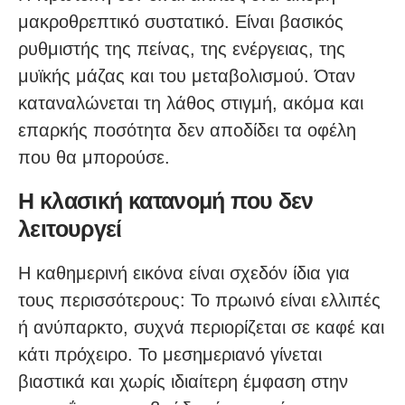
μακροθρεπτικό συστατικό. Είναι βασικός
ρυθμιστής της πείνας, της ενέργειας, της
μυϊκής μάζας και του μεταβολισμού. Όταν
καταναλώνεται τη λάθος στιγμή, ακόμα και
επαρκής ποσότητα δεν αποδίδει τα οφέλη
που θα μπορούσε.
Η κλασική κατανομή που δεν
λειτουργεί
Η καθημερινή εικόνα είναι σχεδόν ίδια για
τους περισσότερους: Το πρωινό είναι ελλιπές
ή ανύπαρκτο, συχνά περιορίζεται σε καφέ και
κάτι πρόχειρο. Το μεσημεριανό γίνεται
βιαστικά και χωρίς ιδιαίτερη έμφαση στην