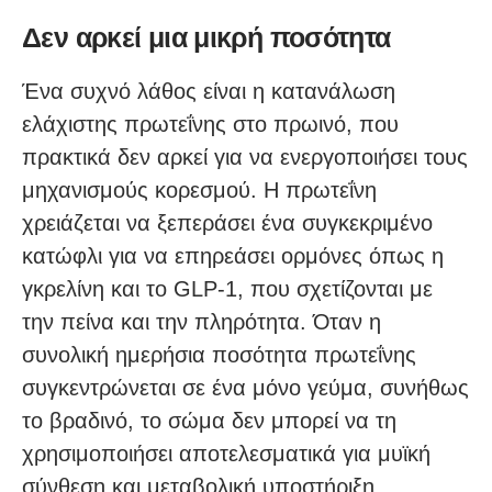
Δεν αρκεί μια μικρή ποσότητα
Ένα συχνό λάθος είναι η κατανάλωση
ελάχιστης πρωτεΐνης στο πρωινό, που
πρακτικά δεν αρκεί για να ενεργοποιήσει τους
μηχανισμούς κορεσμού. Η πρωτεΐνη
χρειάζεται να ξεπεράσει ένα συγκεκριμένο
κατώφλι για να επηρεάσει ορμόνες όπως η
γκρελίνη και το GLP-1, που σχετίζονται με
την πείνα και την πληρότητα. Όταν η
συνολική ημερήσια ποσότητα πρωτεΐνης
συγκεντρώνεται σε ένα μόνο γεύμα, συνήθως
το βραδινό, το σώμα δεν μπορεί να τη
χρησιμοποιήσει αποτελεσματικά για μυϊκή
σύνθεση και μεταβολική υποστήριξη.