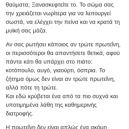
θαύματα; Ξανασκεφτείτε το. Το σώμα σας
την χρειάζεται νωρίτερα για να λειτουργεί
σωστά, να ελέγχει την πείνα και να κρατά τη
μυϊκή σας μάζα.
Αν σας ρωτήσει κάποιος αν τρώτε πρωτεΐνη,
οι περισσότεροι θα απαντήσετε θετικά, αφού
πάντα κάτι θα υπάρχει στο πιάτο:
κοτόπουλο, αυγό, γιαούρτι, όσπρια. Το
ζήτημα όμως δεν είναι αν τρώτε πρωτεΐνη,
αλλά πότε τη τρώτε.
Και εδώ κρύβεται ένα από τα πιο συχνά και
υποτιμημένα λάθη της καθημερινής
διατροφής.
Η πρωτεΐνη δεν είναι απλώς ένα ακόμη