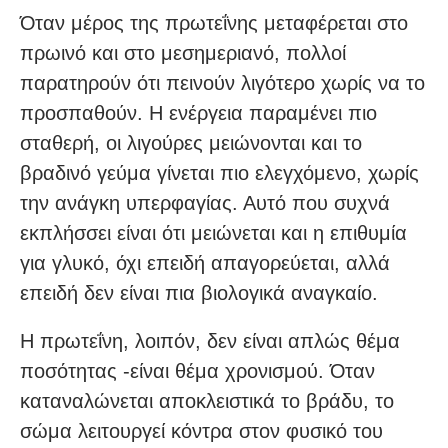
Όταν μέρος της πρωτεΐνης μεταφέρεται στο
πρωινό και στο μεσημεριανό, πολλοί
παρατηρούν ότι πεινούν λιγότερο χωρίς να το
προσπαθούν. Η ενέργεια παραμένει πιο
σταθερή, οι λιγούρες μειώνονται και το
βραδινό γεύμα γίνεται πιο ελεγχόμενο, χωρίς
την ανάγκη υπερφαγίας. Αυτό που συχνά
εκπλήσσει είναι ότι μειώνεται και η επιθυμία
για γλυκό, όχι επειδή απαγορεύεται, αλλά
επειδή δεν είναι πια βιολογικά αναγκαίο.
Η πρωτεΐνη, λοιπόν, δεν είναι απλώς θέμα
ποσότητας -είναι θέμα χρονισμού. Όταν
καταναλώνεται αποκλειστικά το βράδυ, το
σώμα λειτουργεί κόντρα στον φυσικό του