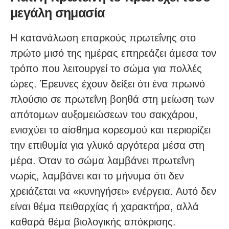
μεγάλη σημασία
Η κατανάλωση επαρκούς πρωτεΐνης στο
πρώτο μισό της ημέρας επηρεάζει άμεσα τον
τρόπο που λειτουργεί το σώμα για πολλές
ώρες. Έρευνες έχουν δείξει ότι ένα πρωινό
πλούσιο σε πρωτεΐνη βοηθά στη μείωση των
απότομων αυξομειώσεων του σακχάρου,
ενισχύει το αίσθημα κορεσμού και περιορίζει
την επιθυμία για γλυκό αργότερα μέσα στη
μέρα. Όταν το σώμα λαμβάνει πρωτεΐνη
νωρίς, λαμβάνει και το μήνυμα ότι δεν
χρειάζεται να «κυνηγήσει» ενέργεια. Αυτό δεν
είναι θέμα πειθαρχίας ή χαρακτήρα, αλλά
καθαρά θέμα βιολογικής απόκρισης.