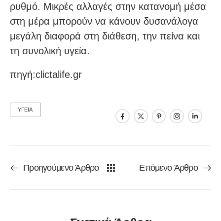
ρυθμό. Μικρές αλλαγές στην κατανομή μέσα
στη μέρα μπορούν να κάνουν δυσανάλογα
μεγάλη διαφορά στη διάθεση, την πείνα και
τη συνολική υγεία.
πηγή:clictalife.gr
ΥΓΕΙΑ
Προηγούμενο Άρθρο
Επόμενο Άρθρο