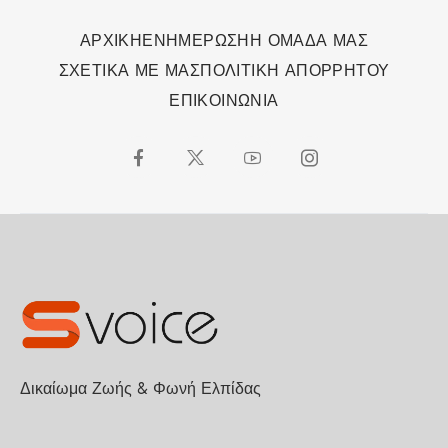
ΑΡΧΙΚΗ
ΕΝΗΜΕΡΩΣΗ
Η ΟΜΑΔΑ ΜΑΣ
ΣΧΕΤΙΚΑ ΜΕ ΜΑΣ
ΠΟΛΙΤΙΚΗ ΑΠΟΡΡΗΤΟΥ
ΕΠΙΚΟΙΝΩΝΙΑ
Δικαίωμα Ζωής & Φωνή Ελπίδας