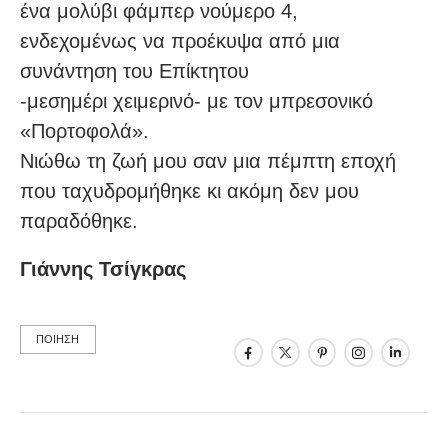
ένα μολύβι φάμπερ νούμερο 4,
ενδεχομένως να προέκυψα από μια
συνάντηση του Επίκτητου
-μεσημέρι χειμερινό- με τον μπρεσονικό
«Πορτοφολά».
Nιώθω τη ζωή μου σαν μια πέμπτη εποχή
που ταχυδρομήθηκε κι ακόμη δεν μου
παραδόθηκε.
Γιάννης Τσίγκρας
ΠΟΙΗΣΗ