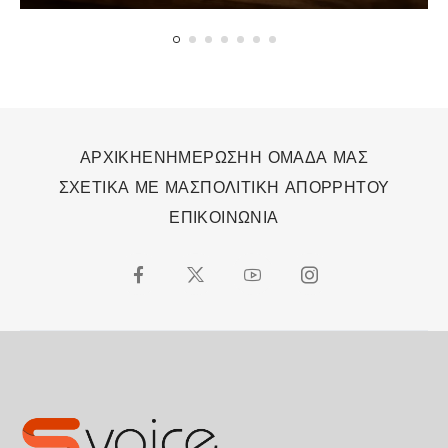
δύναμή τους
ΑΡΧΙΚΗ
ΕΝΗΜΕΡΩΣΗ
Η ΟΜΑΔΑ ΜΑΣ
ΣΧΕΤΙΚΑ ΜΕ ΜΑΣ
ΠΟΛΙΤΙΚΗ ΑΠΟΡΡΗΤΟΥ
ΕΠΙΚΟΙΝΩΝΙΑ