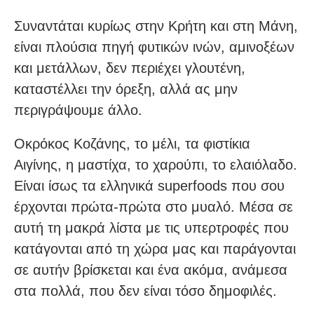
Συναντάται κυρίως στην Κρήτη και στη Μάνη,
είναι πλούσια πηγή φυτικών ινών, αμινοξέων
και μετάλλων, δεν περιέχει γλουτένη,
καταστέλλει την όρεξη, αλλά ας μην
περιγράψουμε άλλο.
Οκρόκος Κοζάνης, το μέλι, τα φιστίκια
Αιγίνης, η μαστίχα, το χαρούπι, το ελαιόλαδο.
Είναι ίσως τα ελληνικά superfoods που σου
έρχονται πρώτα-πρώτα στο μυαλό. Μέσα σε
αυτή τη μακρά λίστα με τις υπερτροφές που
κατάγονται από τη χώρα μας και παράγονται
σε αυτήν βρίσκεται και ένα ακόμα, ανάμεσα
στα πολλά, που δεν είναι τόσο δημοφιλές.