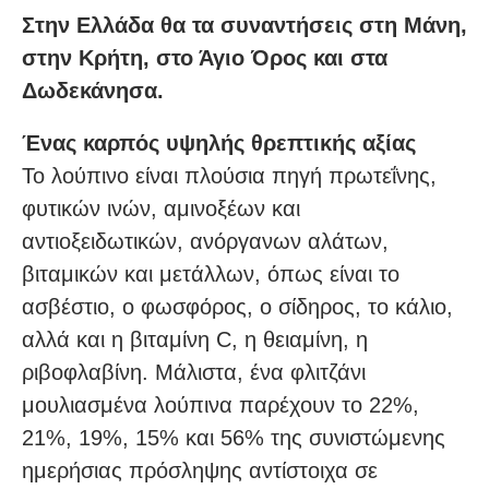
Στην Ελλάδα θα τα συναντήσεις στη Μάνη,
στην Κρήτη, στο Άγιο Όρος και στα
Δωδεκάνησα.
Ένας καρπός υψηλής θρεπτικής αξίας
Το λούπινο είναι πλούσια πηγή πρωτεΐνης,
φυτικών ινών, αμινοξέων και
αντιοξειδωτικών, ανόργανων αλάτων,
βιταμικών και μετάλλων, όπως είναι το
ασβέστιο, ο φωσφόρος, ο σίδηρος, το κάλιο,
αλλά και η βιταμίνη C, η θειαμίνη, η
ριβοφλαβίνη. Μάλιστα, ένα φλιτζάνι
μουλιασμένα λούπινα παρέχουν το 22%,
21%, 19%, 15% και 56% της συνιστώμενης
ημερήσιας πρόσληψης αντίστοιχα σε