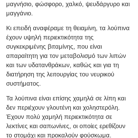
μαγνήσιο, φώσφορο, χαλκό, ψευδάργυρο και
μαγγάνιο.
Κι επειδή αναφέραμε τη θειαμίνη, τα λούπινα
έχουν υψηλή περιεκτικότητα της
συγκεκριμένης βιταμίνης, που είναι
απαραίτητη για τον μεταβολισμό των λιπών
και των υδατανθράκων, καθώς και για τη
διατήρηση της λειτουργίας του νευρικού
συστήματος.
Τα λούπινα είναι επίσης χαμηλά σε λίπη και
δεν περιέχουν γλουτένη και χοληστερόλη.
Έχουν πολύ χαμηλή περιεκτικότητα σε
λεκτίνες και σαπωνίνες, οι οποίες ερεθίζουν
το στομάχι και προκαλούν φούσκωμα.