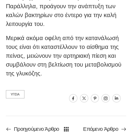
Παράλληλα, προάγουν την ανάπτυξη των
καλών βακτηρίων στο έντερο για την καλή
λειτουργία του.
Μερικά ακόμα οφέλη από την κατανάλωσή
τους είναι ότι καταστέλλουν το αίσθημα της
πείνας, μειώνουν την αρτηριακή πίεση και
συμβάλουν στη βελτίωση του μεταβολισμού
της γλυκόζης.
ΥΓΕΙΑ
Προηγούμενο Άρθρο
Επόμενο Άρθρο