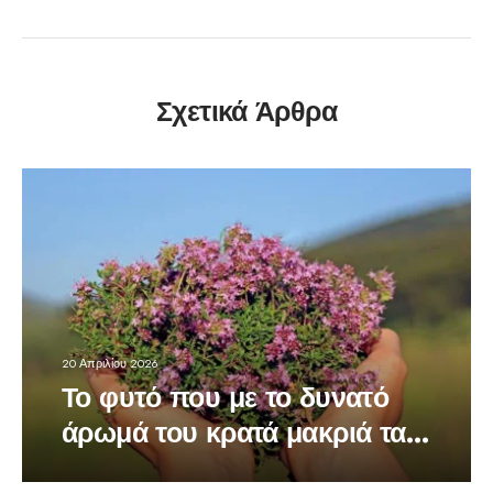
Σχετικά Άρθρα
20 Απριλίου 2026
Το φυτό που με το δυνατό
άρωμά του κρατά μακριά τα
κουνούπια