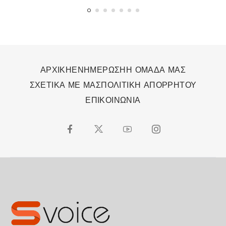
ΑΡΧΙΚΗ
ΕΝΗΜΕΡΩΣΗ
Η ΟΜΑΔΑ ΜΑΣ
ΣΧΕΤΙΚΑ ΜΕ ΜΑΣ
ΠΟΛΙΤΙΚΗ ΑΠΟΡΡΗΤΟΥ
ΕΠΙΚΟΙΝΩΝΙΑ