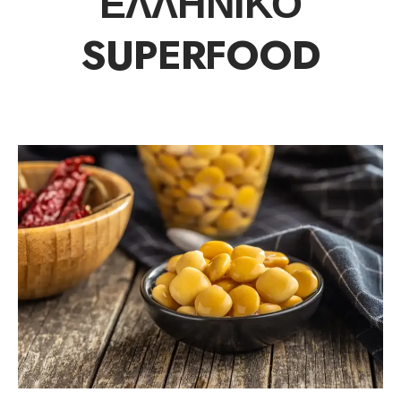
ΕΛΛΗΝΙΚΌ
SUPERFOOD