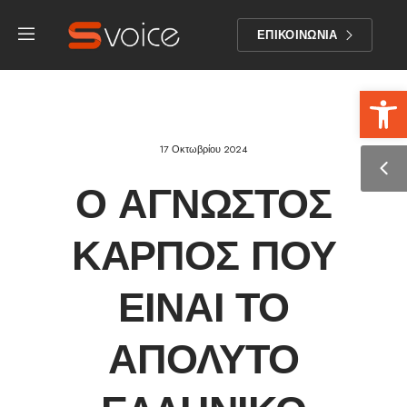
ΕΠΙΚΟΙΝΩΝΙΑ
Αν
17 Οκτωβρίου 2024
Ο ΆΓΝΩΣΤΟΣ
ΚΑΡΠΌΣ ΠΟΥ
ΕΊΝΑΙ ΤΟ
ΑΠΌΛΥΤΟ