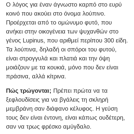
Ο λόγος για έναν άγνωστο καρπό στο ευρύ
κοινό που ακούει στο όνομα λούπινο.
Προέρχεται από το ομώνυμο φυτό, που
ανήκει στην οικογένεια των ψυχανθών στο
γένος Lupinus, που αριθμεί περίπου 300 είδη.
Τα λούπινα, δηλαδή οι σπόροι του φυτού,
είναι στρογγυλά και πλατιά και την όψη
μοιάζουν με τα κουκιά, μόνο που δεν είναι
πράσινα, αλλά κίτρινα.
Πώς τρώγονται;
Πρέπει πρώτα να τα
ξεφλουδίσεις για να βγάλεις τη σκληρή
μεμβράνη σαν διάφανο κέλυφος. Η γεύση
τους δεν είναι έντονη, είναι κάπως ουδέτερη,
σαν να τρως φρέσκο αμύγδαλο.