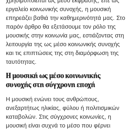
χρησιμοποιείται ως μέσο έκφρασης, είτε ως
εργαλείο κοινωνικής συνοχής, η μουσική
επηρεάζει βαθιά την καθημερινότητά μας. Στο
παρόν άρθρο θα εξετάσουμε τον ρόλο της
μουσικής στην κοινωνία μας, εστιάζοντας στη
λειτουργία της ως μέσο κοινωνικής συνοχής
και τις επιπτώσεις της στη διαμόρφωση της
ταυτότητας.
Η μουσική ως μέσο κοινωνικής
συνοχής στη σύγχρονη εποχή
Η μουσική ενώνει τους ανθρώπους,
ανεξαρτήτως ηλικίας, φύλου ή πολιτισμικών
καταβολών. Στις σύγχρονες κοινωνίες, η
μουσική είναι συχνά το μέσο που φέρνει