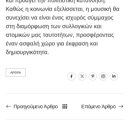
και προάγει την πολιτιστική κατανόηση.
Καθώς η κοινωνία εξελίσσεται, η μουσική θα
συνεχίσει να είναι ένας ισχυρός σύμμαχος
στη διαμόρφωση των συλλογικών και
ατομικών μας ταυτοτήτων, προσφέροντας
έναν ασφαλή χώρο για έκφραση και
δημιουργικότητα.
ΑΡΘΡΑ
Προηγούμενο Άρθρο
Επόμενο Άρθρο