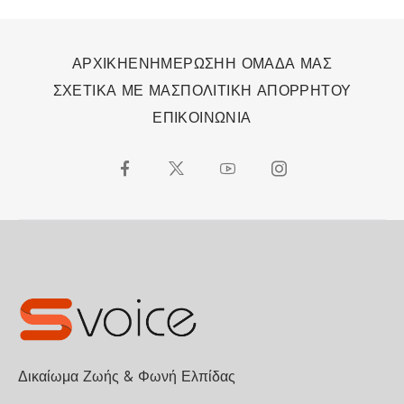
ΑΡΧΙΚΗ
ΕΝΗΜΕΡΩΣΗ
Η ΟΜΑΔΑ ΜΑΣ
ΣΧΕΤΙΚΑ ΜΕ ΜΑΣ
ΠΟΛΙΤΙΚΗ ΑΠΟΡΡΗΤΟΥ
ΕΠΙΚΟΙΝΩΝΙΑ
Δικαίωμα Ζωής & Φωνή Ελπίδας