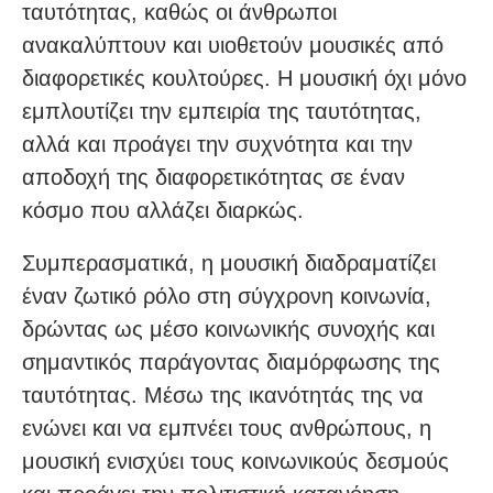
ταυτότητας, καθώς οι άνθρωποι
ανακαλύπτουν και υιοθετούν μουσικές από
διαφορετικές κουλτούρες. Η μουσική όχι μόνο
εμπλουτίζει την εμπειρία της ταυτότητας,
αλλά και προάγει την συχνότητα και την
αποδοχή της διαφορετικότητας σε έναν
κόσμο που αλλάζει διαρκώς.
Συμπερασματικά, η μουσική διαδραματίζει
έναν ζωτικό ρόλο στη σύγχρονη κοινωνία,
δρώντας ως μέσο κοινωνικής συνοχής και
σημαντικός παράγοντας διαμόρφωσης της
ταυτότητας. Μέσω της ικανότητάς της να
ενώνει και να εμπνέει τους ανθρώπους, η
μουσική ενισχύει τους κοινωνικούς δεσμούς