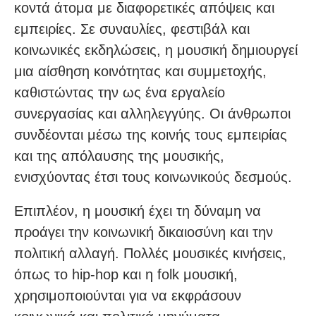
κοντά άτομα με διαφορετικές απόψεις και
εμπειρίες. Σε συναυλίες, φεστιβάλ και
κοινωνικές εκδηλώσεις, η μουσική δημιουργεί
μια αίσθηση κοινότητας και συμμετοχής,
καθιστώντας την ως ένα εργαλείο
συνεργασίας και αλληλεγγύης. Οι άνθρωποι
συνδέονται μέσω της κοινής τους εμπειρίας
και της απόλαυσης της μουσικής,
ενισχύοντας έτσι τους κοινωνικούς δεσμούς.
Επιπλέον, η μουσική έχει τη δύναμη να
προάγει την κοινωνική δικαιοσύνη και την
πολιτική αλλαγή. Πολλές μουσικές κινήσεις,
όπως το hip-hop και η folk μουσική,
χρησιμοποιούνται για να εκφράσουν