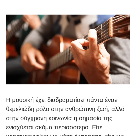
Η μουσική έχει διαδραματίσει πάντα έναν
θεμελιώδη ρόλο στην ανθρώπινη ζωή, αλλά
στην σύγχρονη κοινωνία η σημασία της
ενισχύεται ακόμα περισσότερο. Είτε