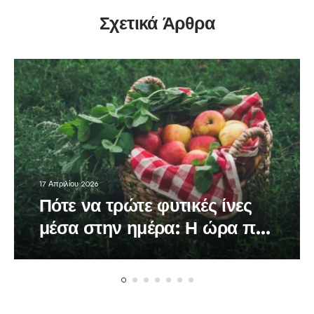
Σχετικά Άρθρα
17 Απριλίου 2026
Πότε να τρώτε φυτικές ίνες
μέσα στην ημέρα: Η ώρα που
κάνει τη διαφορά στον
οργανισμό