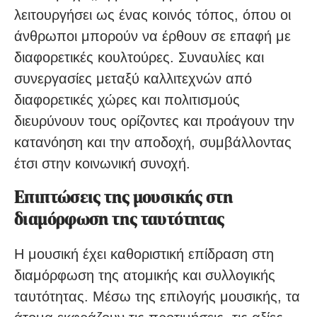
λειτουργήσει ως ένας κοινός τόπος, όπου οι
άνθρωποι μπορούν να έρθουν σε επαφή με
διαφορετικές κουλτούρες. Συναυλίες και
συνεργασίες μεταξύ καλλιτεχνών από
διαφορετικές χώρες και πολιτισμούς
διευρύνουν τους ορίζοντες και προάγουν την
κατανόηση και την αποδοχή, συμβάλλοντας
έτσι στην κοινωνική συνοχή.
Επιπτώσεις της μουσικής στη
διαμόρφωση της ταυτότητας
Η μουσική έχει καθοριστική επίδραση στη
διαμόρφωση της ατομικής και συλλογικής
ταυτότητας. Μέσω της επιλογής μουσικής, τα