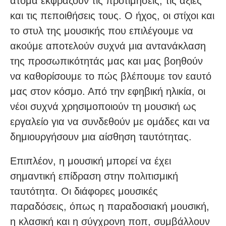
άτομα εκφράζουν τις προτιμήσεις, τις αξίες
και τις πεποιθήσεις τους. Ο ήχος, οι στίχοι και
το στυλ της μουσικής που επιλέγουμε να
ακούμε αποτελούν συχνά μια αντανάκλαση
της προσωπικότητάς μας και μας βοηθούν
να καθορίσουμε το πώς βλέπουμε τον εαυτό
μας στον κόσμο. Από την εφηβική ηλικία, οι
νέοι συχνά χρησιμοποιούν τη μουσική ως
εργαλείο για να συνδεθούν με ομάδες και να
δημιουργήσουν μια αίσθηση ταυτότητας.
Επιπλέον, η μουσική μπορεί να έχει
σημαντική επίδραση στην πολιτισμική
ταυτότητα. Οι διάφορες μουσικές
παραδόσεις, όπως η παραδοσιακή μουσική,
η κλασική και η σύγχρονη ποπ, συμβάλλουν