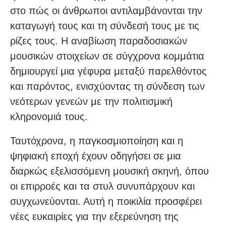
στο πώς οι άνθρωποι αντιλαμβάνονται την
καταγωγή τους και τη σύνδεσή τους με τις
ρίζες τους. Η αναβίωση παραδοσιακών
μουσικών στοιχείων σε σύγχρονα κομμάτια
δημιουργεί μια γέφυρα μεταξύ παρελθόντος
και παρόντος, ενισχύοντας τη σύνδεση των
νεότερων γενεών με την πολιτισμική
κληρονομιά τους.
Ταυτόχρονα, η παγκοσμιοποίηση και η
ψηφιακή εποχή έχουν οδηγήσει σε μια
διαρκώς εξελισσόμενη μουσική σκηνή, όπου
οι επιρροές και τα στυλ συνυπάρχουν και
συγχωνεύονται. Αυτή η ποικιλία προσφέρει
νέες ευκαιρίες για την εξερεύνηση της