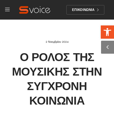
ΕΠΙΚΟΙΝΩΝΙΑ
Αν
2 Νοεμβρίου 2024
Ο ΡΌΛΟΣ ΤΗΣ
ΜΟΥΣΙΚΉΣ ΣΤΗΝ
ΣΎΓΧΡΟΝΗ
ΚΟΙΝΩΝΊΑ