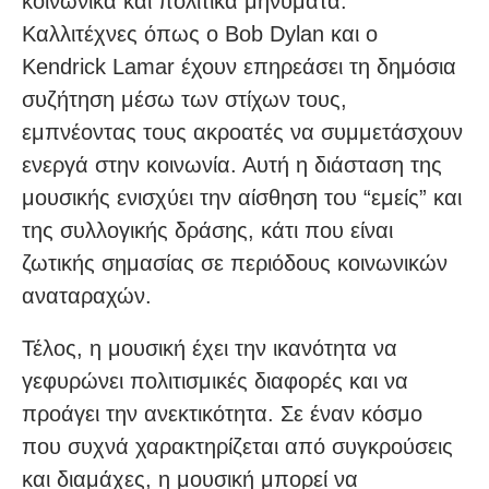
κοινωνικά και πολιτικά μηνύματα.
Καλλιτέχνες όπως ο Bob Dylan και ο
Kendrick Lamar έχουν επηρεάσει τη δημόσια
συζήτηση μέσω των στίχων τους,
εμπνέοντας τους ακροατές να συμμετάσχουν
ενεργά στην κοινωνία. Αυτή η διάσταση της
μουσικής ενισχύει την αίσθηση του “εμείς” και
της συλλογικής δράσης, κάτι που είναι
ζωτικής σημασίας σε περιόδους κοινωνικών
αναταραχών.
Τέλος, η μουσική έχει την ικανότητα να
γεφυρώνει πολιτισμικές διαφορές και να
προάγει την ανεκτικότητα. Σε έναν κόσμο
που συχνά χαρακτηρίζεται από συγκρούσεις
και διαμάχες, η μουσική μπορεί να