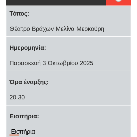
Τόπος:
Θέατρο Βράχων Μελίνα Μερκούρη
Ημερομηνία:
Παρασκευή 3 Οκτωβρίου 2025
Ώρα έναρξης:
20.30
Εισιτήρια:
Εισιτήρια