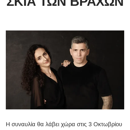
ΣΚΙΆ ΤΩΝ ΒΡΆΧΩΝ
Η συναυλία θα λάβει χώρα στις 3 Οκτωβρίου