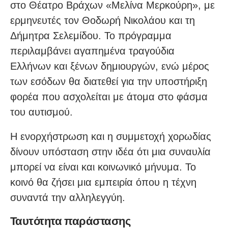
στο Θέατρο Βράχων «Μελίνα Μερκούρη», με
ερμηνευτές τον Θοδωρή Νικολάου και τη
Δήμητρα Σελεμίδου. Το πρόγραμμα
περιλαμβάνει αγαπημένα τραγούδια
Ελλήνων και ξένων δημιουργών, ενώ μέρος
των εσόδων θα διατεθεί για την υποστήριξη
φορέα που ασχολείται με άτομα στο φάσμα
του αυτισμού.
Η ενορχήστρωση και η συμμετοχή χορωδίας
δίνουν υπόσταση στην ιδέα ότι μια συναυλία
μπορεί να είναι και κοινωνικό μήνυμα. Το
κοινό θα ζήσει μια εμπειρία όπου η τέχνη
συναντά την αλληλεγγύη.
Ταυτότητα παράστασης