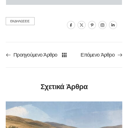
ΕΚΔΗΛΩΣΕΙΣ
Προηγούμενο Άρθρο
Επόμενο Άρθρο
Σχετικά Άρθρα