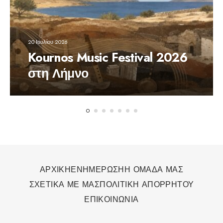
20 Ιουλίου 2026
Kournos Music Festival 2026
στη Λήμνο
ΑΡΧΙΚΗ
ΕΝΗΜΕΡΩΣΗ
Η ΟΜΑΔΑ ΜΑΣ
ΣΧΕΤΙΚΑ ΜΕ ΜΑΣ
ΠΟΛΙΤΙΚΗ ΑΠΟΡΡΗΤΟΥ
ΕΠΙΚΟΙΝΩΝΙΑ