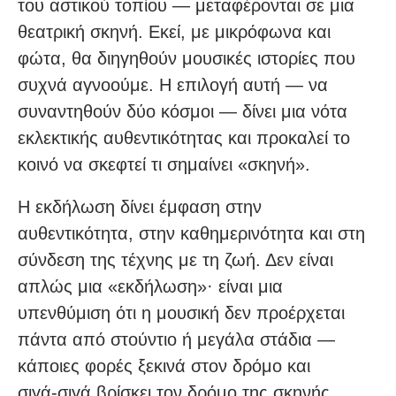
του αστικού τοπίου — μεταφέρονται σε μια
θεατρική σκηνή. Εκεί, με μικρόφωνα και
φώτα, θα διηγηθούν μουσικές ιστορίες που
συχνά αγνοούμε. Η επιλογή αυτή — να
συναντηθούν δύο κόσμοι — δίνει μια νότα
εκλεκτικής αυθεντικότητας και προκαλεί το
κοινό να σκεφτεί τι σημαίνει «σκηνή».
Η εκδήλωση δίνει έμφαση στην
αυθεντικότητα, στην καθημερινότητα και στη
σύνδεση της τέχνης με τη ζωή. Δεν είναι
απλώς μια «εκδήλωση»· είναι μια
υπενθύμιση ότι η μουσική δεν προέρχεται
πάντα από στούντιο ή μεγάλα στάδια —
κάποιες φορές ξεκινά στον δρόμο και
σιγά‑σιγά βρίσκει τον δρόμο της σκηνής.