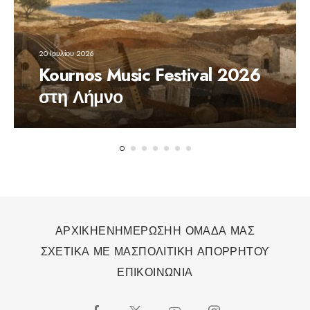
20 Ιουλίου 2026
Kournos Music Festival 2026
στη Λήμνο
ΑΡΧΙΚΗ
ΕΝΗΜΕΡΩΣΗ
Η ΟΜΑΔΑ ΜΑΣ
ΣΧΕΤΙΚΑ ΜΕ ΜΑΣ
ΠΟΛΙΤΙΚΗ ΑΠΟΡΡΗΤΟΥ
ΕΠΙΚΟΙΝΩΝΙΑ