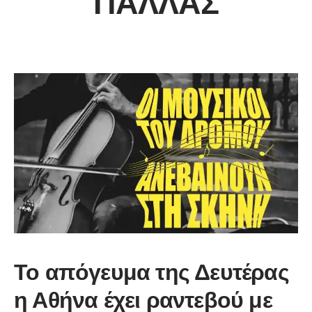
ΠΑΛΛΆΣ
Το απόγευμα της Δευτέρας
η Αθήνα έχει ραντεβού με