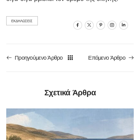
ΕΚΔΗΛΩΣΕΙΣ
Προηγούμενο Άρθρο
Επόμενο Άρθρο
Σχετικά Άρθρα