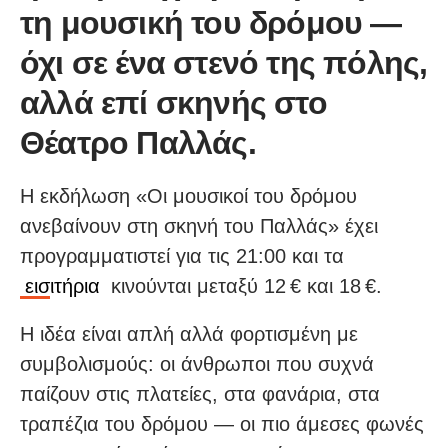
τη μουσική του δρόμου —
όχι σε ένα στενό της πόλης,
αλλά επί σκηνής στο
Θέατρο Παλλάς.
Η εκδήλωση «Οι μουσικοί του δρόμου
ανεβαίνουν στη σκηνή του Παλλάς» έχει
προγραμματιστεί για τις 21:00 και τα
εισιτήρια
κινούνται μεταξύ 12 € και 18 €.
Η ιδέα είναι απλή αλλά φορτισμένη με
συμβολισμούς: οι άνθρωποι που συχνά
παίζουν στις πλατείες, στα φανάρια, στα
τραπέζια του δρόμου — οι πιο άμεσες φωνές