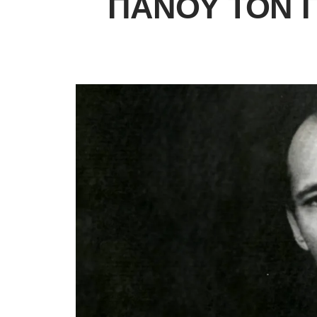
ΠΆΝΟΥ ΤΟΝ 