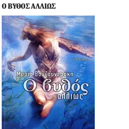
Ο ΒΥΘΟΣ ΑΛΛΙΩΣ