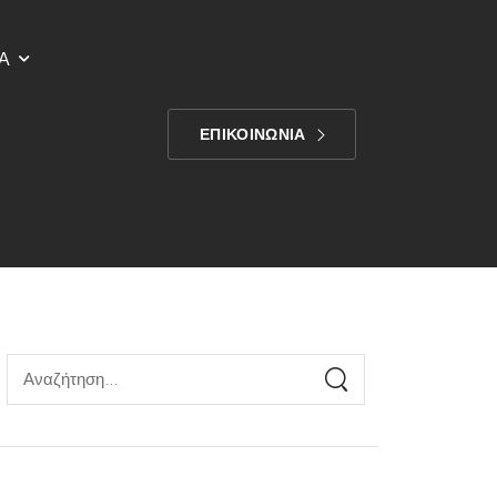
Α
ΕΠΙΚΟΙΝΩΝΙΑ