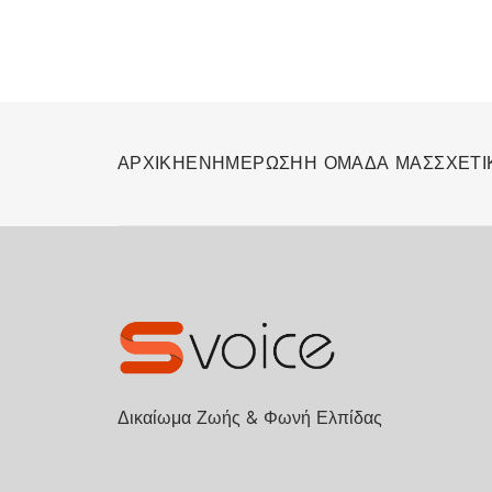
ΑΡΧΙΚΗ
ΕΝΗΜΕΡΩΣΗ
Η ΟΜΑΔΑ ΜΑΣ
ΣΧΕΤΙ
Δικαίωμα Ζωής & Φωνή Ελπίδας