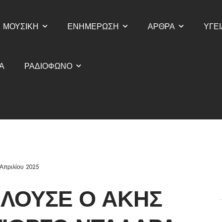
ΜΟΥΣΙΚΗ
ΕΝΗΜΕΡΩΣΗ
ΑΡΘΡΑ
ΥΓΕΙ
Α
ΡΑΔΙΟΦΩΝΟ
 Απριλίου 2025
ΛΟΎΣΕ Ο ΆΚΗΣ