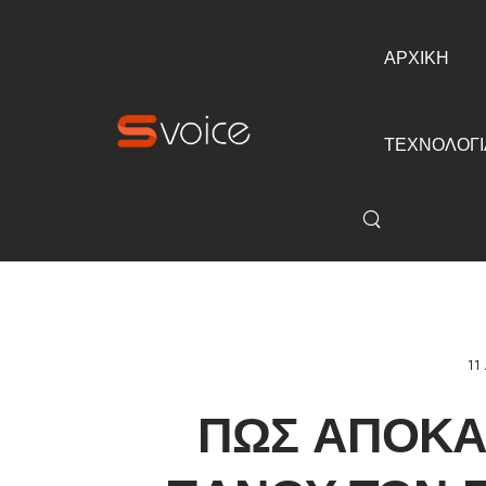
ΑΡΧΙΚΗ
ΤΕΧΝΟΛΟΓΙ
11
ΠΩΣ ΑΠΟΚΑ