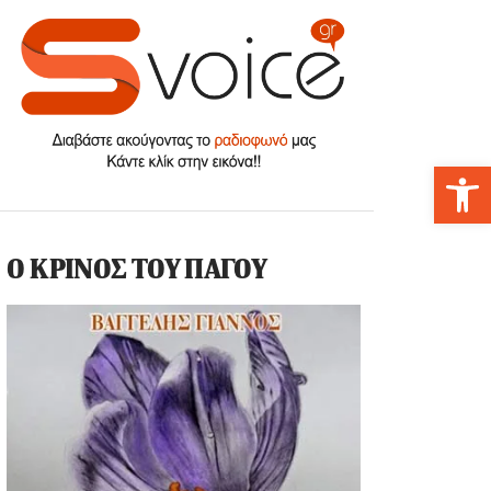
Αν
Ο ΚΡΙΝΟΣ ΤΟΥ ΠΑΓΟΥ