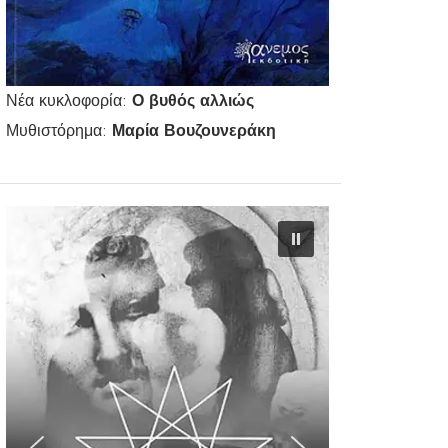
Νέα κυκλοφορία:
Ο βυθός αλλιώς
Μυθιστόρημα:
Μαρία Βουζουνεράκη