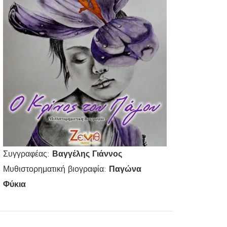
Συγγραφέας:
Βαγγέλης Γιάννος
Μυθιστορηματική βιογραφία:
Παγώνα
Φύκια