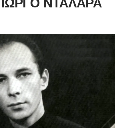
ΓΙΏΡΓΟ ΝΤΑΛΆΡΑ