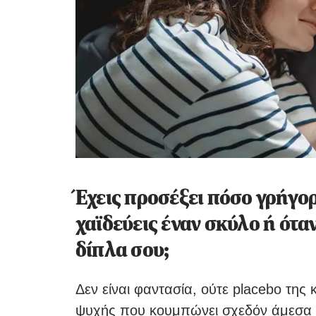
Έχεις προσέξει πόσο γρήγο
χαϊδεύεις έναν σκύλο ή όταν
δίπλα σου;
Δεν είναι φαντασία, ούτε placebo της
ψυχής που κουμπώνει σχεδόν άμεσα – 