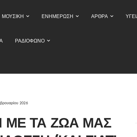
ΜΟΥΣΙΚΗ
ΕΝΗΜΕΡΩΣΗ
ΑΡΘΡΑ
ΥΓΕΙ
Α
ΡΑΔΙΟΦΩΝΟ
εβρουαρίου 2026
 ΜΕ ΤΑ ΖΏΑ ΜΑΣ