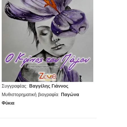
Συγγραφέας:
Βαγγέλης Γιάννος
Μυθιστορηματική βιογραφία:
Παγώνα
Φύκια