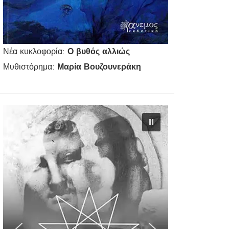
Νέα κυκλοφορία:
Ο βυθός αλλιώς
Μυθιστόρημα:
Μαρία Βουζουνεράκη