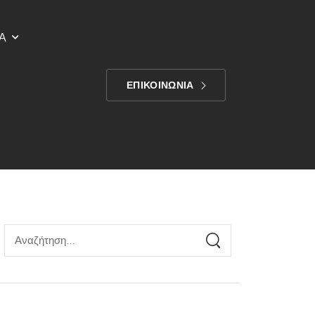
Α
ΕΠΙΚΟΙΝΩΝΙΑ