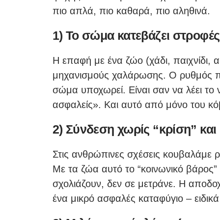
πιο απλά, πιο καθαρά, πιο αληθινά.
1) Το σώμα κατεβάζει στροφές
Η επαφή με ένα ζώο (χάδι, παιχνίδι, 
μηχανισμούς χαλάρωσης. Ο ρυθμός πέ
σώμα υποχωρεί. Είναι σαν να λέει το 
ασφαλείς». Και αυτό από μόνο του κόβ
2) Σύνδεση χωρίς “κρίση” και
Στις ανθρώπινες σχέσεις κουβαλάμε ρ
Με τα ζώα αυτό το “κοινωνικό βάρος” 
σχολιάζουν, δεν σε μετράνε. Η αποδοχ
ένα μικρό ασφαλές καταφύγιο – ειδικά