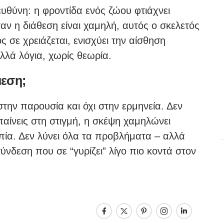
ευθύνη: η φροντίδα ενός ζώου φτιάχνει
ταν η διάθεση είναι χαμηλή, αυτός ο σκελετός
ος σε χρειάζεται, ενισχύει την αίσθηση
λλά λόγια, χωρίς θεωρία.
μεση;
στην παρουσία και όχι στην ερμηνεία. Δεν
παίνεις στη στιγμή, η σκέψη χαμηλώνει
οπία. Δεν λύνει όλα τα προβλήματα – αλλά
 σύνδεση που σε “γυρίζει” λίγο πιο κοντά στον