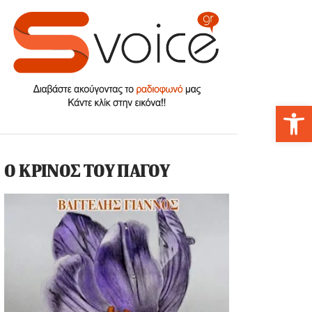
Αν
Ο ΚΡΙΝΟΣ ΤΟΥ ΠΑΓΟΥ