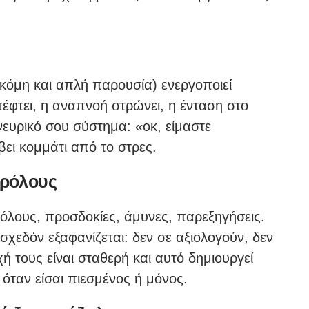
ακόμη και απλή παρουσία) ενεργοποιεί
φτει, η αναπνοή στρώνει, η ένταση στο
νευρικό σου σύστημα: «οκ, είμαστε
ει κομμάτι από το στρες.
 ρόλους
όλους, προσδοκίες, άμυνες, παρεξηγήσεις.
σχεδόν εξαφανίζεται: δεν σε αξιολογούν, δεν
ή τους είναι σταθερή και αυτό δημιουργεί
 όταν είσαι πιεσμένος ή μόνος.