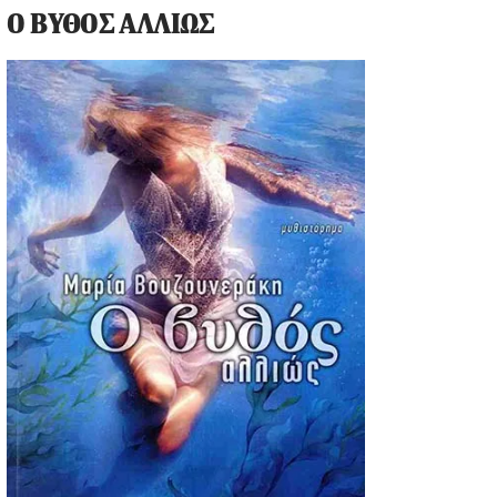
Ο ΒΥΘΟΣ ΑΛΛΙΩΣ