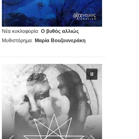
Νέα κυκλοφορία:
Ο βυθός αλλιώς
Μυθιστόρημα:
Μαρία Βουζουνεράκη