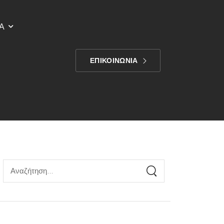
Α
ΕΠΙΚΟΙΝΩΝΙΑ