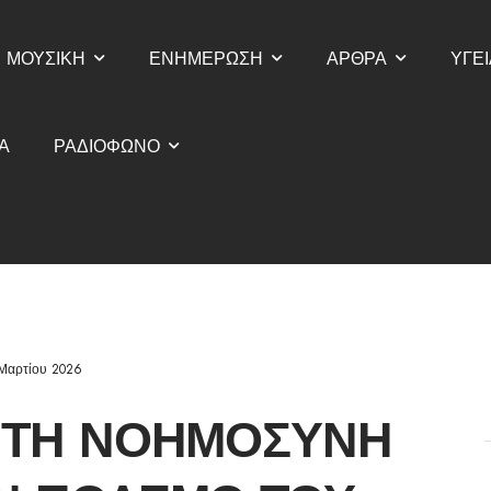
ΜΟΥΣΙΚΗ
ΕΝΗΜΕΡΩΣΗ
ΑΡΘΡΑ
ΥΓΕΙ
Α
ΡΑΔΙΟΦΩΝΟ
Μαρτίου 2026
ΗΤΉ ΝΟΗΜΟΣΎΝΗ