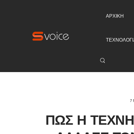
ΑΡΧΙΚΗ
ΤΕΧΝΟΛΟΓΙ
7 
ΠΏΣ Η ΤΕΧΝ