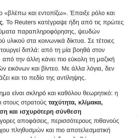
το «βλέπω και εντοπίζω». Έπαιξε ρόλο και
ς
. Το Reuters κατέγραψε ήδη από τις πρώτες
κύματα παραπληροφόρησης, ψευδών
 υλικού στα κοινωνικά δίκτυα. Σε τέτοιες
τουργεί διπλά: από τη μία βοηθά στον
 από την άλλη κάνει πιο εύκολη τη μαζική
 εικόνων και βίντεο. Με άλλα λόγια, δεν
ζει και το πεδίο της αντίληψης.
ημα είναι σκληρό και καθόλου θεωρητικό: η
αι στους στρατούς
ταχύτητα, κλίμακα,
ση και ισχυρότερη σύνθεση
ήγορες αποφάσεις, περισσότερους πιθανούς
γχου πληθυσμών και πιο αποτελεσματική