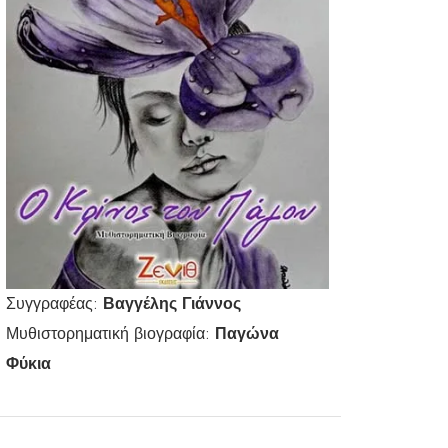
Συγγραφέας:
Βαγγέλης Γιάννος
Μυθιστορηματική βιογραφία:
Παγώνα
Φύκια