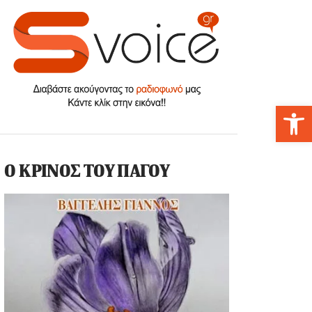
Αν
Ο ΚΡΙΝΟΣ ΤΟΥ ΠΑΓΟΥ