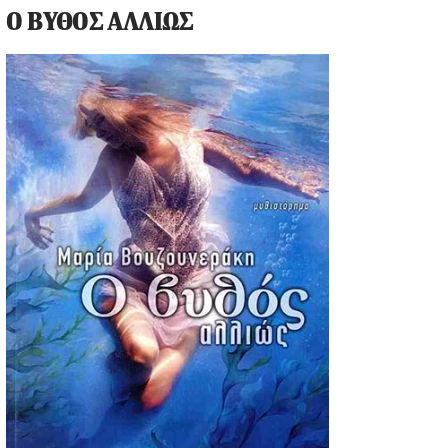
Ο ΒΥΘΟΣ ΑΛΛΙΩΣ