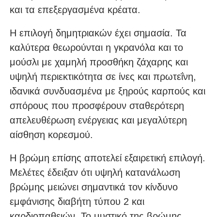
και τα επεξεργασμένα κρέατα.
Η επιλογή δημητριακών έχει σημασία. Τα
καλύτερα θεωρούνται η γκρανόλα και το
μούσλι με χαμηλή προσθήκη ζάχαρης και
υψηλή περιεκτικότητα σε ίνες και πρωτεΐνη,
ιδανικά συνδυασμένα με ξηρούς καρπούς και
σπόρους που προσφέρουν σταθερότερη
απελευθέρωση ενέργειας και μεγαλύτερη
αίσθηση κορεσμού.
Η βρώμη επίσης αποτελεί εξαιρετική επιλογή.
Μελέτες έδειξαν ότι υψηλή κατανάλωση
βρώμης μειώνει σημαντικά τον κίνδυνο
εμφάνισης διαβήτη τύπου 2 και
καρδιοπαθειών. Το μυστικό της βρώμης