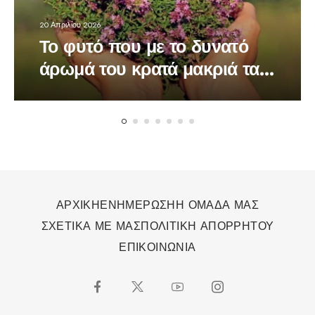
20 Απριλίου 2026
Το φυτό που με το δυνατό
άρωμά του κρατά μακριά τα
κουνούπια
ΑΡΧΙΚΗ
ΕΝΗΜΕΡΩΣΗ
Η ΟΜΑΔΑ ΜΑΣ
ΣΧΕΤΙΚΑ ΜΕ ΜΑΣ
ΠΟΛΙΤΙΚΗ ΑΠΟΡΡΗΤΟΥ
ΕΠΙΚΟΙΝΩΝΙΑ