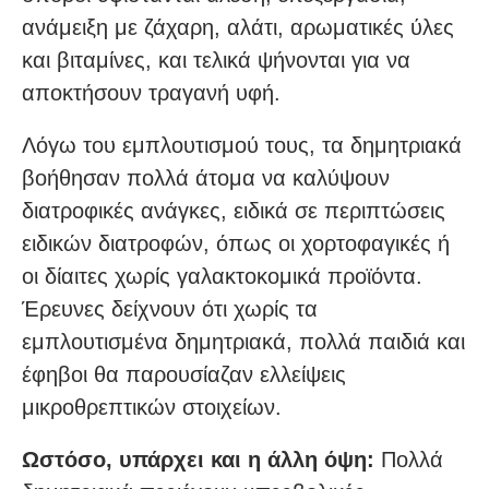
ανάμειξη με ζάχαρη, αλάτι, αρωματικές ύλες
και βιταμίνες, και τελικά ψήνονται για να
αποκτήσουν τραγανή υφή.
Λόγω του εμπλουτισμού τους, τα δημητριακά
βοήθησαν πολλά άτομα να καλύψουν
διατροφικές ανάγκες, ειδικά σε περιπτώσεις
ειδικών διατροφών, όπως οι χορτοφαγικές ή
οι δίαιτες χωρίς γαλακτοκομικά προϊόντα.
Έρευνες δείχνουν ότι χωρίς τα
εμπλουτισμένα δημητριακά, πολλά παιδιά και
έφηβοι θα παρουσίαζαν ελλείψεις
μικροθρεπτικών στοιχείων.
Ωστόσο, υπάρχει και η άλλη όψη:
Πολλά