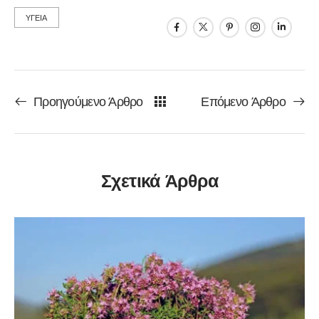
ΥΓΕΙΑ
Προηγούμενο Άρθρο
Επόμενο Άρθρο
Σχετικά Άρθρα