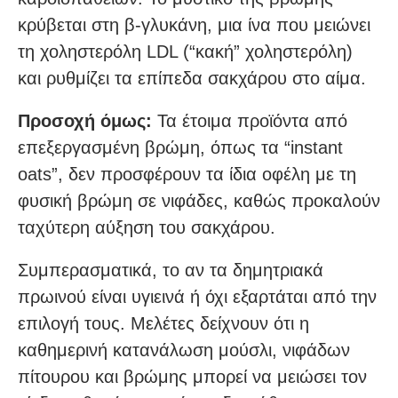
κρύβεται στη β-γλυκάνη, μια ίνα που μειώνει
τη χοληστερόλη LDL (“κακή” χοληστερόλη)
και ρυθμίζει τα επίπεδα σακχάρου στο αίμα.
Προσοχή όμως:
Τα έτοιμα προϊόντα από
επεξεργασμένη βρώμη, όπως τα “instant
oats”, δεν προσφέρουν τα ίδια οφέλη με τη
φυσική βρώμη σε νιφάδες, καθώς προκαλούν
ταχύτερη αύξηση του σακχάρου.
Συμπερασματικά, το αν τα δημητριακά
πρωινού είναι υγιεινά ή όχι εξαρτάται από την
επιλογή τους. Μελέτες δείχνουν ότι η
καθημερινή κατανάλωση μούσλι, νιφάδων
πίτουρου και βρώμης μπορεί να μειώσει τον