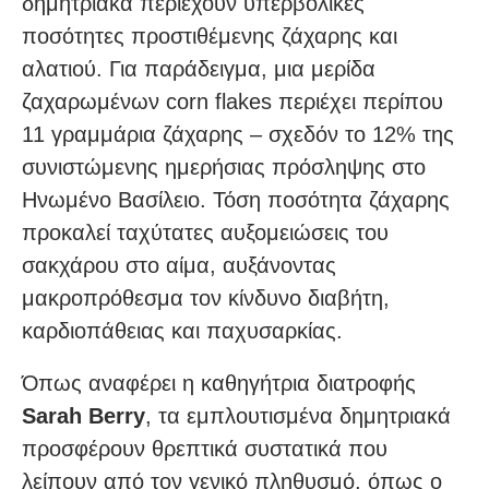
δημητριακά περιέχουν υπερβολικές
ποσότητες προστιθέμενης ζάχαρης και
αλατιού. Για παράδειγμα, μια μερίδα
ζαχαρωμένων corn flakes περιέχει περίπου
11 γραμμάρια ζάχαρης – σχεδόν το 12% της
συνιστώμενης ημερήσιας πρόσληψης στο
Ηνωμένο Βασίλειο. Τόση ποσότητα ζάχαρης
προκαλεί ταχύτατες αυξομειώσεις του
σακχάρου στο αίμα, αυξάνοντας
μακροπρόθεσμα τον κίνδυνο διαβήτη,
καρδιοπάθειας και παχυσαρκίας.
Όπως αναφέρει η καθηγήτρια διατροφής
Sarah Berry
, τα εμπλουτισμένα δημητριακά
προσφέρουν θρεπτικά συστατικά που
λείπουν από τον γενικό πληθυσμό, όπως ο