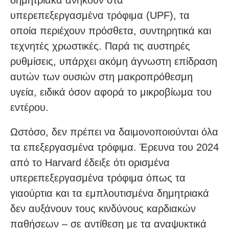
υπερεπεξεργασμένα τρόφιμα (UPF), τα
οποία περιέχουν πρόσθετα, συντηρητικά και
τεχνητές χρωστικές. Παρά τις αυστηρές
ρυθμίσεις, υπάρχει ακόμη άγνωστη επίδραση
αυτών των ουσιών στη μακροπρόθεσμη
υγεία, ειδικά όσον αφορά το μικροβίωμα του
εντέρου.
Ωστόσο, δεν πρέπει να δαιμονοποιούνται όλα
τα επεξεργασμένα τρόφιμα. Έρευνα του 2024
από το Harvard έδειξε ότι ορισμένα
υπερεπεξεργασμένα τρόφιμα όπως τα
γιαούρτια και τα εμπλουτισμένα δημητριακά
δεν αυξάνουν τους κινδύνους καρδιακών
παθήσεων – σε αντίθεση με τα αναψυκτικά