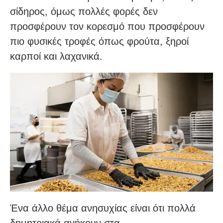
σίδηρος, όμως πολλές φορές δεν
προσφέρουν τον κορεσμό που προσφέρουν
πιο φυσικές τροφές όπως φρούτα, ξηροί
καρποί και λαχανικά.
Ένα άλλο θέμα ανησυχίας είναι ότι πολλά
δημητριακά ανήκουν στα