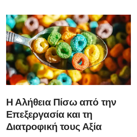
Η Αλήθεια Πίσω από την
Επεξεργασία και τη
Διατροφική τους Αξία