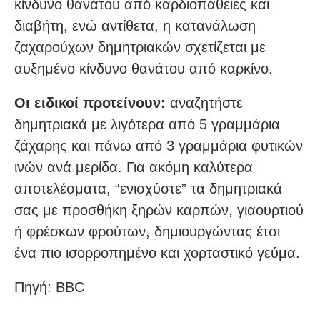
κίνδυνο θανάτου από καρδιοπάθειες και
διαβήτη, ενώ αντίθετα, η κατανάλωση
ζαχαρούχων δημητριακών σχετίζεται με
αυξημένο κίνδυνο θανάτου από καρκίνο.
Οι ειδικοί προτείνουν:
αναζητήστε
δημητριακά με λιγότερα από 5 γραμμάρια
ζάχαρης και πάνω από 3 γραμμάρια φυτικών
ινών ανά μερίδα. Για ακόμη καλύτερα
αποτελέσματα, “ενισχύστε” τα δημητριακά
σας με προσθήκη ξηρών καρπών, γιαουρτιού
ή φρέσκων φρούτων, δημιουργώντας έτσι
ένα πιο ισορροπημένο και χορταστικό γεύμα.
Πηγή: BBC