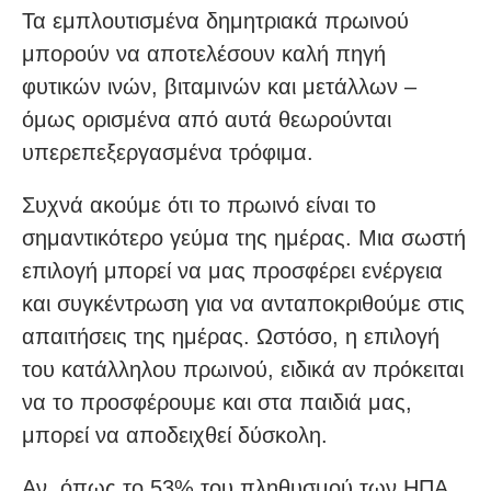
Τα εμπλουτισμένα δημητριακά πρωινού
μπορούν να αποτελέσουν καλή πηγή
φυτικών ινών, βιταμινών και μετάλλων –
όμως ορισμένα από αυτά θεωρούνται
υπερεπεξεργασμένα τρόφιμα.
Συχνά ακούμε ότι το πρωινό είναι το
σημαντικότερο γεύμα της ημέρας. Μια σωστή
επιλογή μπορεί να μας προσφέρει ενέργεια
και συγκέντρωση για να ανταποκριθούμε στις
απαιτήσεις της ημέρας. Ωστόσο, η επιλογή
του κατάλληλου πρωινού, ειδικά αν πρόκειται
να το προσφέρουμε και στα παιδιά μας,
μπορεί να αποδειχθεί δύσκολη.
Αν, όπως το 53% του πληθυσμού των ΗΠΑ,