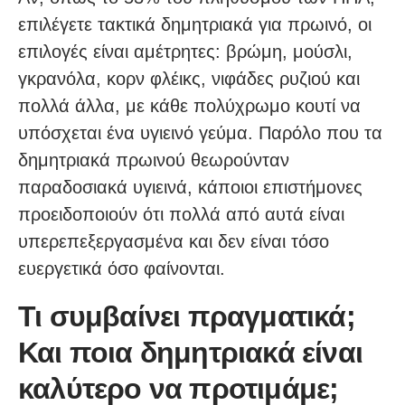
επιλέγετε τακτικά δημητριακά για πρωινό, οι
επιλογές είναι αμέτρητες: βρώμη, μούσλι,
γκρανόλα, κορν φλέικς, νιφάδες ρυζιού και
πολλά άλλα, με κάθε πολύχρωμο κουτί να
υπόσχεται ένα υγιεινό γεύμα. Παρόλο που τα
δημητριακά πρωινού θεωρούνταν
παραδοσιακά υγιεινά, κάποιοι επιστήμονες
προειδοποιούν ότι πολλά από αυτά είναι
υπερεπεξεργασμένα και δεν είναι τόσο
ευεργετικά όσο φαίνονται.
Τι συμβαίνει πραγματικά;
Και ποια δημητριακά είναι
καλύτερο να προτιμάμε;