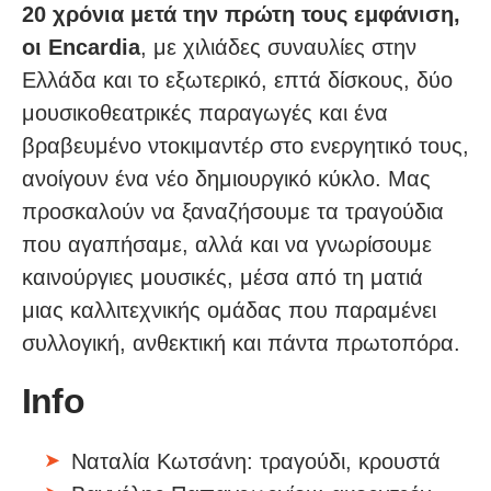
20 χρόνια μετά την πρώτη τους εμφάνιση,
οι Encardia
, με χιλιάδες συναυλίες στην
Ελλάδα και το εξωτερικό, επτά δίσκους, δύο
μουσικοθεατρικές παραγωγές και ένα
βραβευμένο ντοκιμαντέρ στο ενεργητικό τους,
ανοίγουν ένα νέο δημιουργικό κύκλο. Μας
προσκαλούν να ξαναζήσουμε τα τραγούδια
που αγαπήσαμε, αλλά και να γνωρίσουμε
καινούργιες μουσικές, μέσα από τη ματιά
μιας καλλιτεχνικής ομάδας που παραμένει
συλλογική, ανθεκτική και πάντα πρωτοπόρα.
Info
Ναταλία Κωτσάνη: τραγούδι, κρουστά