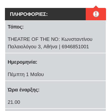
!
ΠΛΗΡΟΦΟΡΙΕΣ:
Τόπος:
THEATRE OF THE NO: Κωνσταντίνου
Παλαιολόγου 3, Αθήνα | 6946851001
Ημερομηνία:
Πέμπτη 1 Μαΐου
Ώρα έναρξης:
21.00