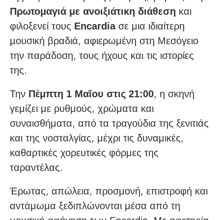
Πρωτομαγιά με ανοιξιάτικη διάθεση
και
φιλοξενεί τους
Encardia
σε μια ιδιαίτερη
μουσική βραδιά, αφιερωμένη στη Μεσόγειο
την παράδοση, τους ήχους και τις ιστορίες
της.
Την
Πέμπτη 1 Μαΐου στις 21:00
, η σκηνή
γεμίζει με ρυθμούς, χρώματα και
συναισθήματα, από τα τραγούδια της ξενιτιάς
και της νοσταλγίας, μέχρι τις δυναμικές,
καθαρτικές χορευτικές φόρμες της
ταραντέλας.
Έρωτας, απώλεια, προσμονή, επιστροφή και
αντάμωμα ξεδιπλώνονται μέσα από τη