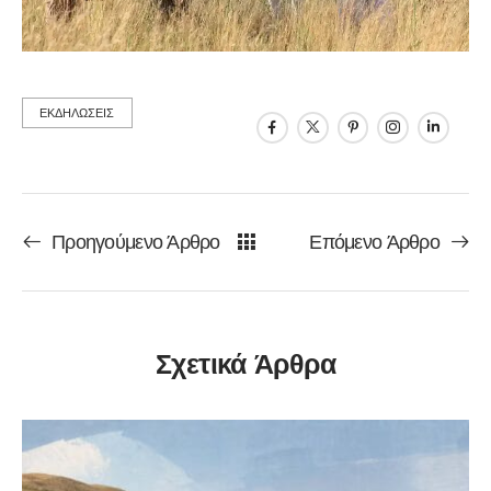
ΕΚΔΗΛΩΣΕΙΣ
Προηγούμενο Άρθρο
Επόμενο Άρθρο
Σχετικά Άρθρα