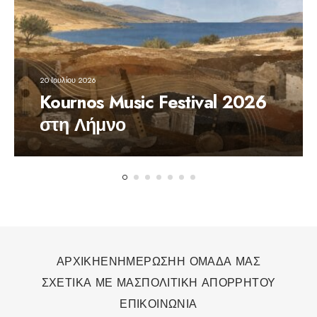
20 Ιουλίου 2026
Kournos Music Festival 2026
στη Λήμνο
ΑΡΧΙΚΗ
ΕΝΗΜΕΡΩΣΗ
Η ΟΜΑΔΑ ΜΑΣ
ΣΧΕΤΙΚΑ ΜΕ ΜΑΣ
ΠΟΛΙΤΙΚΗ ΑΠΟΡΡΗΤΟΥ
ΕΠΙΚΟΙΝΩΝΙΑ