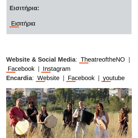
Εισιτήρια:
Εισιτήρια
Website & Social Media
:
TheatreoftheNO
|
Facebook
|
Instagram
Encardia
:
Website
|
Facebook
|
youtube