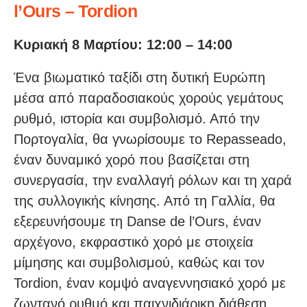
l’Ours – Tordion
Κυριακή 8 Μαρτίου: 12:00 – 14:00
Ένα βιωματικό ταξίδι στη δυτική Ευρώπη
μέσα από παραδοσιακούς χορούς γεμάτους
ρυθμό, ιστορία και συμβολισμό. Από την
Πορτογαλία, θα γνωρίσουμε το Repasseado,
έναν δυναμικό χορό που βασίζεται στη
συνεργασία, την εναλλαγή ρόλων και τη χαρά
της συλλογικής κίνησης. Από τη Γαλλία, θα
εξερευνήσουμε τη Danse de l’Ours, έναν
αρχέγονο, εκφραστικό χορό με στοιχεία
μίμησης και συμβολισμού, καθώς και τον
Tordion, έναν κομψό αναγεννησιακό χορό με
ζωντανό ρυθμό και παιχνιδιάρικη διάθεση.