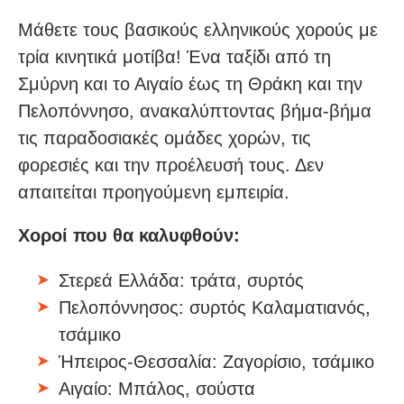
Μάθετε τους βασικούς ελληνικούς χορούς με
τρία κινητικά μοτίβα! Ένα ταξίδι από τη
Σμύρνη και το Αιγαίο έως τη Θράκη και την
Πελοπόννησο, ανακαλύπτοντας βήμα-βήμα
τις παραδοσιακές ομάδες χορών, τις
φορεσιές και την προέλευσή τους. Δεν
απαιτείται προηγούμενη εμπειρία.
Χοροί που θα καλυφθούν:
Στερεά Ελλάδα: τράτα, συρτός
Πελοπόννησος: συρτός Καλαματιανός,
τσάμικο
Ήπειρος-Θεσσαλία: Ζαγορίσιο, τσάμικο
Αιγαίο: Μπάλος, σούστα