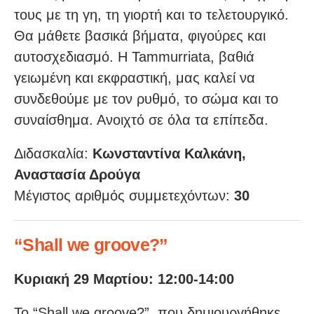
τους με τη γη, τη γιορτή και το τελετουργικό.
Θα μάθετε βασικά βήματα, φιγούρες και
αυτοσχεδιασμό. Η Tammurriata, βαθιά
γειωμένη και εκφραστική, μας καλεί να
συνδεθούμε με τον ρυθμό, το σώμα και το
συναίσθημα. Ανοιχτό σε όλα τα επίπεδα.
Διδασκαλία:
Κωνσταντίνα Καλκάνη,
Αναστασία Δρούγα
Μέγιστος αριθμός συμμετεχόντων:
30
“Shall we groove?”
Κυριακή 29 Μαρτίου: 12:00-14:00
Το “Shall we groove?”, που δημιουργήθηκε