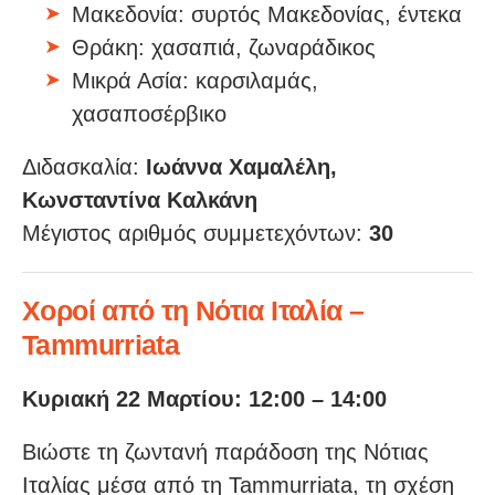
Μακεδονία: συρτός Μακεδονίας, έντεκα
Θράκη: χασαπιά, ζωναράδικος
Μικρά Ασία: καρσιλαμάς,
χασαποσέρβικο
Διδασκαλία:
Ιωάννα Χαμαλέλη,
Κωνσταντίνα Καλκάνη
Μέγιστος αριθμός συμμετεχόντων:
30
Χοροί από τη Νότια Ιταλία –
Tammurriata
Κυριακή 22 Μαρτίου: 12:00 – 14:00
Βιώστε τη ζωντανή παράδοση της Νότιας
Ιταλίας μέσα από τη Tammurriata, τη σχέση