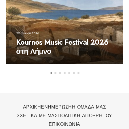
20 Ιουλίου 2026
Kournos Music Festival 2026
στη Λήμνο
ΑΡΧΙΚΗ
ΕΝΗΜΕΡΩΣΗ
Η ΟΜΑΔΑ ΜΑΣ
ΣΧΕΤΙΚΑ ΜΕ ΜΑΣ
ΠΟΛΙΤΙΚΗ ΑΠΟΡΡΗΤΟΥ
ΕΠΙΚΟΙΝΩΝΙΑ