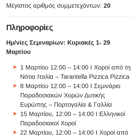
Μέγιστος αριθμός συμμετεχόντων:
20
Πληροφορίες
Ημ/νίες Σεμιναρίων: Κυριακές 1- 29
Μαρτίου
1 Μαρτίου 12:00 – 14:00 Ι Χοροί από τη
Νότια Ιταλία – Tarantella Pizzica Pizzica
8 Μαρτίου 12:00 – 14:00 Ι Σεμινάριο
Παραδοσιακών Χορών Δυτικής
Ευρώπης – Πορτογαλία & Γαλλία
15 Μαρτίου, 12:00 – 14:00 Ι Ελληνικοί
Παραδοσιακοί Χοροί
22 Μαρτίου, 12:00 – 14:00 Ι Χοροί από