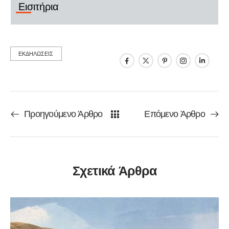
Εισιτήρια
ΕΚΔΗΛΩΣΕΙΣ
Προηγούμενο Άρθρο
Επόμενο Άρθρο
Σχετικά Άρθρα