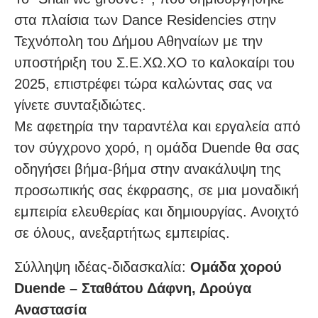
στα πλαίσια των Dance Residencies στην
Τεχνόπολη του Δήμου Αθηναίων με την
υποστήριξη του Σ.Ε.ΧΩ.ΧΟ το καλοκαίρι του
2025, επιστρέφει τώρα καλώντας σας να
γίνετε συνταξιδιώτες.
Με αφετηρία την ταραντέλα και εργαλεία από
τον σύγχρονο χορό, η ομάδα Duende θα σας
οδηγήσει βήμα-βήμα στην ανακάλυψη της
προσωπικής σας έκφρασης, σε μια μοναδική
εμπειρία ελευθερίας και δημιουργίας. Ανοιχτό
σε όλους, ανεξαρτήτως εμπειρίας.
Σύλληψη ιδέας-διδασκαλία:
Ομάδα χορού
Duende – Σταθάτου Δάφνη, Δρούγα
Αναστασία