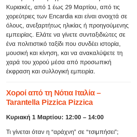
Κυριακές, από 1 έως 29 Μαρτίου, από τις
χορεύτριες των Encardia και είναι ανοιχτά σε
όλους, ανεξαρτήτως ηλικίας ή προηγούμενης
εμπειρίας. Ελάτε να γίνετε συνταξιδιώτες σε
ένα πολιτιστικό ταξίδι που συνδέει ιστορία,
μουσική και κίνηση, και να ανακαλύψετε τη
χαρά του χορού μέσα από προσωπική
έκφραση και συλλογική εμπειρία.
Χοροί από τη Νότια Ιταλία –
Tarantella Pizzica Pizzica
Κυριακή 1 Μαρτίου: 12:00 – 14:00
Τι γίνεται όταν η “αράχνη” σε “τσιμπήσει”;