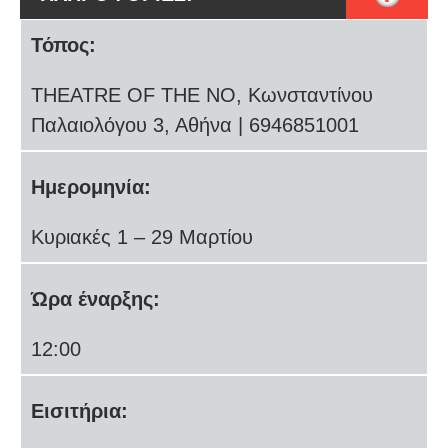
Τόπος:
THEATRE OF THE NO, Κωνσταντίνου
Παλαιολόγου 3, Αθήνα | 6946851001
Ημερομηνία:
Κυριακές 1 – 29 Μαρτίου
Ώρα έναρξης:
12:00
Εισιτήρια: