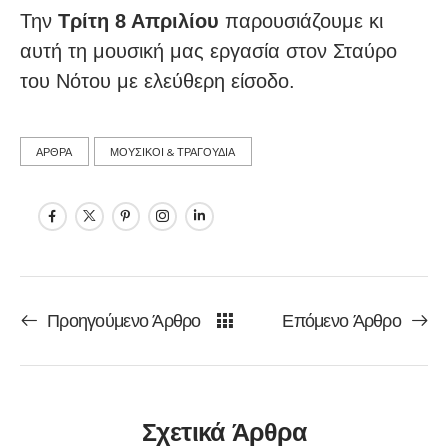
Την
Τρίτη 8 Απριλίου
παρουσιάζουμε κι
αυτή τη μουσική μας εργασία στον Σταύρο
του Νότου με ελεύθερη είσοδο.
ΑΡΘΡΑ
ΜΟΥΣΙΚΟΙ & ΤΡΑΓΟΥΔΙΑ
Προηγούμενο Άρθρο
Επόμενο Άρθρο
Σχετικά Άρθρα