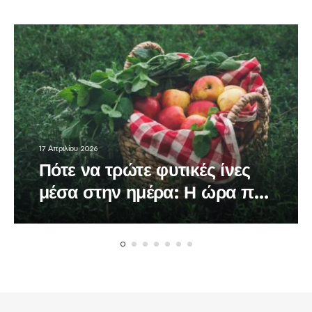
17 Απριλίου 2026
Πότε να τρώτε φυτικές ίνες
μέσα στην ημέρα: Η ώρα που
κάνει τη διαφορά στον
οργανισμό