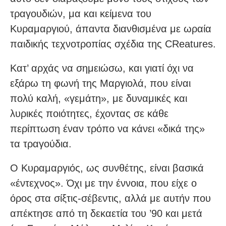
τραγουδιών, μα και κείμενα του
Κυραμαργιού, άπαντα διανθισμένα με ωραία
παιδικής τεχνοτροπίας σχέδια της CReatures.
Κατ’ αρχάς να σημειώσω, και γιατί όχι να
εξάρω τη φωνή της Μαργιολά, που είναι
πολύ καλή, «γεμάτη», με δυναμικές και
λυρικές ποιότητες, έχοντας σε κάθε
περίπτωση έναν τρόπο να κάνει «δικά της»
τα τραγούδια.
Ο Κυραμαργιός, ως συνθέτης, είναι βασικά
«έντεχνος». Όχι με την έννοια, που είχε ο
όρος στα σίξτις-σέβεντις, αλλά με αυτήν που
απέκτησε από τη δεκαετία του ’90 και μετά