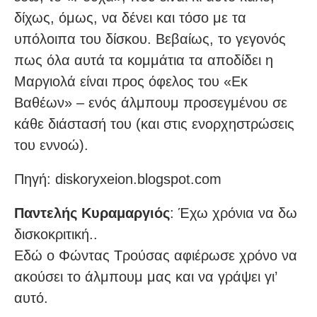
δίχως, όμως, να δένει και τόσο με τα
υπόλοιπα του δίσκου. Βεβαίως, το γεγονός
πως όλα αυτά τα κομμάτια τα αποδίδει η
Μαργιολά είναι προς όφελος του «Εκ
Βαθέων» – ενός άλμπουμ προσεγμένου σε
κάθε διάστασή του (και στις ενορχηστρώσεις
του εννοώ).
Πηγή: diskoryxeion.blogspot.com
Παντελής Κυραμαργιός
: Έχω χρόνια να δω
δισκοκριτική..
Εδώ ο Φώντας Τρούσας αφιέρωσε χρόνο να
ακούσει το άλμπουμ μας και να γράψει γι’
αυτό.