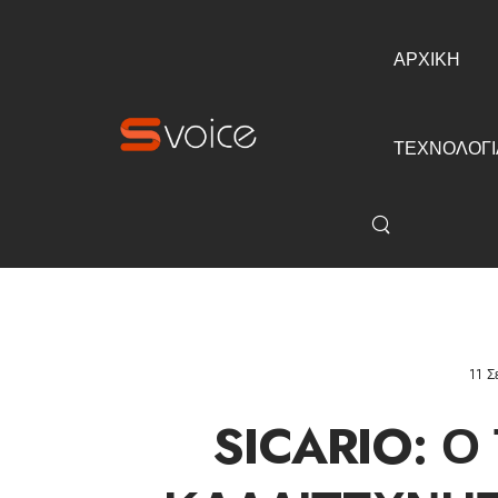
ΑΡΧΙΚΗ
ΤΕΧΝΟΛΟΓΙ
11 Σ
SICARIO: 