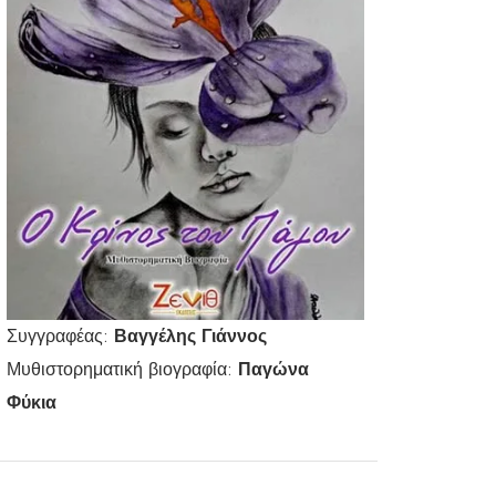
Συγγραφέας:
Βαγγέλης Γιάννος
Μυθιστορηματική βιογραφία:
Παγώνα
Φύκια