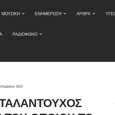
ΜΟΥΣΙΚΗ
ΕΝΗΜΕΡΩΣΗ
ΑΡΘΡΑ
ΥΓΕΙ
Α
ΡΑΔΙΟΦΩΝΟ
επτεμβρίου 2025
Ο ΤΑΛΑΝΤΟΎΧΟΣ