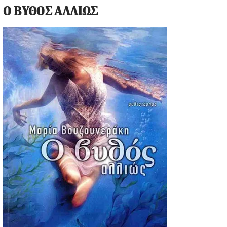
Ο ΒΥΘΟΣ ΑΛΛΙΩΣ