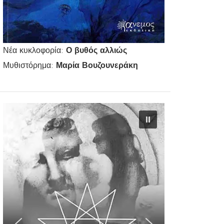
Νέα κυκλοφορία:
Ο βυθός αλλιώς
Μυθιστόρημα:
Μαρία Βουζουνεράκη