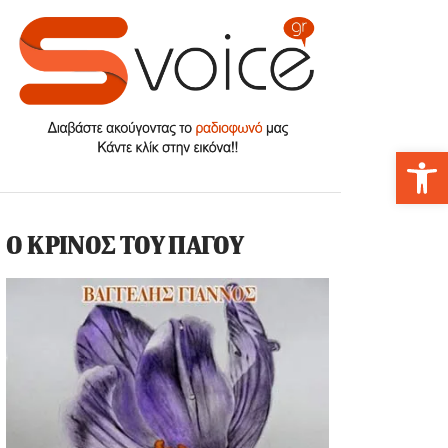
Αν
Ο ΚΡΙΝΟΣ ΤΟΥ ΠΑΓΟΥ