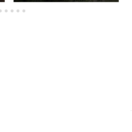
βρίσκεται