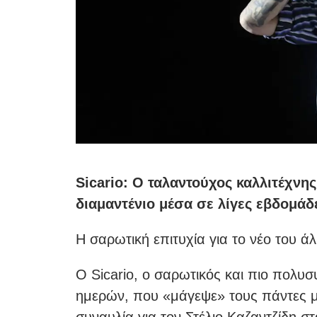
Sicario: Ο ταλαντούχος καλλιτέχνης
διαμαντένιο μέσα σε λίγες εβδομάδ
Η σαρωτική επιτυχία για το νέο του
O Sicario, ο σαρωτικός και πιο πολυ
ημερών, που «μάγεψε» τους πάντες μ