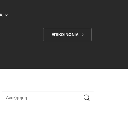
Α
ΕΠΙΚΟΙΝΩΝΙΑ