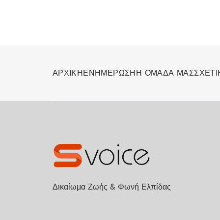
ΑΡΧΙΚΗ
ΕΝΗΜΕΡΩΣΗ
Η ΟΜΑΔΑ ΜΑΣ
ΣΧΕΤΙ
Δικαίωμα Ζωής & Φωνή Ελπίδας