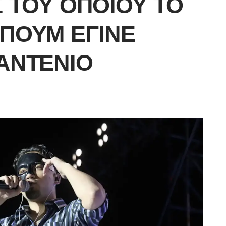
 ΤΟΥ ΟΠΟΊΟΥ ΤΟ
ΠΟΥΜ ΈΓΙΝΕ
ΑΝΤΈΝΙΟ