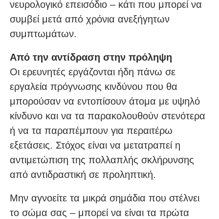
νευρολογικό επεισόδιο – κάτι που μπορεί να
συμβεί μετά από χρόνια ανεξήγητων
συμπτωμάτων.
Από την αντίδραση στην πρόληψη
Οι ερευνητές εργάζονται ήδη πάνω σε
εργαλεία πρόγνωσης κινδύνου που θα
μπορούσαν να εντοπίσουν άτομα με υψηλό
κίνδυνο και να τα παρακολουθούν στενότερα
ή να τα παραπέμπουν για περαιτέρω
εξετάσεις. Στόχος είναι να μετατραπεί η
αντιμετώπιση της πολλαπλής σκλήρυνσης
από αντιδραστική σε προληπτική.
Μην αγνοείτε τα μικρά σημάδια που στέλνει
το σώμα σας – μπορεί να είναι τα πρώτα