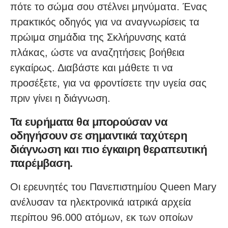
πότε το σώμα σου στέλνει μηνύματα. Ένας
πρακτικός οδηγός για να αναγνωρίσεις τα
πρώιμα σημάδια της Σκλήρυνσης κατά
πλάκας, ώστε να αναζητήσεις βοήθεια
εγκαίρως. Διαβάστε και μάθετε τι να
προσέξετε, για να φροντίσετε την υγεία σας
πριν γίνει η διάγνωση.
Τα ευρήματα θα μπορούσαν να
οδηγήσουν σε σημαντικά ταχύτερη
διάγνωση και πιο έγκαιρη θεραπευτική
παρέμβαση.
Οι ερευνητές του Πανεπιστημίου Queen Mary
ανέλυσαν τα ηλεκτρονικά ιατρικά αρχεία
περίπου 96.000 ατόμων, εκ των οποίων