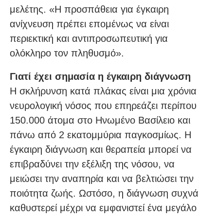
μελέτης. «Η προσπάθεια για έγκαιρη
ανίχνευση πρέπει επομένως να είναι
περιεκτική και αντιπροσωπευτική για
ολόκληρο τον πληθυσμό».
Γιατί έχει σημασία η έγκαιρη διάγνωση
Η σκλήρυνση κατά πλάκας είναι μια χρόνια
νευρολογική νόσος που επηρεάζει περίπου
150.000 άτομα στο Ηνωμένο Βασίλειο και
πάνω από 2 εκατομμύρια παγκοσμίως. Η
έγκαιρη διάγνωση και θεραπεία μπορεί να
επιβραδύνει την εξέλιξη της νόσου, να
μειώσει την αναπηρία και να βελτιώσει την
ποιότητα ζωής. Ωστόσο, η διάγνωση συχνά
καθυστερεί μέχρι να εμφανιστεί ένα μεγάλο