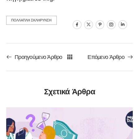
ΠΟΛΛΑΠΛΗ ΣΚΛΗΡΥΝΣΗ
Προηγούμενο Άρθρο
Επόμενο Άρθρο
Σχετικά Άρθρα