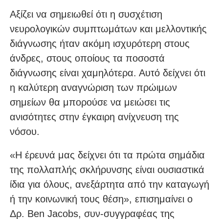
Αξίζει να σημειωθεί ότι η συσχέτιση
νευρολογικών συμπτωμάτων και μελλοντικής
διάγνωσης ήταν ακόμη ισχυρότερη στους
άνδρες, στους οποίους τα ποσοστά
διάγνωσης είναι χαμηλότερα. Αυτό δείχνει ότι
η καλύτερη αναγνώριση των πρώιμων
σημείων θα μπορούσε να μειώσει τις
ανισότητες στην έγκαιρη ανίχνευση της
νόσου.
«Η έρευνά μας δείχνει ότι τα πρώτα σημάδια
της πολλαπλής σκλήρυνσης είναι ουσιαστικά
ίδια για όλους, ανεξάρτητα από την καταγωγή
ή την κοινωνική τους θέση», επισημαίνει ο
Δρ. Ben Jacobs, συν-συγγραφέας της