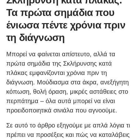
Τα πρώτα σημάδια που
ένιωσα πέντε χρόνια πριν
τη διάγνωση
Μπορεί να φαίνεται απίστευτο, αλλά τα
πρώτα σημάδια της Σκλήρυνσης κατά
πλάκας εμφανίζονται χρόνια πριν τη
διάγνωση. Μούδιασμα στα άκρα, ανεξήγητη
κόπωση, θολή όραση, μικρές αστάθειες στο
περπάτημα – όλα αυτά μπορεί να είναι
προειδοποιητικά σινιάλα που αγνοούμε.
Σε αυτό το άρθρο εξηγούμε με απλά λόγια τι
πρέπει να προσέξεις και πώς να καταλάβεις