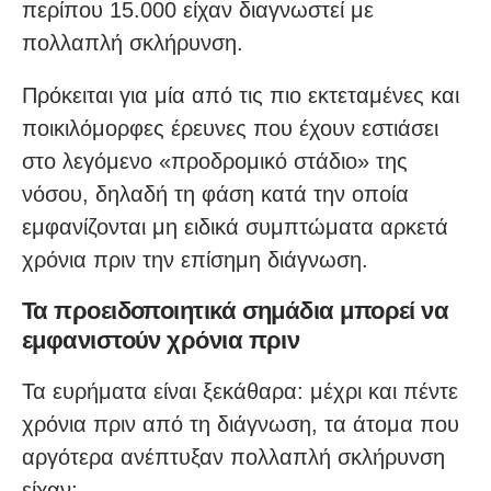
περίπου 15.000 είχαν διαγνωστεί με
πολλαπλή σκλήρυνση.
Πρόκειται για μία από τις πιο εκτεταμένες και
ποικιλόμορφες έρευνες που έχουν εστιάσει
στο λεγόμενο «προδρομικό στάδιο» της
νόσου, δηλαδή τη φάση κατά την οποία
εμφανίζονται μη ειδικά συμπτώματα αρκετά
χρόνια πριν την επίσημη διάγνωση.
Τα προειδοποιητικά σημάδια μπορεί να
εμφανιστούν χρόνια πριν
Τα ευρήματα είναι ξεκάθαρα: μέχρι και πέντε
χρόνια πριν από τη διάγνωση, τα άτομα που
αργότερα ανέπτυξαν πολλαπλή σκλήρυνση
είχαν: