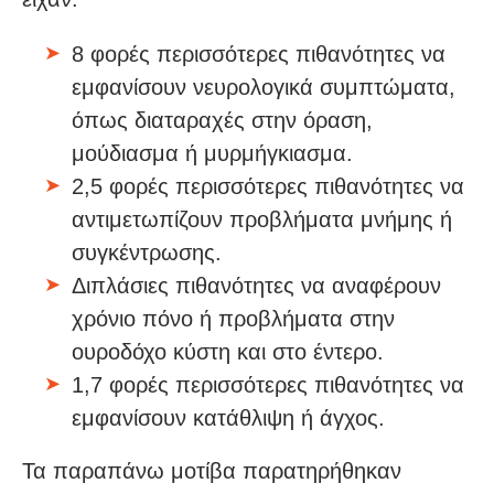
8 φορές περισσότερες πιθανότητες να
εμφανίσουν νευρολογικά συμπτώματα,
όπως διαταραχές στην όραση,
μούδιασμα ή μυρμήγκιασμα.
2,5 φορές περισσότερες πιθανότητες να
αντιμετωπίζουν προβλήματα μνήμης ή
συγκέντρωσης.
Διπλάσιες πιθανότητες να αναφέρουν
χρόνιο πόνο ή προβλήματα στην
ουροδόχο κύστη και στο έντερο.
1,7 φορές περισσότερες πιθανότητες να
εμφανίσουν κατάθλιψη ή άγχος.
Τα παραπάνω μοτίβα παρατηρήθηκαν