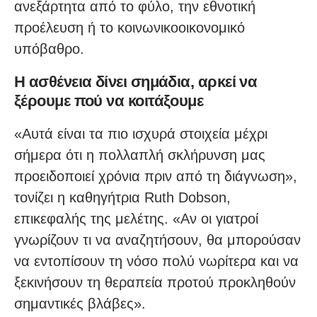
ανεξάρτητα από το φύλο, την εθνοτική
προέλευση ή το κοινωνικοοικονομικό
υπόβαθρο.
Η ασθένεια δίνει σημάδια, αρκεί να
ξέρουμε πού να κοιτάξουμε
«Αυτά είναι τα πιο ισχυρά στοιχεία μέχρι
σήμερα ότι η πολλαπλή σκλήρυνση μας
προειδοποιεί χρόνια πριν από τη διάγνωση»,
τονίζει η καθηγήτρια Ruth Dobson,
επικεφαλής της μελέτης. «Αν οι γιατροί
γνωρίζουν τι να αναζητήσουν, θα μπορούσαν
να εντοπίσουν τη νόσο πολύ νωρίτερα και να
ξεκινήσουν τη θεραπεία προτού προκληθούν
σημαντικές βλάβες».