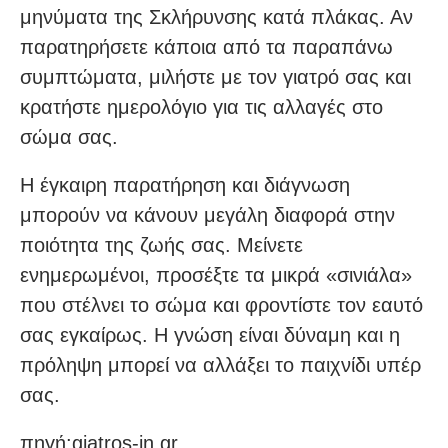
μηνύματα της Σκλήρυνσης κατά πλάκας. Αν
παρατηρήσετε κάποια από τα παραπάνω
συμπτώματα, μιλήστε με τον γιατρό σας και
κρατήστε ημερολόγιο για τις αλλαγές στο
σώμα σας.
Η έγκαιρη παρατήρηση και διάγνωση
μπορούν να κάνουν μεγάλη διαφορά στην
ποιότητα της ζωής σας. Μείνετε
ενημερωμένοι, προσέξτε τα μικρά «σινιάλα»
που στέλνει το σώμα και φροντίστε τον εαυτό
σας εγκαίρως. Η γνώση είναι δύναμη και η
πρόληψη μπορεί να αλλάξει το παιχνίδι υπέρ
σας.
πηγή:giatros-in.gr