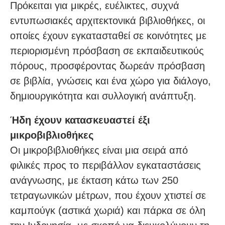
Πρόκειται για μικρές, ευέλικτες, συχνά
εντυπωσιακές αρχιτεκτονικά βιβλιοθήκες, οι
οποίες έχουν εγκατασταθεί σε κοινότητες με
περιορισμένη πρόσβαση σε εκπαιδευτικούς
πόρους, προσφέροντας δωρεάν πρόσβαση
σε βιβλία, γνώσεις και ένα χώρο για διάλογο,
δημιουργικότητα και συλλογική ανάπτυξη.
Ήδη έχουν κατασκευαστεί έξι
μικροβιβλιοθήκες
Οι μικροβιβλιοθήκες είναι μια σειρά από
φιλικές προς το περιβάλλον εγκαταστάσεις
ανάγνωσης, με έκταση κάτω των 250
τετραγωνικών μέτρων, που έχουν χτιστεί σε
καμπούγκ (αστικά χωριά) και πάρκα σε όλη