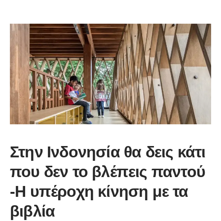
Στην Ινδονησία θα δεις κάτι
που δεν το βλέπεις παντού
-Η υπέροχη κίνηση με τα
βιβλία