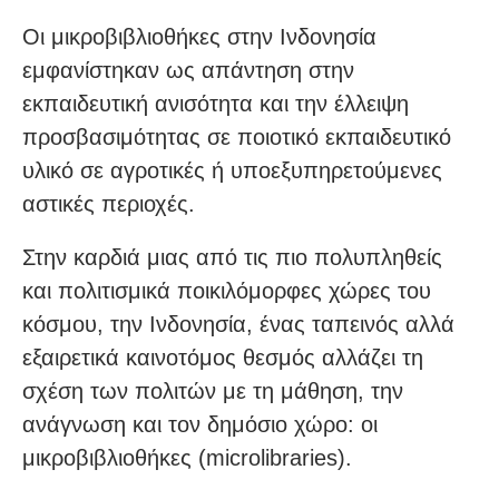
Οι μικροβιβλιοθήκες στην Ινδονησία
εμφανίστηκαν ως απάντηση στην
εκπαιδευτική ανισότητα και την έλλειψη
προσβασιμότητας σε ποιοτικό εκπαιδευτικό
υλικό σε αγροτικές ή υποεξυπηρετούμενες
αστικές περιοχές.
Στην καρδιά μιας από τις πιο πολυπληθείς
και πολιτισμικά ποικιλόμορφες χώρες του
κόσμου, την Ινδονησία, ένας ταπεινός αλλά
εξαιρετικά καινοτόμος θεσμός αλλάζει τη
σχέση των πολιτών με τη μάθηση, την
ανάγνωση και τον δημόσιο χώρο: οι
μικροβιβλιοθήκες (microlibraries).