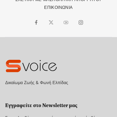
ΕΠΙΚΟΙΝΩΝΙΑ
Δικαίωμα Ζωής & Φωνή Ελπίδας
Εγγραφείτε στο Newsletter μας