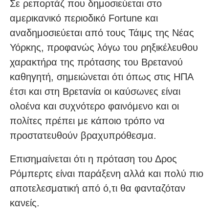
Σε ρεπορτάζ που δημοσιεύεται στο
αμερικανικό περιοδικό Fortune και
αναδημοσιεύεται από τους Τάιμς της Νέας
Υόρκης, προφανώς λόγω του ρηξικέλευθου
χαρακτήρα της πρότασης του Βρετανού
καθηγητή, σημειώνεται ότι όπως στις ΗΠΑ
έτσι και στη Βρετανία οι καύσωνες είναι
ολοένα και συχνότερο φαινόμενο και οι
πολίτες πρέπει με κάποιο τρόπο να
προστατευθούν βραχυπρόθεσμα.
Επισημαίνεται ότι η πρόταση του Δρος
Ρόμπερτς είναι παράξενη αλλά και πολύ πιο
αποτελεσματική από ό,τι θα φανταζόταν
κανείς.