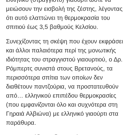
μειώσουν την εισβολή της ζέστης, λέγοντας
ότι αυτό ελαττώνει τη θερμοκρασία του
σπιτιού έως 3,5 βαθμούς Κελσίου.
Συνεχίζοντας τη σκέψη που έχουν εκφράσει
και άλλοι παλαιότερα περί της μονωτικής
ιδιότητας του στραγγιστού γιαουρτιού, ο Δρ.
Ρόμπερτς συνιστά στους Βρετανούς, τα
περισσότερα σπίτια των οποίων δεν
διαθέτουν παντζούρια, να προστατευθούν
από… ελληνικού επιπέδου θερμοκρασίες
(που εμφανίζονται όλο και συχνότερα στη
Γηραιά Αλβιώνα) με ελληνικό γιαούρτι στα
παράθυρα.