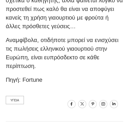
σχετικά ο καθηγητής, αλλά φαίνεται λογικό να
προστεθεί πως καλό θα είναι να αποφύγει
κανείς τη χρήση γιαουρτιού με φρούτα ή
άλλες πρόσθετες γεύσεις…
Αναμφίβολα, οτιδήποτε μπορεί να ενισχύσει
τις πωλήσεις ελληνικού γιαουρτιού στην
Ευρώπη, είναι ευπρόσδεκτο σε κάθε
περίπτωση.
Πηγή: Fortune
ΥΓΕΙΑ