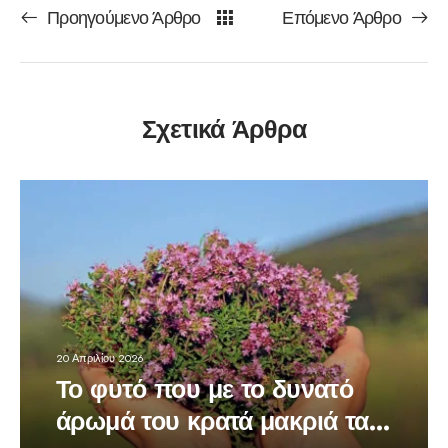
Προηγούμενο Άρθρο
Επόμενο Άρθρο
Σχετικά Άρθρα
20 Απριλίου 2026
Το φυτό που με το δυνατό
άρωμά του κρατά μακριά τα