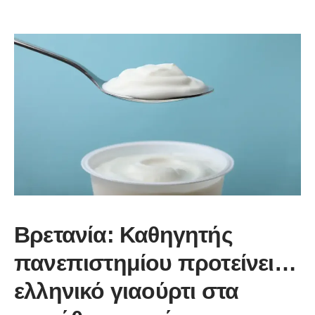
Βρετανία: Καθηγητής
πανεπιστημίου προτείνει…
ελληνικό γιαούρτι στα