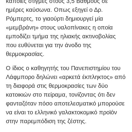
κάποιες στιγμές στους 3,5 Βαθμούς σε
ημέρες καύσωνα. Οπως εξηγεί ο Δρ.
Ρόμπερτς, το γιαούρτι δημιουργεί μία
«μεμβράνη» στους υαλοπίνακες η οποία
εμποδίζει τμήμα της ηλιακής ακτινοβολίας
που ευθύνεται για την άνοδο της
θερμοκρασίας.
Ο ίδιος ο καθηγητής του Πανεπιστημίου του
Λάφμπορο δηλώνει «αρκετά έκπληκτος» από
τη διαφορά στις θερμοκρασίες των δύο
κατοικιών στο πείραμα, τονίζοντας ότι δεν
φανταζόταν πόσο αποτελεσματικό μπορούσε
να είναι το ελληνικό γαλακτοκομικό προϊόν
στην παρεμπόδιση της ζέστης.