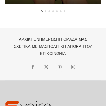
κουνούπια
ΑΡΧΙΚΗ
ΕΝΗΜΕΡΩΣΗ
Η ΟΜΑΔΑ ΜΑΣ
ΣΧΕΤΙΚΑ ΜΕ ΜΑΣ
ΠΟΛΙΤΙΚΗ ΑΠΟΡΡΗΤΟΥ
ΕΠΙΚΟΙΝΩΝΙΑ