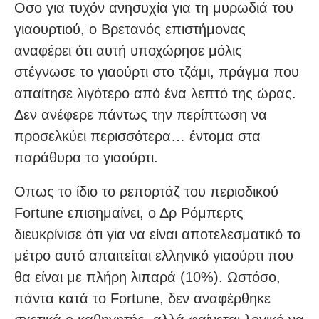
Οσο για τυχόν ανησυχία για τη μυρωδιά του
γιαουρτιού, ο Βρετανός επιστήμονας
αναφέρει ότι αυτή υποχώρησε μόλις
στέγνωσε το γιαούρτι στο τζάμι, πράγμα που
απαίτησε λιγότερο από ένα λεπτό της ώρας.
Δεν ανέφερε πάντως την περίπτωση να
προσελκύει περισσότερα… έντομα στα
παράθυρα το γιαούρτι.
Οπως το ίδιο το ρεπορτάζ του περιοδικού
Fortune επισημαίνει, ο Δρ Ρόμπερτς
διευκρίνισε ότι για να είναι αποτελεσματικό το
μέτρο αυτό απαιτείται ελληνικό γιαούρτι που
θα είναι με πλήρη λιπαρά (10%). Ωστόσο,
πάντα κατά το Fortune, δεν αναφέρθηκε