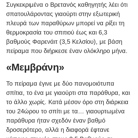
Συγκεκριμένα ο Βρετανός καθηγητής λέει ότι
σπατουλάροντας γιαούρτι στην εξωτερική
πλευρά των παραθύρων μπορεί να ρίξει τη
θερμοκρασία του σπιτιού έως και 6,3
βαθμούς Φαρενάιτ (3,5 Κελσίου), με βάση
πείραμα που διήρκεσε έναν ολόκληρο μήνα.
«Μεμβράνη»
Το πείραμα έγινε με δύο πανομοιότυπα
σπίτια, το ένα με γιαούρτι στα παράθυρα, και
το άλλο χωρίς. Κατά μέσον όρο στη διάρκεια
του 24ώρου το σπίτι με τα… γιαουρτωμένα
παράθυρα ήταν σχεδόν έναν βαθμό
δροσερότερο, αλλά η διαφορά έφτανε