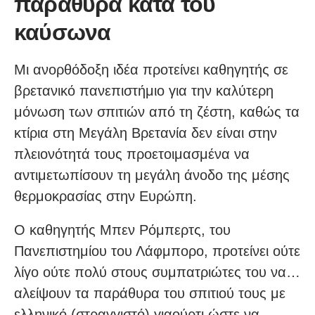
παράθυρα κατά του
καύσωνα
Μι ανορθόδοξη ιδέα προτείνει καθηγητής σε
βρετανικό πανεπιστήμιο για την καλύτερη
μόνωση των σπιτιών από τη ζέστη, καθώς τα
κτίρια στη Μεγάλη Βρετανία δεν είναι στην
πλειονότητά τους προετοιμασμένα να
αντιμετωπίσουν τη μεγάλη άνοδο της μέσης
θερμοκρασίας στην Ευρώπη.
Ο καθηγητής Μπεν Ρόμπερτς, του
Πανεπιστημίου του Λάφμπορο, προτείνει ούτε
λίγο ούτε πολύ στους συμπατριώτες του να…
αλείψουν τα παράθυρα του σπιτιού τους με
ελληνικό (στραγγιστό) γιαούρτι ώστε να