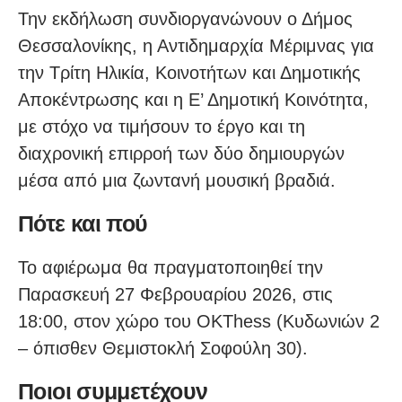
Την εκδήλωση συνδιοργανώνουν ο Δήμος
Θεσσαλονίκης, η Αντιδημαρχία Μέριμνας για
την Τρίτη Ηλικία, Κοινοτήτων και Δημοτικής
Αποκέντρωσης και η Ε’ Δημοτική Κοινότητα,
με στόχο να τιμήσουν το έργο και τη
διαχρονική επιρροή των δύο δημιουργών
μέσα από μια ζωντανή μουσική βραδιά.
Πότε και πού
Το αφιέρωμα θα πραγματοποιηθεί την
Παρασκευή 27 Φεβρουαρίου 2026, στις
18:00, στον χώρο του OKThess (Κυδωνιών 2
– όπισθεν Θεμιστοκλή Σοφούλη 30).
Ποιοι συμμετέχουν