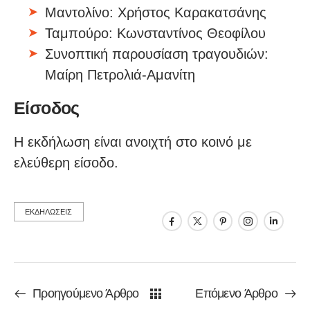
Μαντολίνο: Χρήστος Καρακατσάνης
Ταμπούρο: Κωνσταντίνος Θεοφίλου
Συνοπτική παρουσίαση τραγουδιών:
Μαίρη Πετρολιά-Αμανίτη
Είσοδος
Η εκδήλωση είναι ανοιχτή στο κοινό με
ελεύθερη είσοδο.
ΕΚΔΗΛΩΣΕΙΣ
Προηγούμενο Άρθρο
Επόμενο Άρθρο