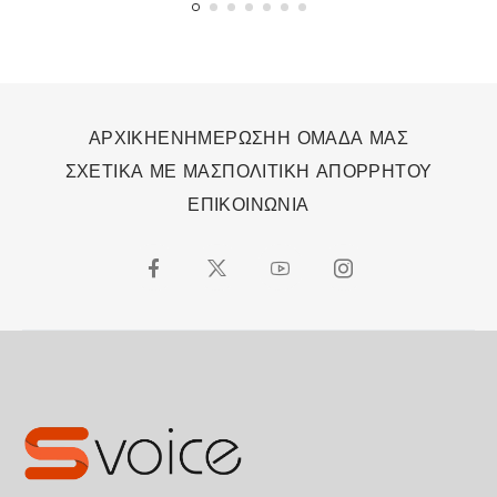
ΑΡΧΙΚΗ
ΕΝΗΜΕΡΩΣΗ
Η ΟΜΑΔΑ ΜΑΣ
ΣΧΕΤΙΚΑ ΜΕ ΜΑΣ
ΠΟΛΙΤΙΚΗ ΑΠΟΡΡΗΤΟΥ
ΕΠΙΚΟΙΝΩΝΙΑ