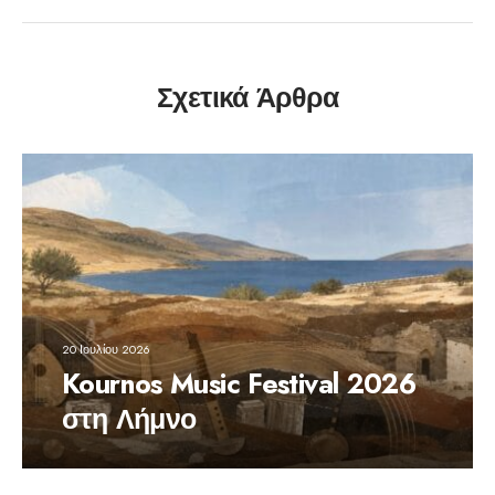
Σχετικά Άρθρα
20 Ιουλίου 2026
Kournos Music Festival 2026
στη Λήμνο