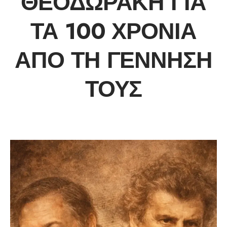
ΘΕΟΔΩΡΆΚΗ ΓΙΑ
ΤΑ 100 ΧΡΌΝΙΑ
ΑΠΌ ΤΗ ΓΈΝΝΗΣΉ
ΤΟΥΣ