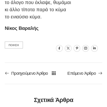
το άλογο που έκλαψε, θυμάμαι
κι άλλο τίποτα παρά το κύμα
το ενιαύσιο κύμα.
Νίκος Βαραλής
ΠΟΙΗΣΗ
Προηγούμενο Άρθρο
Επόμενο Άρθρο
Σχετικά Άρθρα