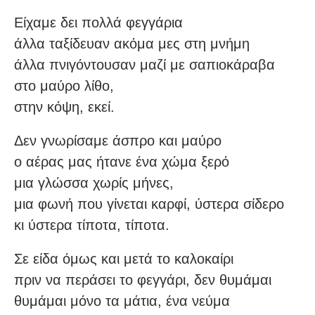
Είχαμε δει πολλά φεγγάρια
άλλα ταξίδευαν ακόμα μες στη μνήμη
άλλα πνιγόντουσαν μαζί με σαπιοκάραβα
στο μαύρο λίθο,
στην κόψη, εκεί.
Δεν γνωρίσαμε άσπρο και μαύρο
ο αέρας μας ήτανε ένα χώμα ξερό
μια γλώσσα χωρίς μήνες,
μια φωνή που γίνεται καρφί, ύστερα σίδερο
κι ύστερα τίποτα, τίποτα.
Σε είδα όμως και μετά το καλοκαίρι
πριν να περάσει το φεγγάρι, δεν θυμάμαι
θυμάμαι μόνο τα μάτια, ένα νεύμα