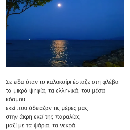
Σε είδα όταν το καλοκαίρι έσταζε στη φλέβα
τα μικρά ψηφία, τα ελληνικά, του μέσα
κόσμου
εκεί που άδειαζαν τις μέρες μας
στην άκρη εκεί της παραλίας
μαζί με τα ψάρια, τα νεκρά.