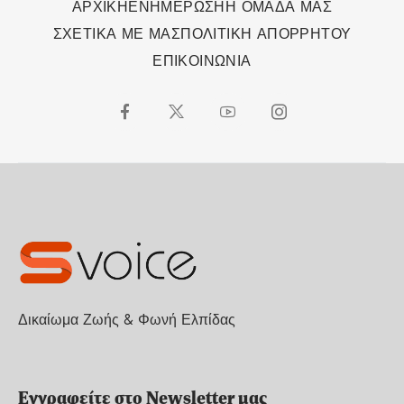
ΑΡΧΙΚΗ
ΕΝΗΜΕΡΩΣΗ
Η ΟΜΑΔΑ ΜΑΣ
ΣΧΕΤΙΚΑ ΜΕ ΜΑΣ
ΠΟΛΙΤΙΚΗ ΑΠΟΡΡΗΤΟΥ
ΕΠΙΚΟΙΝΩΝΙΑ
Δικαίωμα Ζωής & Φωνή Ελπίδας
Εγγραφείτε στο Newsletter μας