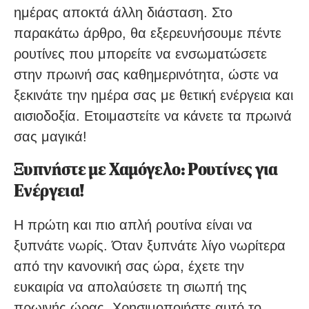
ημέρας αποκτά άλλη διάσταση. Στο
παρακάτω άρθρο, θα εξερευνήσουμε πέντε
ρουτίνες που μπορείτε να ενσωματώσετε
στην πρωινή σας καθημερινότητα, ώστε να
ξεκινάτε την ημέρα σας με θετική ενέργεια και
αισιοδοξία. Ετοιμαστείτε να κάνετε τα πρωινά
σας μαγικά!
Ξυπνήστε με Χαμόγελο: Ρουτίνες για
Ενέργεια!
Η πρώτη και πιο απλή ρουτίνα είναι να
ξυπνάτε νωρίς. Όταν ξυπνάτε λίγο νωρίτερα
από την κανονική σας ώρα, έχετε την
ευκαιρία να απολαύσετε τη σιωπή της
πρωινής ώρας. Χρησιμοποιήστε αυτό το