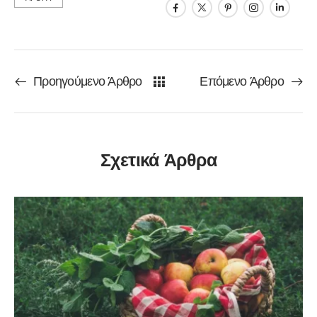
Προηγούμενο Άρθρο
Επόμενο Άρθρο
Σχετικά Άρθρα