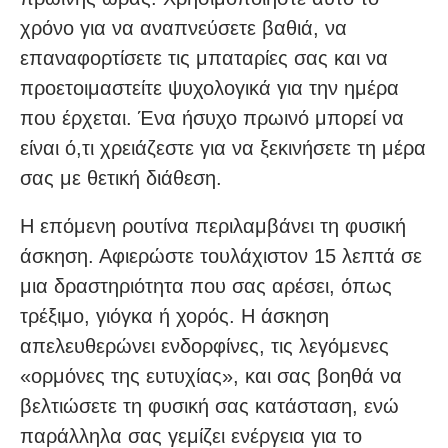
χρόνο για να αναπνεύσετε βαθιά, να
επαναφορτίσετε τις μπαταρίες σας και να
προετοιμαστείτε ψυχολογικά για την ημέρα
που έρχεται. Ένα ήσυχο πρωινό μπορεί να
είναι ό,τι χρειάζεστε για να ξεκινήσετε τη μέρα
σας με θετική διάθεση.
Η επόμενη ρουτίνα περιλαμβάνει τη φυσική
άσκηση. Αφιερώστε τουλάχιστον 15 λεπτά σε
μια δραστηριότητα που σας αρέσει, όπως
τρέξιμο, γιόγκα ή χορός. Η άσκηση
απελευθερώνει ενδορφίνες, τις λεγόμενες
«ορμόνες της ευτυχίας», και σας βοηθά να
βελτιώσετε τη φυσική σας κατάσταση, ενώ
παράλληλα σας γεμίζει ενέργεια για το