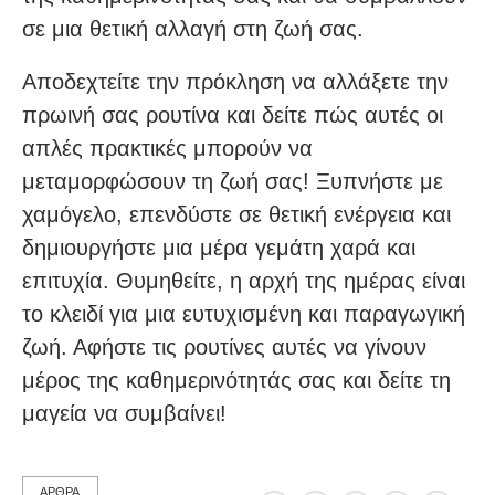
σε μια θετική αλλαγή στη ζωή σας.
Αποδεχτείτε την πρόκληση να αλλάξετε την
πρωινή σας ρουτίνα και δείτε πώς αυτές οι
απλές πρακτικές μπορούν να
μεταμορφώσουν τη ζωή σας! Ξυπνήστε με
χαμόγελο, επενδύστε σε θετική ενέργεια και
δημιουργήστε μια μέρα γεμάτη χαρά και
επιτυχία. Θυμηθείτε, η αρχή της ημέρας είναι
το κλειδί για μια ευτυχισμένη και παραγωγική
ζωή. Αφήστε τις ρουτίνες αυτές να γίνουν
μέρος της καθημερινότητάς σας και δείτε τη
μαγεία να συμβαίνει!
ΑΡΘΡΑ