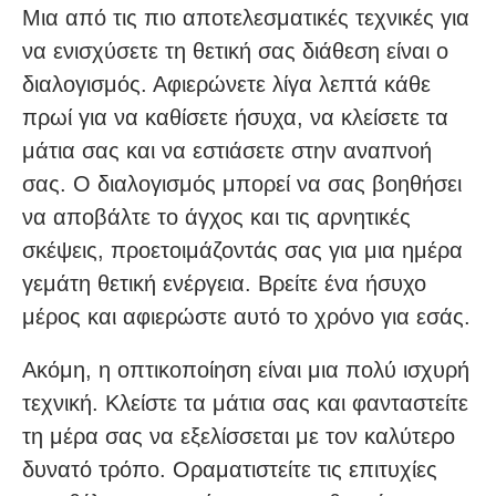
Μια από τις πιο αποτελεσματικές τεχνικές για
να ενισχύσετε τη θετική σας διάθεση είναι ο
διαλογισμός. Αφιερώνετε λίγα λεπτά κάθε
πρωί για να καθίσετε ήσυχα, να κλείσετε τα
μάτια σας και να εστιάσετε στην αναπνοή
σας. Ο διαλογισμός μπορεί να σας βοηθήσει
να αποβάλτε το άγχος και τις αρνητικές
σκέψεις, προετοιμάζοντάς σας για μια ημέρα
γεμάτη θετική ενέργεια. Βρείτε ένα ήσυχο
μέρος και αφιερώστε αυτό το χρόνο για εσάς.
Ακόμη, η οπτικοποίηση είναι μια πολύ ισχυρή
τεχνική. Κλείστε τα μάτια σας και φανταστείτε
τη μέρα σας να εξελίσσεται με τον καλύτερο
δυνατό τρόπο. Οραματιστείτε τις επιτυχίες