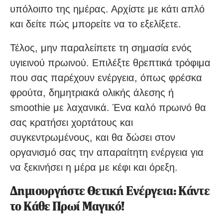
υπόλοιπο της ημέρας. Αρχίστε με κάτι απλό
και δείτε πώς μπορείτε να το εξελίξετε.
Τέλος, μην παραλείπετε τη σημασία ενός
υγιεινού πρωινού. Επιλέξτε θρεπτικά τρόφιμα
που σας παρέχουν ενέργεια, όπως φρέσκα
φρούτα, δημητριακά ολικής άλεσης ή
smoothie με λαχανικά. Ένα καλό πρωινό θα
σας κρατήσει χορτάτους και
συγκεντρωμένους, και θα δώσει στον
οργανισμό σας την απαραίτητη ενέργεια για
να ξεκινήσει η μέρα με κέφι και όρεξη.
Δημιουργήστε Θετική Ενέργεια: Κάντε
το Κάθε Πρωί Μαγικό!