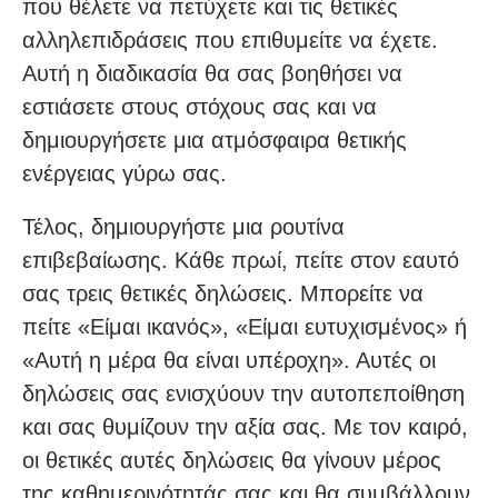
που θέλετε να πετύχετε και τις θετικές
αλληλεπιδράσεις που επιθυμείτε να έχετε.
Αυτή η διαδικασία θα σας βοηθήσει να
εστιάσετε στους στόχους σας και να
δημιουργήσετε μια ατμόσφαιρα θετικής
ενέργειας γύρω σας.
Τέλος, δημιουργήστε μια ρουτίνα
επιβεβαίωσης. Κάθε πρωί, πείτε στον εαυτό
σας τρεις θετικές δηλώσεις. Μπορείτε να
πείτε «Είμαι ικανός», «Είμαι ευτυχισμένος» ή
«Αυτή η μέρα θα είναι υπέροχη». Αυτές οι
δηλώσεις σας ενισχύουν την αυτοπεποίθηση
και σας θυμίζουν την αξία σας. Με τον καιρό,
οι θετικές αυτές δηλώσεις θα γίνουν μέρος
της καθημερινότητάς σας και θα συμβάλλουν