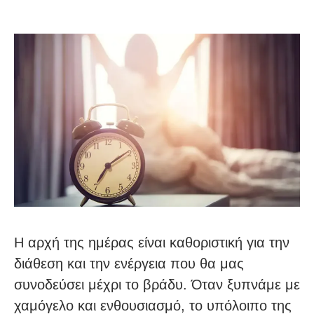
Η αρχή της ημέρας είναι καθοριστική για την
διάθεση και την ενέργεια που θα μας
συνοδεύσει μέχρι το βράδυ. Όταν ξυπνάμε με
χαμόγελο και ενθουσιασμό, το υπόλοιπο της