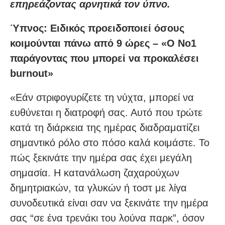
επηρεάζοντας αρνητικά τον ύπνο.
Ύπνος: Ειδικός προειδοποιεί όσους
κοιμούνται πάνω από 9 ώρες – «Ο Νο1
παράγοντας που μπορεί να προκαλέσει
burnout»
«Εάν στριφογυρίζετε τη νύχτα, μπορεί να
ευθύνεται η διατροφή σας. Αυτό που τρώτε
κατά τη διάρκεια της ημέρας διαδραματίζει
σημαντικό ρόλο στο πόσο καλά κοιμάστε. Το
πώς ξεκινάτε την ημέρα σας έχει μεγάλη
σημασία. Η κατανάλωση ζαχαρούχων
δημητριακών, τα γλυκών ή τοστ με λίγα
συνοδευτικά είναι σαν να ξεκινάτε την ημέρα
σας “σε ένα τρενάκι του λούνα παρκ”, όσον