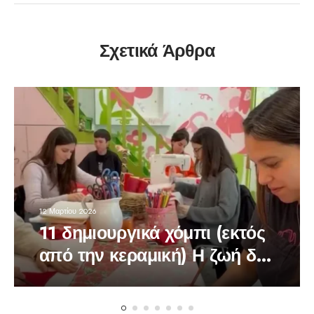
Σχετικά Άρθρα
12 Μαρτίου 2026
11 δημιουργικά χόμπι (εκτός
από την κεραμική) Η ζωή δεν
είναι μόνο social media