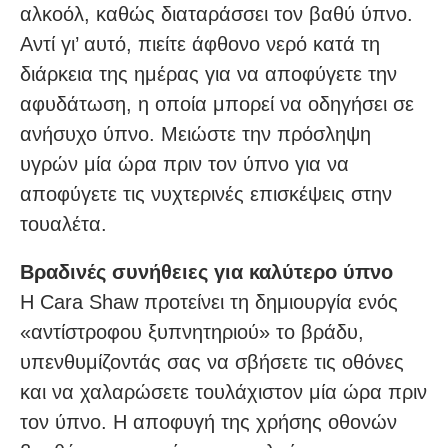
αλκοόλ, καθώς διαταράσσει τον βαθύ ύπνο.
Αντί γι’ αυτό, πιείτε άφθονο νερό κατά τη
διάρκεια της ημέρας για να αποφύγετε την
αφυδάτωση, η οποία μπορεί να οδηγήσει σε
ανήσυχο ύπνο. Μειώστε την πρόσληψη
υγρών μία ώρα πριν τον ύπνο για να
αποφύγετε τις νυχτερινές επισκέψεις στην
τουαλέτα.
Βραδινές συνήθειες για καλύτερο ύπνο
Η Cara Shaw προτείνει τη δημιουργία ενός
«αντίστροφου ξυπνητηριού» το βράδυ,
υπενθυμίζοντάς σας να σβήσετε τις οθόνες
και να χαλαρώσετε τουλάχιστον μία ώρα πριν
τον ύπνο. Η αποφυγή της χρήσης οθονών