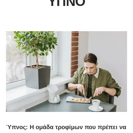
ΎΠΝΟ
Ύπνος: Η ομάδα τροφίμων που πρέπει να