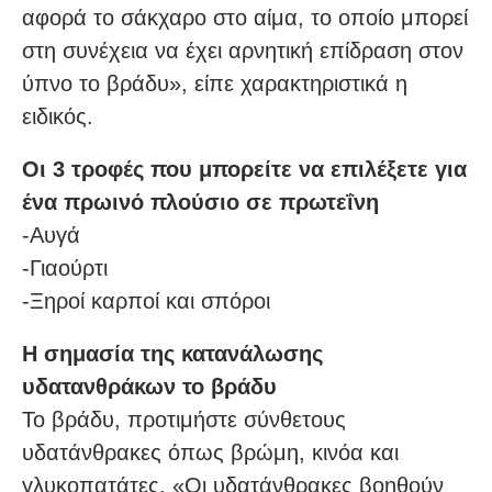
αφορά το σάκχαρο στο αίμα, το οποίο μπορεί
στη συνέχεια να έχει αρνητική επίδραση στον
ύπνο το βράδυ», είπε χαρακτηριστικά η
ειδικός.
Οι 3 τροφές που μπορείτε να επιλέξετε για
ένα πρωινό πλούσιο σε πρωτεΐνη
-Αυγά
-Γιαούρτι
-Ξηροί καρποί και σπόροι
Η σημασία της κατανάλωσης
υδατανθράκων το βράδυ
Το βράδυ, προτιμήστε σύνθετους
υδατάνθρακες όπως βρώμη, κινόα και
γλυκοπατάτες. «Οι υδατάνθρακες βοηθούν