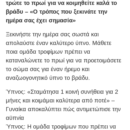
τρώτε το πρωί για να κοιμηθείτε καλά το
βράδυ – «Ο τρόπος που ξεκινάτε την
ημέρα σας έχει σημασία»
Ξεκινήστε την ημέρα σας σωστά και
απολαύστε έναν καλύτερο ύπνο. Μάθετε
ποια ομάδα τροφίμων πρέπει να
καταναλώνετε το πρωί για να προετοιμάσετε
το σώμα σας για έναν ήρεμο και
αναζωογονητικό ύπνο το βράδυ.
Ύπνος: «Σταμάτησα 1 κοινή συνήθεια για 2
μήνες και κοιμάμαι καλύτερα από ποτέ» –
Γυναίκα αποκαλύπτει πώς αντιμετώπισε την
αϋπνία
Ύπνος: Η ομάδα τροφίμων που πρέπει να