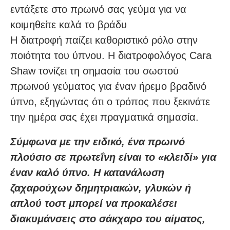
εντάξετε στο πρωινό σας γεύμα για να
κοιμηθείτε καλά το βράδυ
Η διατροφή παίζει καθοριστικό ρόλο στην
ποιότητα του ύπνου. Η διατροφολόγος Cara
Shaw τονίζει τη σημασία του σωστού
πρωινού γεύματος για έναν ήρεμο βραδινό
ύπνο, εξηγώντας ότι ο τρόπος που ξεκινάτε
την ημέρα σας έχει πραγματικά σημασία.
Σύμφωνα με την ειδικό, ένα πρωινό
πλούσιο σε πρωτεΐνη είναι το «κλειδί» για
έναν καλό ύπνο. Η κατανάλωση
ζαχαρούχων δημητριακών, γλυκών ή
απλού τοστ μπορεί να προκαλέσει
διακυμάνσεις στο σάκχαρο του αίματος,