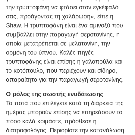
την τρυπτοφάνη να φτάσει στον εγκέφαλό
σας, προάγοντας τη χαλάρωση», είπε η
Shaw. Η τρυπτοφάνη είναι ένα αμινοξύ που
συμβάλλει στην παραγωγή σεροτονίνης, η
οποία μετατρέπεται σε μελατονίνη, την
ορμόνη του ύπνου. Καλές πηγές
τρυπτοφάνης είναι επίσης η γαλοπούλα και
το κοτόπουλο, που περιέχουν και σίδηρο,
απαραίτητο για την παραγωγή σεροτονίνης.
Ο ρόλος της σωστής ενυδάτωσης
Τα ποτά που επιλέγετε κατά τη διάρκεια της
ημέρας μπορούν επίσης να επηρεάσουν το
πόσο καλά κοιμάστε, πρόσθεσε η
διατροφολόγος. Περιορίστε την κατανάλωση