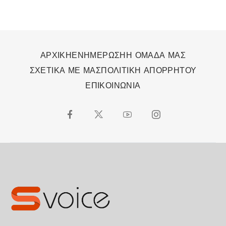
ΑΡΧΙΚΗ
ΕΝΗΜΕΡΩΣΗ
Η ΟΜΑΔΑ ΜΑΣ
ΣΧΕΤΙΚΑ ΜΕ ΜΑΣ
ΠΟΛΙΤΙΚΗ ΑΠΟΡΡΗΤΟΥ
ΕΠΙΚΟΙΝΩΝΙΑ