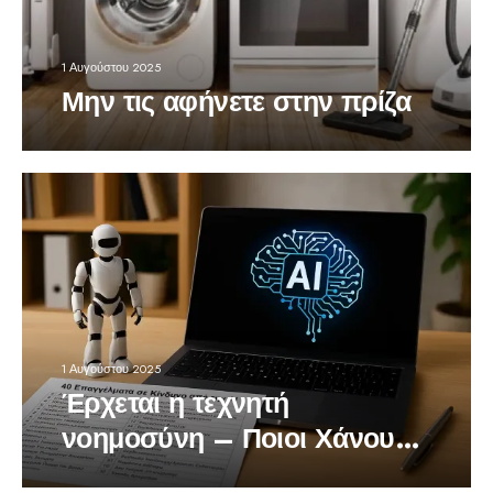
1 Αυγούστου 2025
Μην τις αφήνετε στην πρίζα
1 Αυγούστου 2025
Έρχεται η τεχνητή
νοημοσύνη – Ποιοι Χάνουν
τη Δουλειά τους;