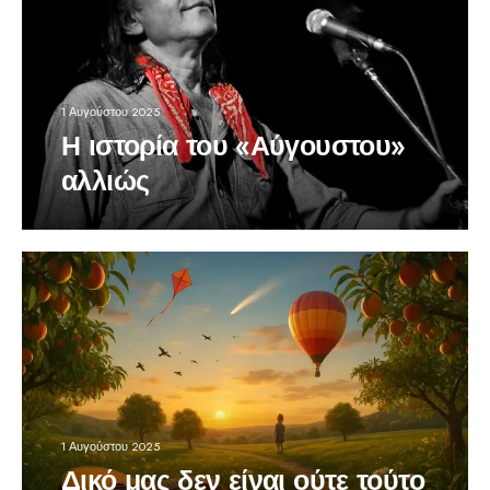
1 Αυγούστου 2025
Η ιστορία του «Αύγουστου»
αλλιώς
1 Αυγούστου 2025
Δικό μας δεν είναι ούτε τούτο