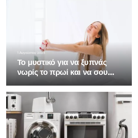
1 Αυγούστου 2025
Το μυστικό για να ξυπνάς
νωρίς το πρωί και να σου
αρέσει