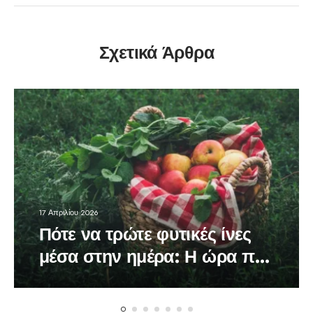
Σχετικά Άρθρα
17 Απριλίου 2026
Πότε να τρώτε φυτικές ίνες
μέσα στην ημέρα: Η ώρα που
κάνει τη διαφορά στον
οργανισμό