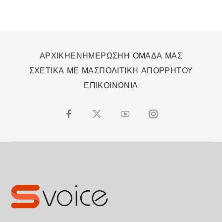
ΑΡΧΙΚΗ
ΕΝΗΜΕΡΩΣΗ
Η ΟΜΑΔΑ ΜΑΣ
ΣΧΕΤΙΚΑ ΜΕ ΜΑΣ
ΠΟΛΙΤΙΚΗ ΑΠΟΡΡΗΤΟΥ
ΕΠΙΚΟΙΝΩΝΙΑ