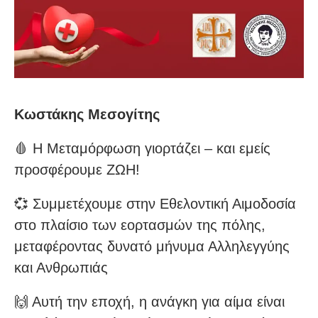
Κωστάκης Μεσογίτης
🩸 Η Μεταμόρφωση γιορτάζει – και εμείς
προσφέρουμε ΖΩΗ!
💞 Συμμετέχουμε στην Εθελοντική Αιμοδοσία
στο πλαίσιο των εορτασμών της πόλης,
μεταφέροντας δυνατό μήνυμα Αλληλεγγύης
και Ανθρωπιάς
🙌 Αυτή την εποχή, η ανάγκη για αίμα είναι