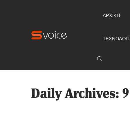
ΑΡΧΙΚΗ
ΤΕΧΝΟΛΟΓΙ
Daily Archives: 