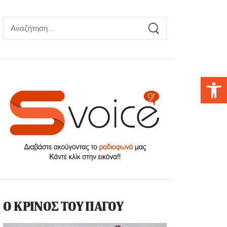
Αν
Ο ΚΡΙΝΟΣ ΤΟΥ ΠΑΓΟΥ