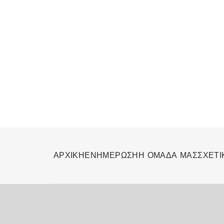
ΑΡΧΙΚΗ
ΕΝΗΜΕΡΩΣΗ
Η ΟΜΑΔΑ ΜΑΣ
ΣΧΕΤΙ