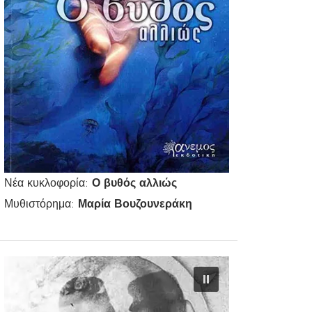
Νέα κυκλοφορία:
Ο βυθός αλλιώς
Μυθιστόρημα:
Μαρία Βουζουνεράκη