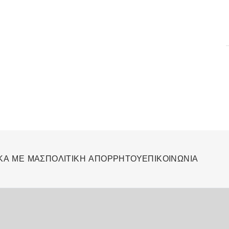
ΚΑ ΜΕ ΜΑΣ
ΠΟΛΙΤΙΚΗ ΑΠΟΡΡΗΤΟΥ
ΕΠΙΚΟΙΝΩΝΙΑ